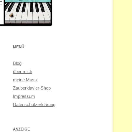
MENÜ
Blog
über mich
meine Musik
Zauberklavier-Shop
Impressum
Datenschutzerklärung
ANZEIGE