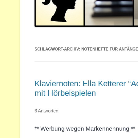
SCHLAGWORT-ARCHIV:
NOTENHEFTE FÜR ANFÄNG
Klaviernoten: Ella Ketterer “
mit Hörbeispielen
6 Antworten
** Werbung wegen Markennennung **