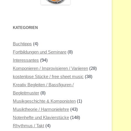
KATEGORIEN
Buchtipps
(4)
Fortbildungen und Seminare
(8)
Interessantes
(94)
Komponieren / Improvisieren / Variieren
(28)
kostenlose Stücke / free sheet music
(38)
Kreativ Begleiten / Bassfiguren /
Begleitmuster
(8)
Musikgeschichte & Komponisten
(1)
Musiktheorie / Harmonielehre
(43)
Notenhefte und Klavierstücke
(148)
Rhythmus / Takt
(4)