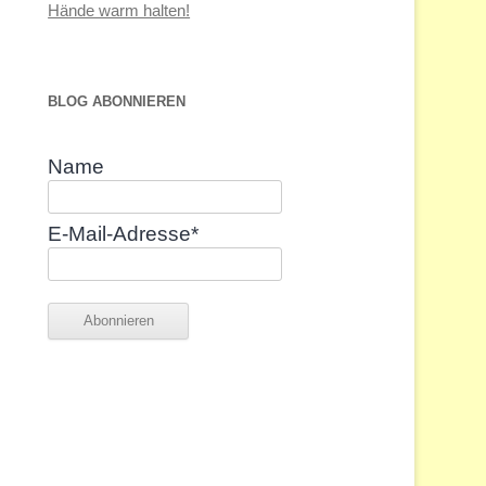
Hände warm halten!
BLOG ABONNIEREN
Name
E-Mail-Adresse*