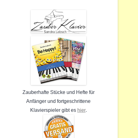
Zauberhafte Stücke und Hefte für
Anfänger und fortgeschrittene
hier
Klavierspieler gibt es
.