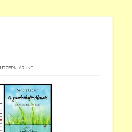
HUTZERKLÄRUNG