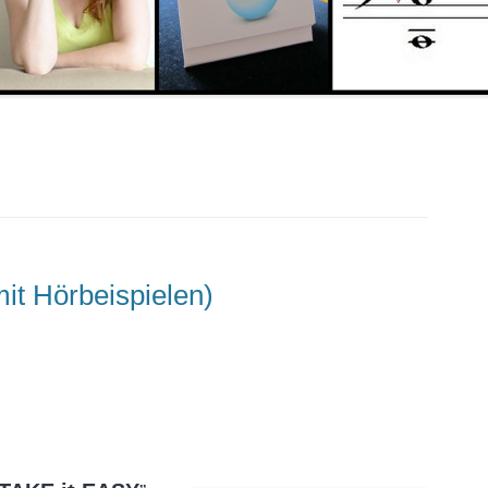
it Hörbeispielen)