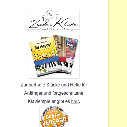
Zauberhafte Stücke und Hefte für
Anfänger und fortgeschrittene
hier
Klavierspieler gibt es
.