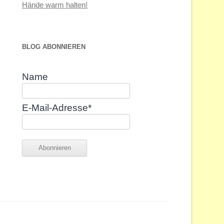
Hände warm halten!
BLOG ABONNIEREN
Name
E-Mail-Adresse*