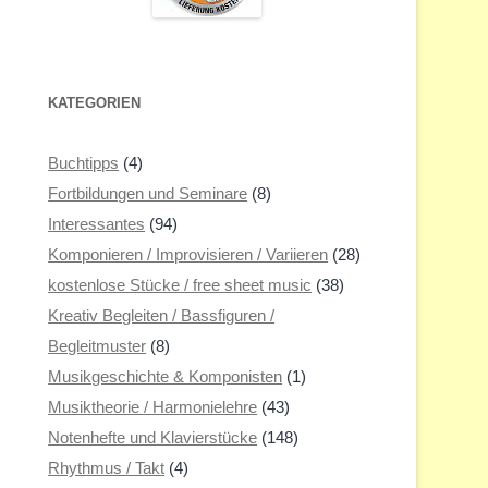
KATEGORIEN
Buchtipps
(4)
Fortbildungen und Seminare
(8)
Interessantes
(94)
Komponieren / Improvisieren / Variieren
(28)
kostenlose Stücke / free sheet music
(38)
Kreativ Begleiten / Bassfiguren /
Begleitmuster
(8)
Musikgeschichte & Komponisten
(1)
Musiktheorie / Harmonielehre
(43)
Notenhefte und Klavierstücke
(148)
Rhythmus / Takt
(4)