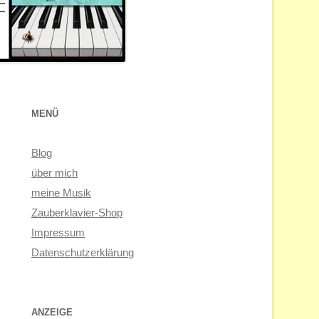
MENÜ
Blog
über mich
meine Musik
Zauberklavier-Shop
Impressum
Datenschutzerklärung
ANZEIGE