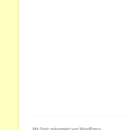
Mit Stolz präsentiert von WordPress