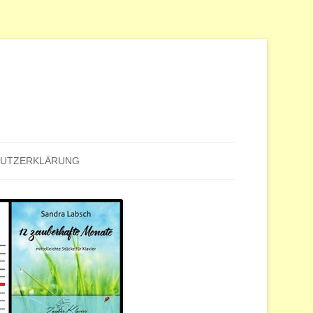
HUTZERKLÄRUNG