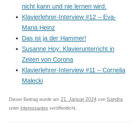
nicht kann und nie lernen wird.
Klavierlehrer-Interview #12 – Eva-
Maria Heinz
Das ist ja der Hammer!
Susanne Hoy: Klavierunterricht in
Zeiten von Corona
Klavierlehrer-Interview #11 – Cornelia
Malecki
Sandra
Dieser Beitrag wurde am
21. Januar 2024
von
unter
Interessantes
veröffentlicht.