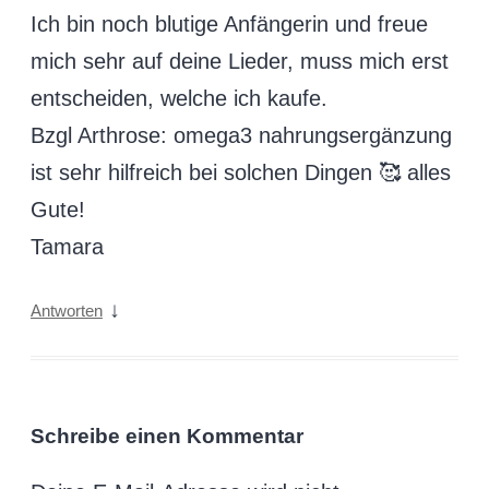
Ich bin noch blutige Anfängerin und freue
mich sehr auf deine Lieder, muss mich erst
entscheiden, welche ich kaufe.
Bzgl Arthrose: omega3 nahrungsergänzung
ist sehr hilfreich bei solchen Dingen 🥰 alles
Gute!
Tamara
↓
Antworten
Schreibe einen Kommentar