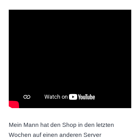
Mein Mann hat den Shop in den letzten
Wochen auf einen anderen Server