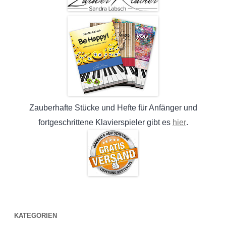
Zauberhafte Stücke und Hefte für Anfänger und
hier
fortgeschrittene Klavierspieler gibt es
.
KATEGORIEN