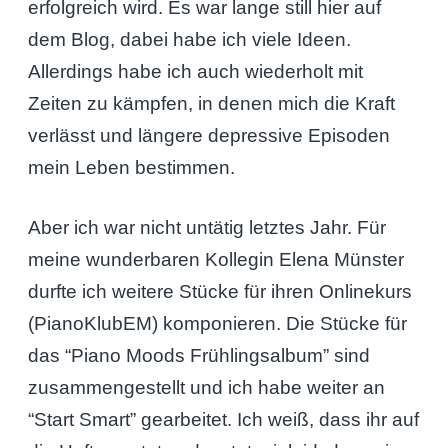
erfolgreich wird. Es war lange still hier auf
dem Blog, dabei habe ich viele Ideen.
Allerdings habe ich auch wiederholt mit
Zeiten zu kämpfen, in denen mich die Kraft
verlässt und längere depressive Episoden
mein Leben bestimmen.
Aber ich war nicht untätig letztes Jahr. Für
meine wunderbaren Kollegin Elena Münster
durfte ich weitere Stücke für ihren Onlinekurs
(PianoKlubEM) komponieren. Die Stücke für
das “Piano Moods Frühlingsalbum” sind
zusammengestellt und ich habe weiter an
“Start Smart” gearbeitet. Ich weiß, dass ihr auf