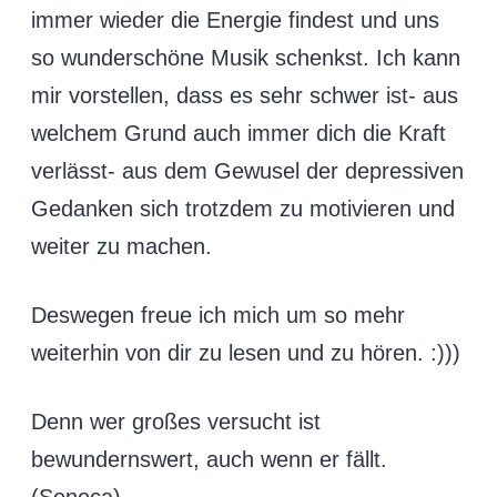
immer wieder die Energie findest und uns
so wunderschöne Musik schenkst. Ich kann
mir vorstellen, dass es sehr schwer ist- aus
welchem Grund auch immer dich die Kraft
verlässt- aus dem Gewusel der depressiven
Gedanken sich trotzdem zu motivieren und
weiter zu machen.
Deswegen freue ich mich um so mehr
weiterhin von dir zu lesen und zu hören. :)))
Denn wer großes versucht ist
bewundernswert, auch wenn er fällt.