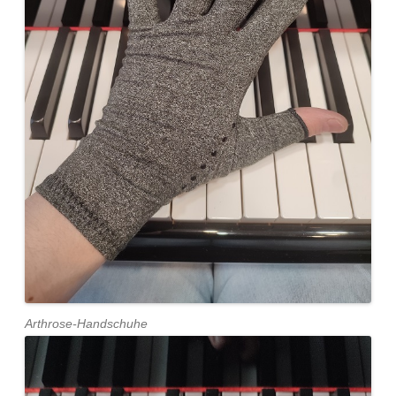
Arthrose-Handschuhe