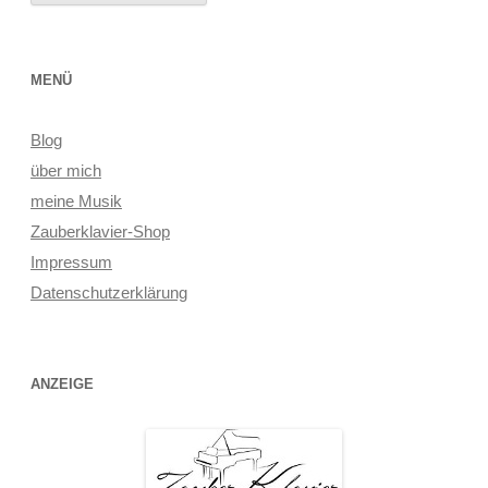
MENÜ
Blog
über mich
meine Musik
Zauberklavier-Shop
Impressum
Datenschutzerklärung
ANZEIGE