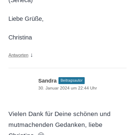
(Seneca)
Liebe Grüße,
Christina
↓
Antworten
Sandra
Beitragsautor
30. Januar 2024 um 22:44 Uhr
Vielen Dank für Deine schönen und
mutmachenden Gedanken, liebe