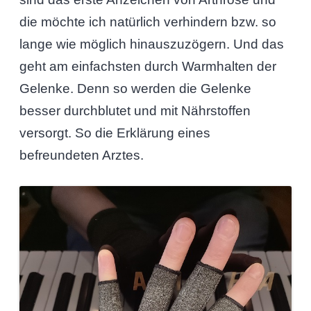
die möchte ich natürlich verhindern bzw. so
lange wie möglich hinauszuzögern. Und das
geht am einfachsten durch Warmhalten der
Gelenke. Denn so werden die Gelenke
besser durchblutet und mit Nährstoffen
versorgt. So die Erklärung eines
befreundeten Arztes.