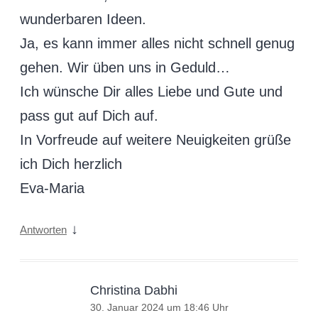
wunderbaren Ideen.
Ja, es kann immer alles nicht schnell genug
gehen. Wir üben uns in Geduld…
Ich wünsche Dir alles Liebe und Gute und
pass gut auf Dich auf.
In Vorfreude auf weitere Neuigkeiten grüße
ich Dich herzlich
Eva-Maria
↓
Antworten
Christina Dabhi
30. Januar 2024 um 18:46 Uhr