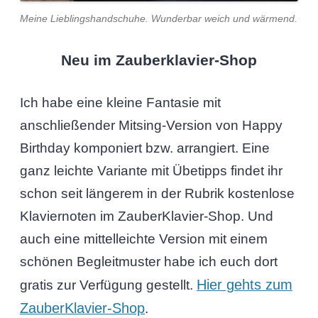
Meine Lieblingshandschuhe. Wunderbar weich und wärmend.
Neu im Zauberklavier-Shop
Ich habe eine kleine Fantasie mit
anschließender Mitsing-Version von Happy
Birthday komponiert bzw. arrangiert. Eine
ganz leichte Variante mit Übetipps findet ihr
schon seit längerem in der Rubrik kostenlose
Klaviernoten im ZauberKlavier-Shop. Und
auch eine mittelleichte Version mit einem
schönen Begleitmuster habe ich euch dort
Hier gehts zum
gratis zur Verfügung gestellt.
ZauberKlavier-Shop
.