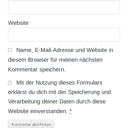
Website
Name, E-Mail-Adresse und Website in
diesem Browser für meinen nächsten
Kommentar speichern.
Mit der Nutzung dieses Formulars
erklärst du dich mit der Speicherung und
Verarbeitung deiner Daten durch diese
Website einverstanden.
*