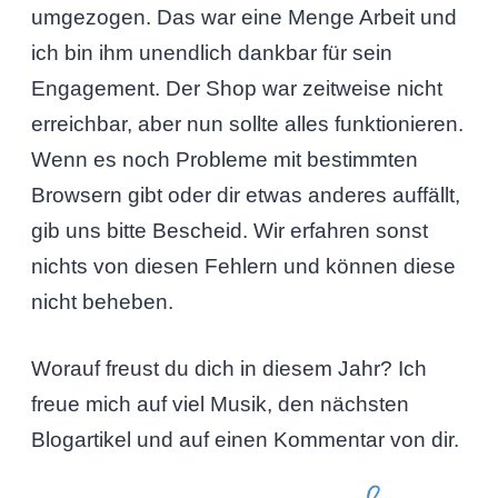
umgezogen. Das war eine Menge Arbeit und
ich bin ihm unendlich dankbar für sein
Engagement. Der Shop war zeitweise nicht
erreichbar, aber nun sollte alles funktionieren.
Wenn es noch Probleme mit bestimmten
Browsern gibt oder dir etwas anderes auffällt,
gib uns bitte Bescheid. Wir erfahren sonst
nichts von diesen Fehlern und können diese
nicht beheben.
Worauf freust du dich in diesem Jahr? Ich
freue mich auf viel Musik, den nächsten
Blogartikel und auf einen Kommentar von dir.