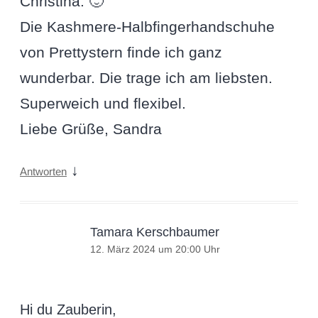
Christina. 🙂
Die Kashmere-Halbfingerhandschuhe
von Prettystern finde ich ganz
wunderbar. Die trage ich am liebsten.
Superweich und flexibel.
Liebe Grüße, Sandra
↓
Antworten
Tamara Kerschbaumer
12. März 2024 um 20:00 Uhr
Hi du Zauberin,