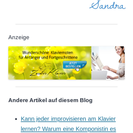
Sandra
Anzeige
Andere Artikel auf diesem Blog
Kann jeder improvisieren am Klavier
lernen? Warum eine Komponistin es