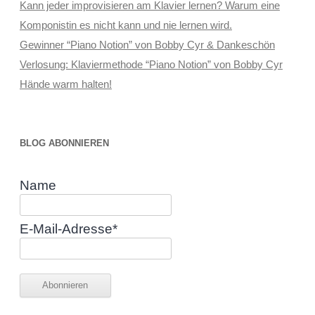
Kann jeder improvisieren am Klavier lernen? Warum eine
Komponistin es nicht kann und nie lernen wird.
Gewinner “Piano Notion” von Bobby Cyr & Dankeschön
Verlosung: Klaviermethode “Piano Notion” von Bobby Cyr
Hände warm halten!
BLOG ABONNIEREN
Name
E-Mail-Adresse*