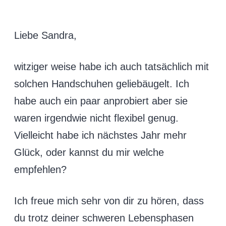
Liebe Sandra,
witziger weise habe ich auch tatsächlich mit
solchen Handschuhen geliebäugelt. Ich
habe auch ein paar anprobiert aber sie
waren irgendwie nicht flexibel genug.
Vielleicht habe ich nächstes Jahr mehr
Glück, oder kannst du mir welche
empfehlen?
Ich freue mich sehr von dir zu hören, dass
du trotz deiner schweren Lebensphasen