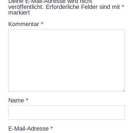
Deine E-Mail-Adresse wird nicht
veröffentlicht.
Erforderliche Felder sind mit
*
markiert
Kommentar
*
Name
*
E-Mail-Adresse
*