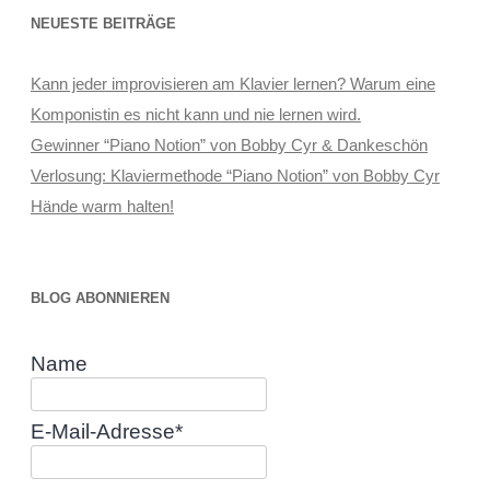
NEUESTE BEITRÄGE
Kann jeder improvisieren am Klavier lernen? Warum eine
Komponistin es nicht kann und nie lernen wird.
Gewinner “Piano Notion” von Bobby Cyr & Dankeschön
Verlosung: Klaviermethode “Piano Notion” von Bobby Cyr
Hände warm halten!
BLOG ABONNIEREN
Name
E-Mail-Adresse*