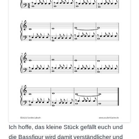
Ich hoffe, das kleine Stück gefällt euch und
die Bassfigur wird damit verständlicher und