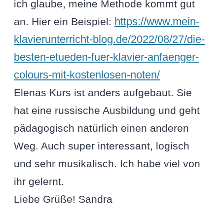
ich glaube, meine Methode kommt gut
an. Hier ein Beispiel:
https://www.mein-
klavierunterricht-blog.de/2022/08/27/die-
besten-etueden-fuer-klavier-anfaenger-
colours-mit-kostenlosen-noten/
Elenas Kurs ist anders aufgebaut. Sie
hat eine russische Ausbildung und geht
pädagogisch natürlich einen anderen
Weg. Auch super interessant, logisch
und sehr musikalisch. Ich habe viel von
ihr gelernt.
Liebe Grüße! Sandra