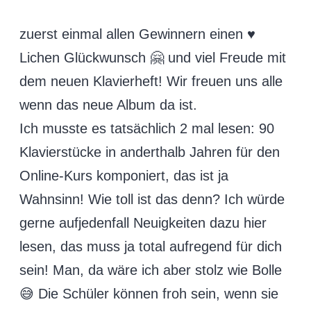
zuerst einmal allen Gewinnern einen ♥️
Lichen Glückwunsch 🤗 und viel Freude mit
dem neuen Klavierheft! Wir freuen uns alle
wenn das neue Album da ist.
Ich musste es tatsächlich 2 mal lesen: 90
Klavierstücke in anderthalb Jahren für den
Online-Kurs komponiert, das ist ja
Wahnsinn! Wie toll ist das denn? Ich würde
gerne aufjedenfall Neuigkeiten dazu hier
lesen, das muss ja total aufregend für dich
sein! Man, da wäre ich aber stolz wie Bolle
😅 Die Schüler können froh sein, wenn sie