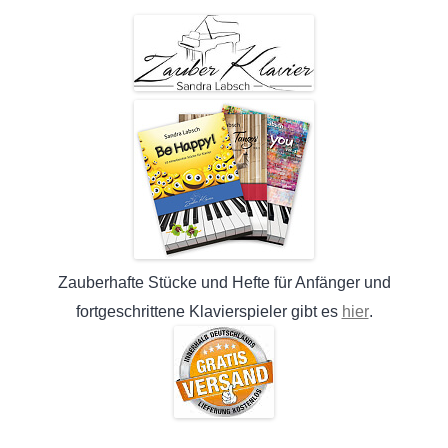
Zauberhafte Stücke und Hefte für Anfänger und
hier
fortgeschrittene Klavierspieler gibt es
.