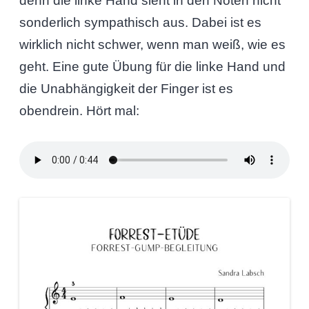
denn die linke Hand sieht in den Noten nicht
sonderlich sympathisch aus. Dabei ist es
wirklich nicht schwer, wenn man weiß, wie es
geht. Eine gute Übung für die linke Hand und
die Unabhängigkeit der Finger ist es
obendrein. Hört mal: