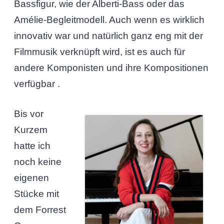
Bassfigur, wie der Alberti-Bass oder das
Amélie-Begleitmodell. Auch wenn es wirklich
innovativ war und natürlich ganz eng mit der
Filmmusik verknüpft wird, ist es auch für
andere Komponisten und ihre Kompositionen
verfügbar .
Bis vor
Kurzem
hatte ich
noch keine
eigenen
Stücke mit
dem Forrest