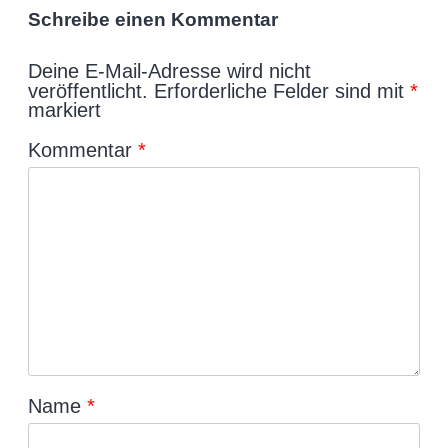
Schreibe einen Kommentar
Deine E-Mail-Adresse wird nicht
veröffentlicht.
Erforderliche Felder sind mit
*
markiert
Kommentar
*
Name
*