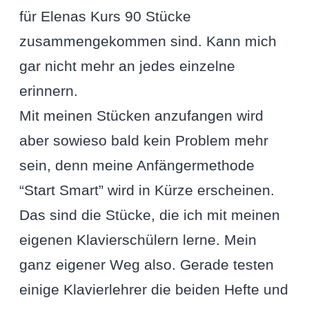
für Elenas Kurs 90 Stücke
zusammengekommen sind. Kann mich
gar nicht mehr an jedes einzelne
erinnern.
Mit meinen Stücken anzufangen wird
aber sowieso bald kein Problem mehr
sein, denn meine Anfängermethode
“Start Smart” wird in Kürze erscheinen.
Das sind die Stücke, die ich mit meinen
eigenen Klavierschülern lerne. Mein
ganz eigener Weg also. Gerade testen
einige Klavierlehrer die beiden Hefte und