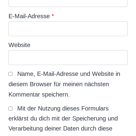
E-Mail-Adresse
*
Website
Name, E-Mail-Adresse und Website in
diesem Browser für meinen nächsten
Kommentar speichern.
Mit der Nutzung dieses Formulars
erklärst du dich mit der Speicherung und
Verarbeitung deiner Daten durch diese