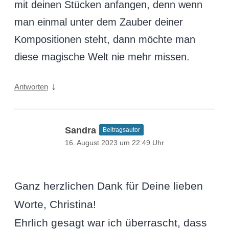
mit deinen Stücken anfangen, denn wenn
man einmal unter dem Zauber deiner
Kompositionen steht, dann möchte man
diese magische Welt nie mehr missen.
↓
Antworten
Sandra
Beitragsautor
16. August 2023 um 22:49 Uhr
Ganz herzlichen Dank für Deine lieben
Worte, Christina!
Ehrlich gesagt war ich überrascht, dass