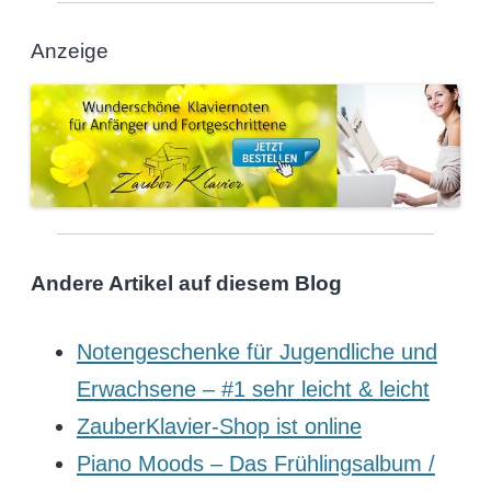
Anzeige
Andere Artikel auf diesem Blog
Notengeschenke für Jugendliche und
Erwachsene – #1 sehr leicht & leicht
ZauberKlavier-Shop ist online
Piano Moods – Das Frühlingsalbum /