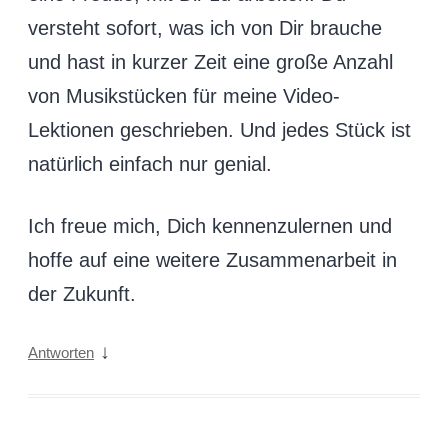
versteht sofort, was ich von Dir brauche
und hast in kurzer Zeit eine große Anzahl
von Musikstücken für meine Video-
Lektionen geschrieben. Und jedes Stück ist
natürlich einfach nur genial.
Ich freue mich, Dich kennenzulernen und
hoffe auf eine weitere Zusammenarbeit in
der Zukunft.
↓
Antworten