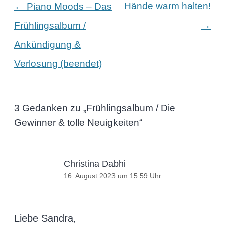
Beitragsnavigation
←
Hände warm halten!
Piano Moods – Das
→
Frühlingsalbum /
Ankündigung &
Verlosung (beendet)
3 Gedanken zu „
Frühlingsalbum / Die
Gewinner & tolle Neuigkeiten
“
Christina Dabhi
16. August 2023 um 15:59 Uhr
Liebe Sandra,