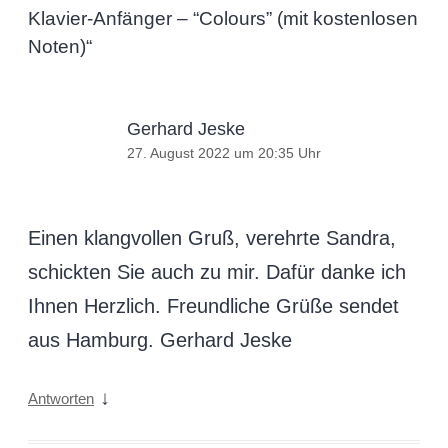
Klavier-Anfänger – “Colours” (mit kostenlosen
Noten)
“
Gerhard Jeske
27. August 2022 um 20:35 Uhr
Einen klangvollen Gruß, verehrte Sandra,
schickten Sie auch zu mir. Dafür danke ich
Ihnen Herzlich. Freundliche Grüße sendet
aus Hamburg. Gerhard Jeske
↓
Antworten