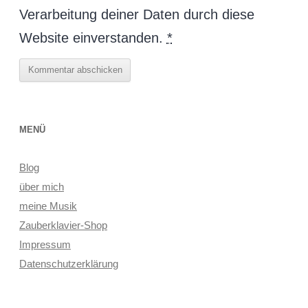
Verarbeitung deiner Daten durch diese
Website einverstanden.
*
MENÜ
Blog
über mich
meine Musik
Zauberklavier-Shop
Impressum
Datenschutzerklärung