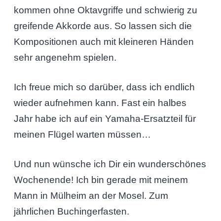
kommen ohne Oktavgriffe und schwierig zu
greifende Akkorde aus. So lassen sich die
Kompositionen auch mit kleineren Händen
sehr angenehm spielen.
Ich freue mich so darüber, dass ich endlich
wieder aufnehmen kann. Fast ein halbes
Jahr habe ich auf ein Yamaha-Ersatzteil für
meinen Flügel warten müssen…
Und nun wünsche ich Dir ein wunderschönes
Wochenende! Ich bin gerade mit meinem
Mann in Mülheim an der Mosel. Zum
jährlichen Buchingerfasten.