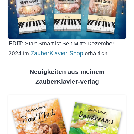
EDIT:
Start Smart ist Seit Mitte Dezember
ZauberKlavier-Shop
2024 im
erhältlich.
Neuigkeiten aus meinem
ZauberKlavier-Verlag