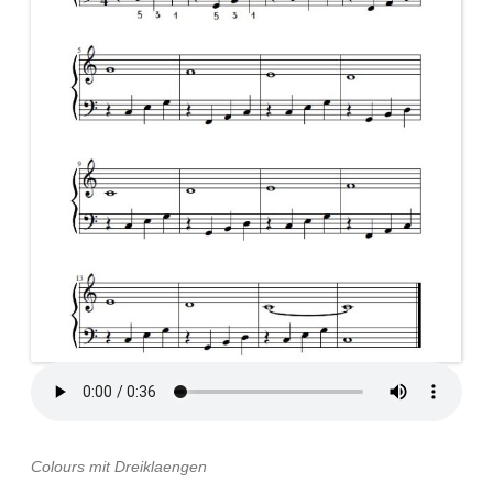
Colours mit Dreiklaengen