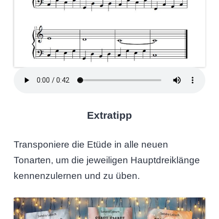
Extratipp
Transponiere die Etüde in alle neuen
Tonarten, um die jeweiligen Hauptdreiklänge
kennenzulernen und zu üben.