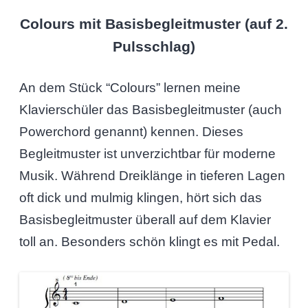
Colours mit Basisbegleitmuster (auf 2.
Pulsschlag)
An dem Stück “Colours” lernen meine
Klavierschüler das Basisbegleitmuster (auch
Powerchord genannt) kennen. Dieses
Begleitmuster ist unverzichtbar für moderne
Musik. Während Dreiklänge in tieferen Lagen
oft dick und mulmig klingen, hört sich das
Basisbegleitmuster überall auf dem Klavier
toll an. Besonders schön klingt es mit Pedal.