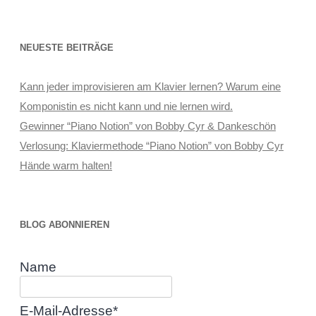
NEUESTE BEITRÄGE
Kann jeder improvisieren am Klavier lernen? Warum eine
Komponistin es nicht kann und nie lernen wird.
Gewinner “Piano Notion” von Bobby Cyr & Dankeschön
Verlosung: Klaviermethode “Piano Notion” von Bobby Cyr
Hände warm halten!
BLOG ABONNIEREN
Name
E-Mail-Adresse*