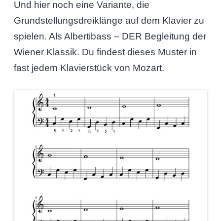
Und hier noch eine Variante, die
Grundstellungsdreiklänge auf dem Klavier zu
spielen. Als Albertibass – DER Begleitung der
Wiener Klassik. Du findest dieses Muster in
fast jedem Klavierstück von Mozart.