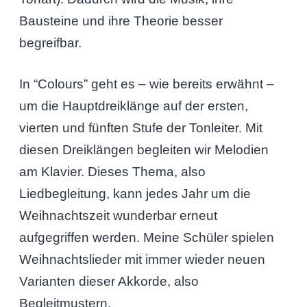
Bausteine und ihre Theorie besser
begreifbar.
In “Colours” geht es – wie bereits erwähnt –
um die Hauptdreiklänge auf der ersten,
vierten und fünften Stufe der Tonleiter. Mit
diesen Dreiklängen begleiten wir Melodien
am Klavier. Dieses Thema, also
Liedbegleitung, kann jedes Jahr um die
Weihnachtszeit wunderbar erneut
aufgegriffen werden. Meine Schüler spielen
Weihnachtslieder mit immer wieder neuen
Varianten dieser Akkorde, also
Begleitmustern.