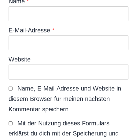
Name
*
E-Mail-Adresse
*
Website
Name, E-Mail-Adresse und Website in
diesem Browser für meinen nächsten
Kommentar speichern.
Mit der Nutzung dieses Formulars
erklärst du dich mit der Speicherung und