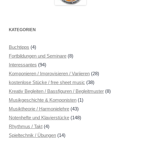
KATEGORIEN
Buchtipps
(4)
Fortbildungen und Seminare
(8)
Interessantes
(94)
Komponieren / Improvisieren / Variieren
(28)
kostenlose Stücke / free sheet music
(38)
Kreativ Begleiten / Bassfiguren / Begleitmuster
(8)
Musikgeschichte & Komponisten
(1)
Musiktheorie / Harmonielehre
(43)
Notenhefte und Klavierstücke
(148)
Rhythmus / Takt
(4)
Spieltechnik / Übungen
(14)