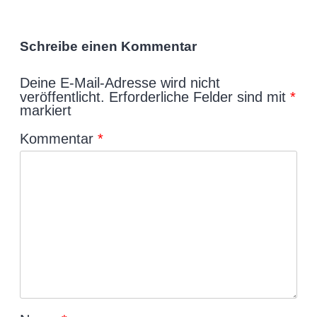
Schreibe einen Kommentar
Deine E-Mail-Adresse wird nicht
veröffentlicht.
Erforderliche Felder sind mit
*
markiert
Kommentar
*