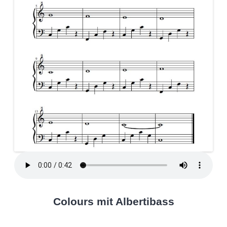
Colours mit Albertibass