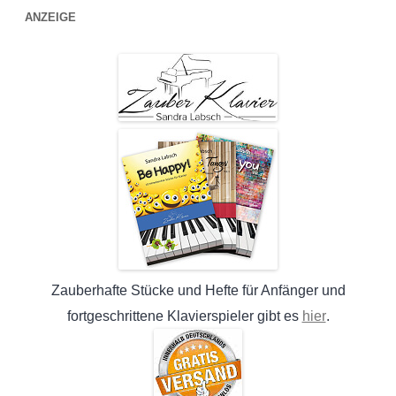
ANZEIGE
Zauberhafte Stücke und Hefte für Anfänger und
hier
fortgeschrittene Klavierspieler gibt es
.