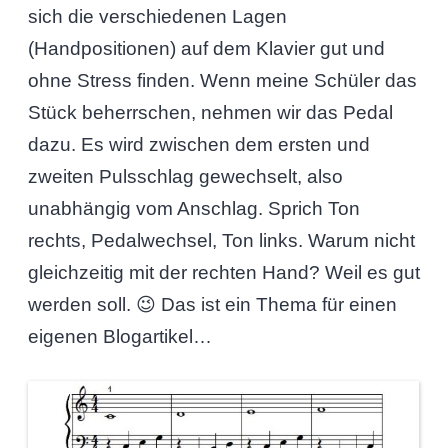
sich die verschiedenen Lagen
(Handpositionen) auf dem Klavier gut und
ohne Stress finden. Wenn meine Schüler das
Stück beherrschen, nehmen wir das Pedal
dazu. Es wird zwischen dem ersten und
zweiten Pulsschlag gewechselt, also
unabhängig vom Anschlag. Sprich Ton
rechts, Pedalwechsel, Ton links. Warum nicht
gleichzeitig mit der rechten Hand? Weil es gut
werden soll. 😉 Das ist ein Thema für einen
eigenen Blogartikel…