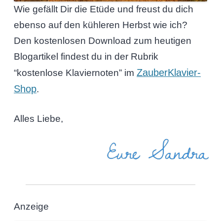
Wie gefällt Dir die Etüde und freust du dich
ebenso auf den kühleren Herbst wie ich?
Den kostenlosen Download zum heutigen
Blogartikel findest du in der Rubrik
ZauberKlavier-
“kostenlose Klaviernoten” im
Shop
.
Alles Liebe,
Eure Sandra
Anzeige