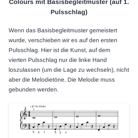
Colours mit Basisbegleitmuster (auf 1.
Pulsschlag)
Wenn das Basisbegleitmuster gemeistert
wurde, verschieben wir es auf den ersten
Pulsschlag. Hier ist die Kunst, auf dem
vierten Pulsschlag nur die linke Hand
loszulassen (um die Lage zu wechseln), nicht
aber die Melodietöne. Die Melodie muss
gebunden werden.