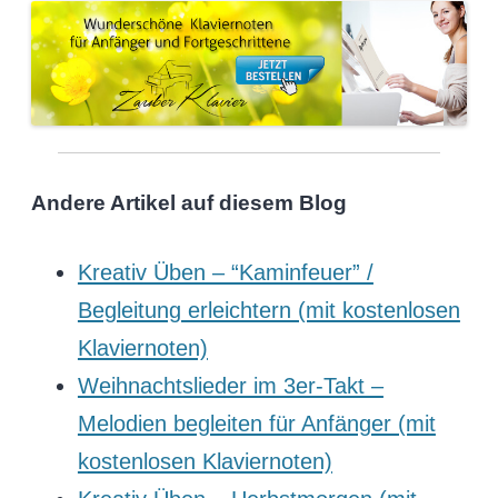
Andere Artikel auf diesem Blog
Kreativ Üben – “Kaminfeuer” /
Begleitung erleichtern (mit kostenlosen
Klaviernoten)
Weihnachtslieder im 3er-Takt –
Melodien begleiten für Anfänger (mit
kostenlosen Klaviernoten)