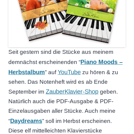
Seit gestern sind die Stücke aus meinem
Piano Moods –
demnächst erscheinenden “
Herbstalbum
YouTube
” auf
zu hören & zu
sehen. Das Notenheft wird es ab Ende
ZauberKlavier-Shop
September im
geben.
Natürlich auch die PDF-Ausgabe & PDF-
Einzelausgaben aller Stücke. Auch meine
Daydreams
“
” soll im Herbst erscheinen.
Diese elf mittelleichten Klavierstücke