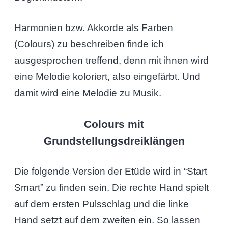
Harmonien bzw. Akkorde als Farben
(Colours) zu beschreiben finde ich
ausgesprochen treffend, denn mit ihnen wird
eine Melodie koloriert, also eingefärbt. Und
damit wird eine Melodie zu Musik.
Colours mit
Grundstellungsdreiklängen
Die folgende Version der Etüde wird in “Start
Smart” zu finden sein. Die rechte Hand spielt
auf dem ersten Pulsschlag und die linke
Hand setzt auf dem zweiten ein. So lassen