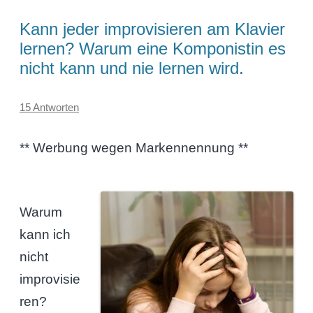
Kann jeder improvisieren am Klavier
lernen? Warum eine Komponistin es
nicht kann und nie lernen wird.
15 Antworten
** Werbung wegen Markennennung **
Warum
kann ich
nicht
improvisie
ren?