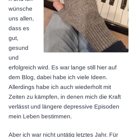
wünsche
uns allen,
dass es
gut,
gesund
und
erfolgreich wird. Es war lange still hier auf
dem Blog, dabei habe ich viele Ideen.
Allerdings habe ich auch wiederholt mit
Zeiten zu kämpfen, in denen mich die Kraft
verlässt und längere depressive Episoden
mein Leben bestimmen.
Aber ich war nicht untätig letztes Jahr. Für