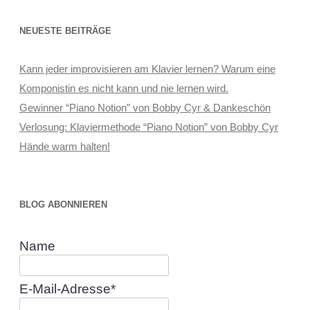
NEUESTE BEITRÄGE
Kann jeder improvisieren am Klavier lernen? Warum eine
Komponistin es nicht kann und nie lernen wird.
Gewinner “Piano Notion” von Bobby Cyr & Dankeschön
Verlosung: Klaviermethode “Piano Notion” von Bobby Cyr
Hände warm halten!
BLOG ABONNIEREN
Name
E-Mail-Adresse*