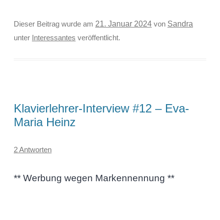
Sandra
Dieser Beitrag wurde am
21. Januar 2024
von
unter
Interessantes
veröffentlicht.
Klavierlehrer-Interview #12 – Eva-
Maria Heinz
2 Antworten
** Werbung wegen Markennennung **