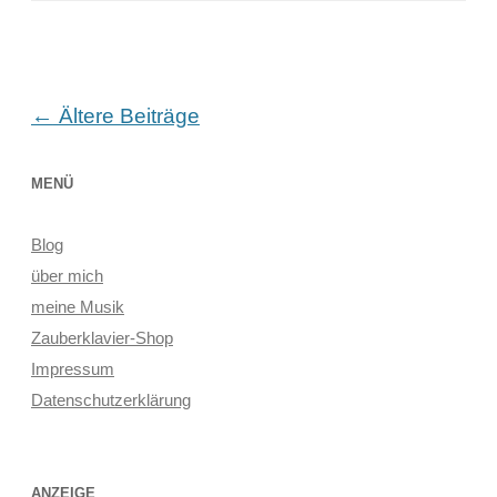
Beitragsnavigation
←
Ältere Beiträge
MENÜ
Blog
über mich
meine Musik
Zauberklavier-Shop
Impressum
Datenschutzerklärung
ANZEIGE