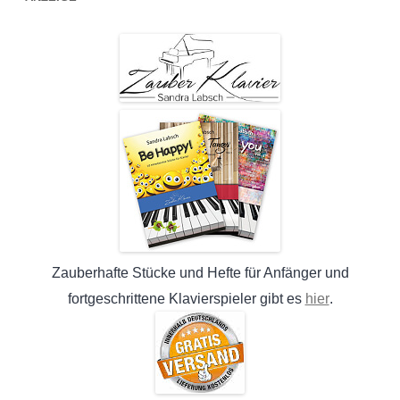
Zauberhafte Stücke und Hefte für Anfänger und
hier
fortgeschrittene Klavierspieler gibt es
.