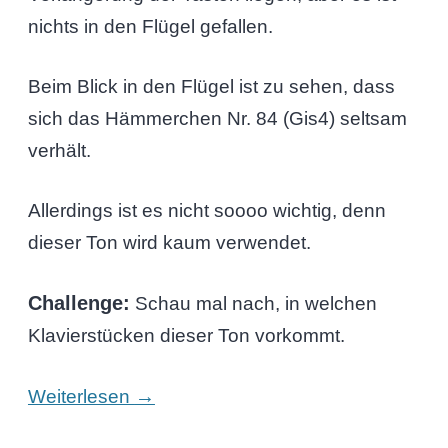
nichts in den Flügel gefallen.
Beim Blick in den Flügel ist zu sehen, dass
sich das Hämmerchen Nr. 84 (Gis4) seltsam
verhält.
Allerdings ist es nicht soooo wichtig, denn
dieser Ton wird kaum verwendet.
Challenge:
Schau mal nach, in welchen
Klavierstücken dieser Ton vorkommt.
→
Weiterlesen