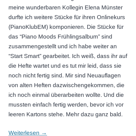
meine wunderbaren Kollegin Elena Münster
durfte ich weitere Stücke für ihren Onlinekurs
(PianoKlubEM) komponieren. Die Stücke für
das “Piano Moods Frühlingsalbum” sind
zusammengestellt und ich habe weiter an
“Start Smart” gearbeitet. Ich weiß, dass ihr auf
die Hefte wartet und es tut mir leid, dass sie
noch nicht fertig sind. Mir sind Neuauflagen
von alten Heften dazwischengekommen, die
ich noch einmal überarbeiten wollte. Und die
mussten einfach fertig werden, bevor ich vor
leeren Kartons stehe. Mehr dazu ganz bald.
→
Weiterlesen