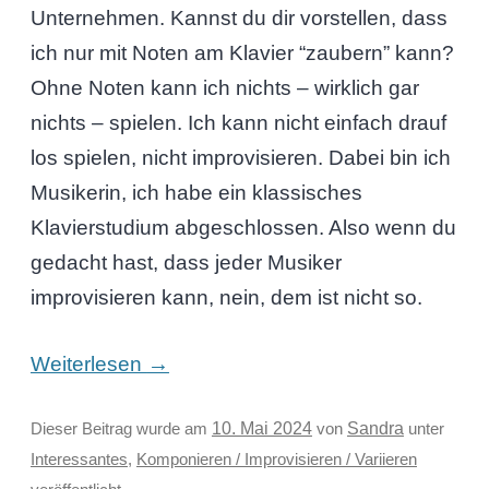
Unternehmen. Kannst du dir vorstellen, dass
ich nur mit Noten am Klavier “zaubern” kann?
Ohne Noten kann ich nichts – wirklich gar
nichts – spielen. Ich kann nicht einfach drauf
los spielen, nicht improvisieren. Dabei bin ich
Musikerin, ich habe ein klassisches
Klavierstudium abgeschlossen. Also wenn du
gedacht hast, dass jeder Musiker
improvisieren kann, nein, dem ist nicht so.
→
Weiterlesen
Sandra
Dieser Beitrag wurde am
10. Mai 2024
von
unter
Interessantes
,
Komponieren / Improvisieren / Variieren