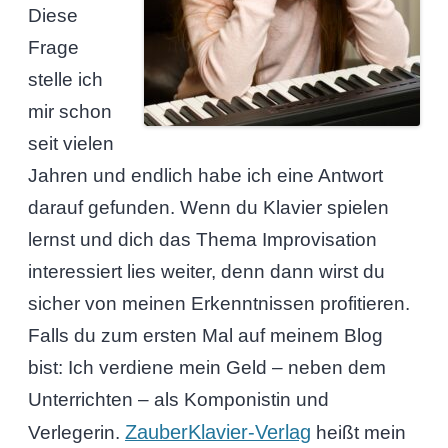
Diese
Frage
stelle ich
mir schon
seit vielen
Jahren und endlich habe ich eine Antwort
darauf gefunden. Wenn du Klavier spielen
lernst und dich das Thema Improvisation
interessiert lies weiter, denn dann wirst du
sicher von meinen Erkenntnissen profitieren.
Falls du zum ersten Mal auf meinem Blog
bist: Ich verdiene mein Geld – neben dem
Unterrichten – als Komponistin und
ZauberKlavier-Verlag
Verlegerin.
heißt mein