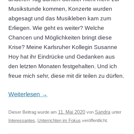
Musikstunde kommen, Konzerte wurden
abgesagt und das Musikleben kam zum
Erliegen. Wie geht es weiter? Welche
Chancen und Möglichkeiten bringt diese
Krise? Meine Karlsruher Kollegin Susanne
Hoy hat ihr Eindrücke und Gedanken aus
den letzten Monaten festgehalten. Und ich
freue mich sehr, diese mit dir teilen zu dürfen.
Weiterlesen
→
Sandra
Dieser Beitrag wurde am
11. Mai 2020
von
unter
Interessantes
,
Unterrichten im Fokus
veröffentlicht.