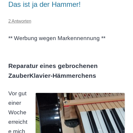
Das ist ja der Hammer!
2 Antworten
** Werbung wegen Markennennung **
Reparatur eines gebrochenen
ZauberKlavier-Hämmerchens
Vor gut
einer
Woche
erreicht
e mich