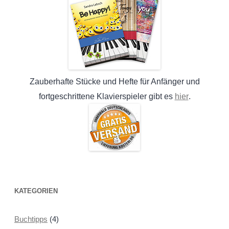
Zauberhafte Stücke und Hefte für Anfänger und
hier
fortgeschrittene Klavierspieler gibt es
.
KATEGORIEN
Buchtipps
(4)