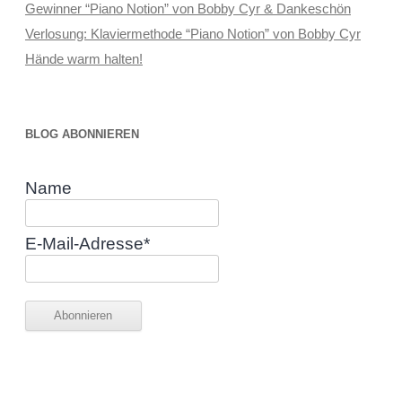
Gewinner “Piano Notion” von Bobby Cyr & Dankeschön
Verlosung: Klaviermethode “Piano Notion” von Bobby Cyr
Hände warm halten!
BLOG ABONNIEREN
Name
E-Mail-Adresse*