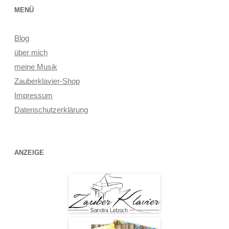
MENÜ
Blog
über mich
meine Musik
Zauberklavier-Shop
Impressum
Datenschutzerklärung
ANZEIGE