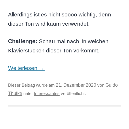
Allerdings ist es nicht soooo wichtig, denn
dieser Ton wird kaum verwendet.
Challenge:
Schau mal nach, in welchen
Klavierstücken dieser Ton vorkommt.
→
Weiterlesen
Guido
Dieser Beitrag wurde am
21. Dezember 2020
von
Thulke
unter
Interessantes
veröffentlicht.