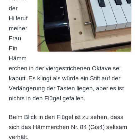
der
Hilferuf
meiner
Frau.
Ein
Hämm
erchen in der viergestrichenen Oktave sei
kaputt. Es klingt als würde ein Stift auf der
Verlängerung der Tasten liegen, aber es ist
nichts in den Flügel gefallen.
Beim Blick in den Flügel ist zu sehen, dass
sich das Hämmerchen Nr. 84 (Gis4) seltsam
verhält.