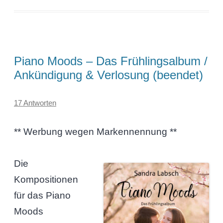
Piano Moods – Das Frühlingsalbum /
Ankündigung & Verlosung (beendet)
17 Antworten
** Werbung wegen Markennennung **
Die
Kompositionen
für das Piano
Moods