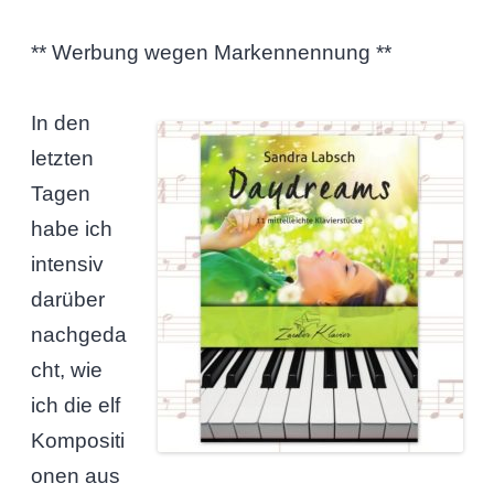
** Werbung wegen Markennennung **
In den
letzten
Tagen
habe ich
intensiv
darüber
nachgeda
cht, wie
ich die elf
Kompositi
onen aus