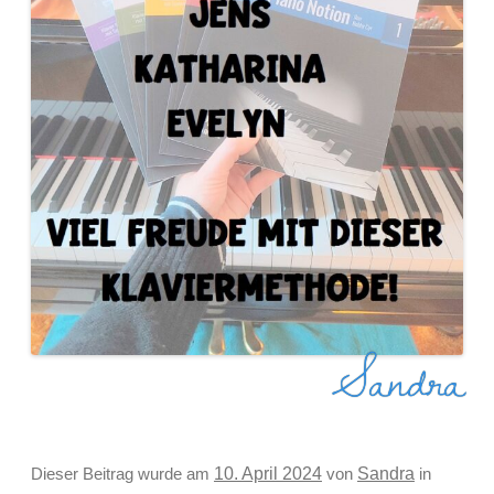
Sandra
Sandra
Dieser Beitrag wurde am
10. April 2024
von
in