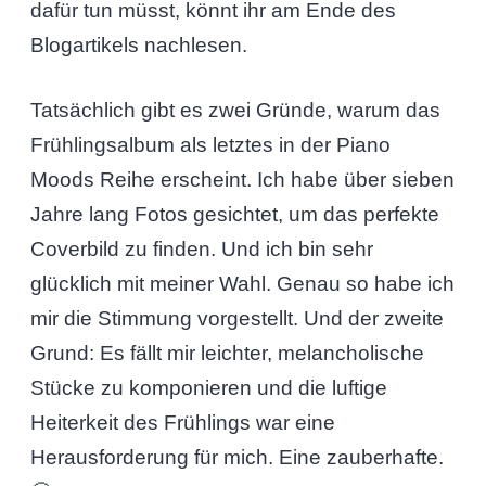
dafür tun müsst, könnt ihr am Ende des
Blogartikels nachlesen.
Tatsächlich gibt es zwei Gründe, warum das
Frühlingsalbum als letztes in der Piano
Moods Reihe erscheint. Ich habe über sieben
Jahre lang Fotos gesichtet, um das perfekte
Coverbild zu finden. Und ich bin sehr
glücklich mit meiner Wahl. Genau so habe ich
mir die Stimmung vorgestellt. Und der zweite
Grund: Es fällt mir leichter, melancholische
Stücke zu komponieren und die luftige
Heiterkeit des Frühlings war eine
Herausforderung für mich. Eine zauberhafte.