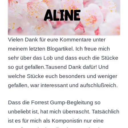
Vielen Dank für eure Kommentare unter
meinem letzten Blogartikel. Ich freue mich
sehr über das Lob und dass euch die Stücke
so gut gefallen.Tausend Dank dafür! Und
welche Stücke euch besonders und weniger
gefallen, war interessant und aufschlußreich.
Dass die Forrest Gump-Begleitung so
unbeliebt ist, hat mich überrascht. Tatsächlich
ist es für mich als Komponistin nur eine