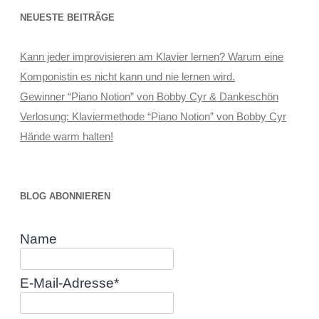
NEUESTE BEITRÄGE
Kann jeder improvisieren am Klavier lernen? Warum eine
Komponistin es nicht kann und nie lernen wird.
Gewinner “Piano Notion” von Bobby Cyr & Dankeschön
Verlosung: Klaviermethode “Piano Notion” von Bobby Cyr
Hände warm halten!
BLOG ABONNIEREN
Name
E-Mail-Adresse*