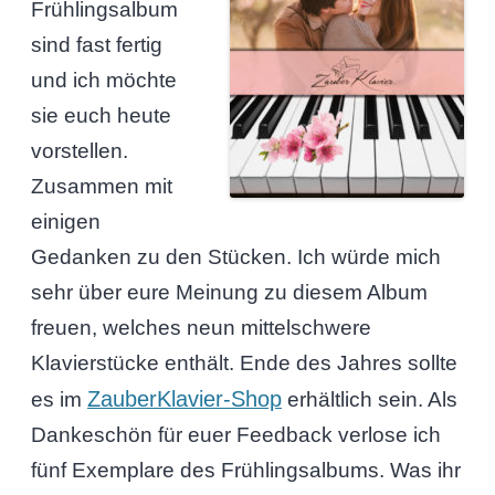
Frühlingsalbum
sind fast fertig
und ich möchte
sie euch heute
vorstellen.
Zusammen mit
einigen
Gedanken zu den Stücken. Ich würde mich
sehr über eure Meinung zu diesem Album
freuen, welches neun mittelschwere
Klavierstücke enthält. Ende des Jahres sollte
ZauberKlavier-Shop
es im
erhältlich sein. Als
Dankeschön für euer Feedback verlose ich
fünf Exemplare des Frühlingsalbums. Was ihr