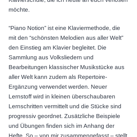
möchte.
“Piano Notion” ist eine Klaviermethode, die
mit den “schönsten Melodien aus aller Welt”
den Einstieg am Klavier begleitet. Die
Sammlung aus Volksliedern und
Bearbeitungen klassischer Musikstücke aus
aller Welt kann zudem als Repertoire-
Ergänzung verwendet werden. Neuer
Lernstoff wird in kleinen überschaubaren
Lernschritten vermittelt und die Stücke sind
progressiv geordnet. Zusätzliche Beispiele
und Übungen finden sich im Anhang der
Hefte. So – von mir zusammengefasst – stellt