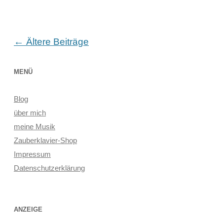
Beitragsnavigation
←
Ältere Beiträge
MENÜ
Blog
über mich
meine Musik
Zauberklavier-Shop
Impressum
Datenschutzerklärung
ANZEIGE