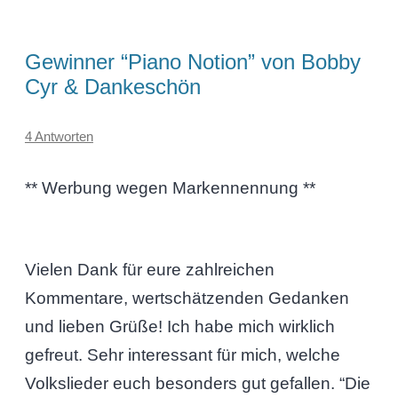
Gewinner “Piano Notion” von Bobby
Cyr & Dankeschön
4 Antworten
** Werbung wegen Markennennung **
Vielen Dank für eure zahlreichen
Kommentare, wertschätzenden Gedanken
und lieben Grüße! Ich habe mich wirklich
gefreut. Sehr interessant für mich, welche
Volkslieder euch besonders gut gefallen. “Die