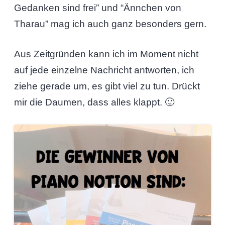
Gedanken sind frei” und “Ännchen von
Tharau” mag ich auch ganz besonders gern.
Aus Zeitgründen kann ich im Moment nicht
auf jede einzelne Nachricht antworten, ich
ziehe gerade um, es gibt viel zu tun. Drückt
mir die Daumen, dass alles klappt. 🙂