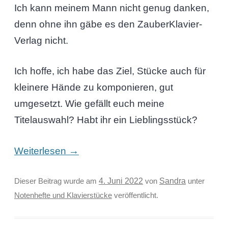
Ich kann meinem Mann nicht genug danken,
denn ohne ihn gäbe es den ZauberKlavier-
Verlag nicht.
Ich hoffe, ich habe das Ziel, Stücke auch für
kleinere Hände zu komponieren, gut
umgesetzt. Wie gefällt euch meine
Titelauswahl? Habt ihr ein Lieblingsstück?
→
Weiterlesen
Sandra
Dieser Beitrag wurde am
4. Juni 2022
von
unter
Notenhefte und Klavierstücke
veröffentlicht.