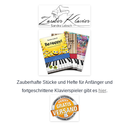
Zauberhafte Stücke und Hefte für Anfänger und
hier
fortgeschrittene Klavierspieler gibt es
.