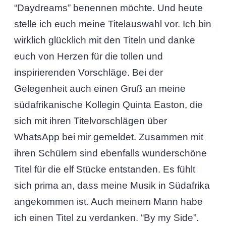
“Daydreams” benennen möchte. Und heute
stelle ich euch meine Titelauswahl vor. Ich bin
wirklich glücklich mit den Titeln und danke
euch von Herzen für die tollen und
inspirierenden Vorschläge. Bei der
Gelegenheit auch einen Gruß an meine
südafrikanische Kollegin Quinta Easton, die
sich mit ihren Titelvorschlägen über
WhatsApp bei mir gemeldet. Zusammen mit
ihren Schülern sind ebenfalls wunderschöne
Titel für die elf Stücke entstanden. Es fühlt
sich prima an, dass meine Musik in Südafrika
angekommen ist. Auch meinem Mann habe
ich einen Titel zu verdanken. “By my Side”.