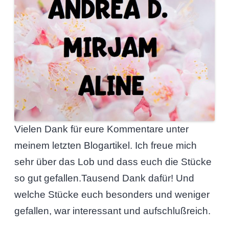
Vielen Dank für eure Kommentare unter
meinem letzten Blogartikel. Ich freue mich
sehr über das Lob und dass euch die Stücke
so gut gefallen.Tausend Dank dafür! Und
welche Stücke euch besonders und weniger
gefallen, war interessant und aufschlußreich.