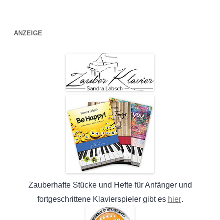
ANZEIGE
Zauberhafte Stücke und Hefte für Anfänger und
hier
fortgeschrittene Klavierspieler gibt es
.