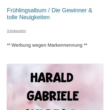
Frühlingsalbum / Die Gewinner &
tolle Neuigkeiten
3 Antworten
** Werbung wegen Markennennung **