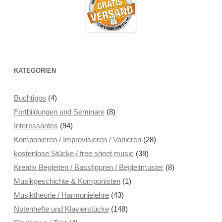
KATEGORIEN
Buchtipps
(4)
Fortbildungen und Seminare
(8)
Interessantes
(94)
Komponieren / Improvisieren / Variieren
(28)
kostenlose Stücke / free sheet music
(38)
Kreativ Begleiten / Bassfiguren / Begleitmuster
(8)
Musikgeschichte & Komponisten
(1)
Musiktheorie / Harmonielehre
(43)
Notenhefte und Klavierstücke
(148)