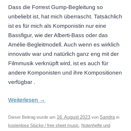
Dass die Forrest Gump-Begleitung so
unbeliebt ist, hat mich überrascht. Tatsächlich
ist es für mich als Komponistin nur eine
Bassfigur, wie der Alberti-Bass oder das
Amélie-Begleitmodell. Auch wenn es wirklich
innovativ war und natürlich ganz eng mit der
Filmmusik verknüpft wird, ist es auch für
andere Komponisten und ihre Kompositionen
verfügbar .
→
Weiterlesen
Sandra
Dieser Beitrag wurde am
16. August 2023
von
in
kostenlose Stücke / free sheet music
,
Notenhefte und