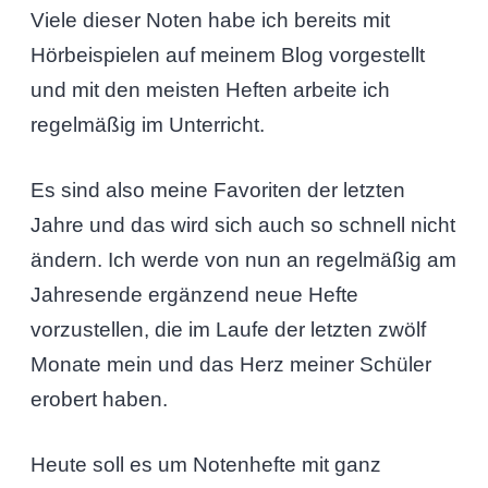
Viele dieser Noten habe ich bereits mit
Hörbeispielen auf meinem Blog vorgestellt
und mit den meisten Heften arbeite ich
regelmäßig im Unterricht.
Es sind also meine Favoriten der letzten
Jahre und das wird sich auch so schnell nicht
ändern. Ich werde von nun an regelmäßig am
Jahresende ergänzend neue Hefte
vorzustellen, die im Laufe der letzten zwölf
Monate mein und das Herz meiner Schüler
erobert haben.
Heute soll es um Notenhefte mit ganz