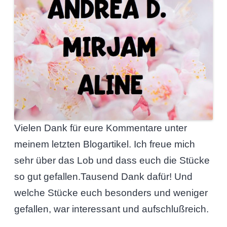
Vielen Dank für eure Kommentare unter
meinem letzten Blogartikel. Ich freue mich
sehr über das Lob und dass euch die Stücke
so gut gefallen.Tausend Dank dafür! Und
welche Stücke euch besonders und weniger
gefallen, war interessant und aufschlußreich.