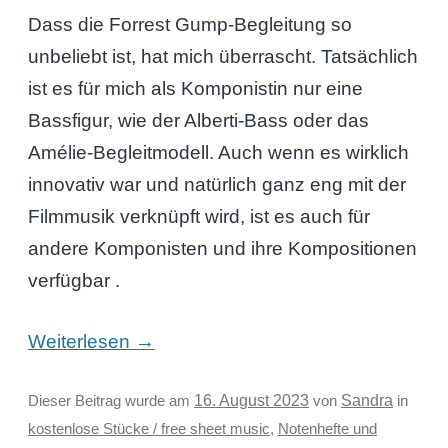
Dass die Forrest Gump-Begleitung so
unbeliebt ist, hat mich überrascht. Tatsächlich
ist es für mich als Komponistin nur eine
Bassfigur, wie der Alberti-Bass oder das
Amélie-Begleitmodell. Auch wenn es wirklich
innovativ war und natürlich ganz eng mit der
Filmmusik verknüpft wird, ist es auch für
andere Komponisten und ihre Kompositionen
verfügbar .
→
Weiterlesen
Sandra
Dieser Beitrag wurde am
16. August 2023
von
in
kostenlose Stücke / free sheet music
,
Notenhefte und