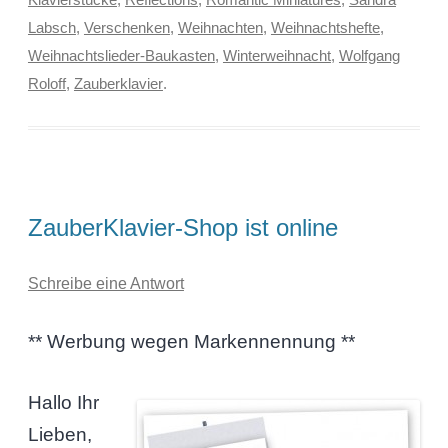
Labsch
,
Verschenken
,
Weihnachten
,
Weihnachtshefte
,
Weihnachtslieder-Baukasten
,
Winterweihnacht
,
Wolfgang
Roloff
,
Zauberklavier
.
ZauberKlavier-Shop ist online
Schreibe eine Antwort
** Werbung wegen Markennennung **
Hallo Ihr
Lieben,