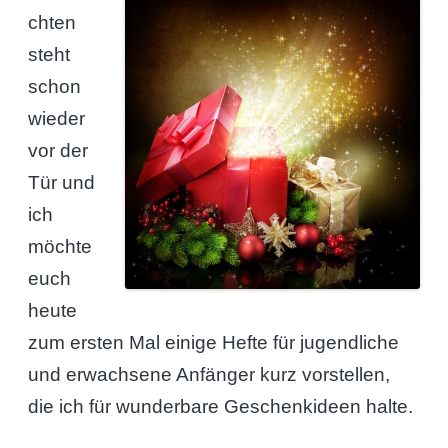
chten
steht
schon
wieder
vor der
Tür und
ich
möchte
euch
heute
zum ersten Mal einige Hefte für jugendliche
und erwachsene Anfänger kurz vorstellen,
die ich für wunderbare Geschenkideen halte.