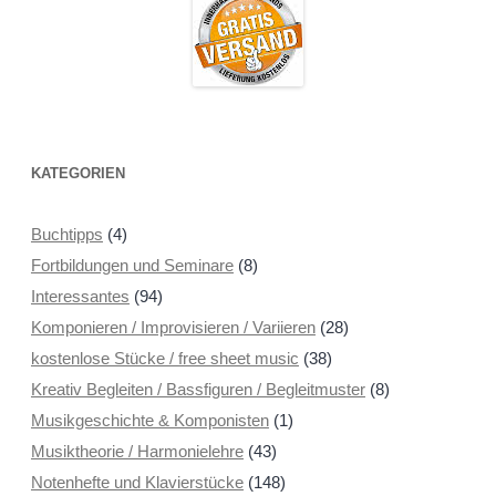
KATEGORIEN
Buchtipps
(4)
Fortbildungen und Seminare
(8)
Interessantes
(94)
Komponieren / Improvisieren / Variieren
(28)
kostenlose Stücke / free sheet music
(38)
Kreativ Begleiten / Bassfiguren / Begleitmuster
(8)
Musikgeschichte & Komponisten
(1)
Musiktheorie / Harmonielehre
(43)
Notenhefte und Klavierstücke
(148)