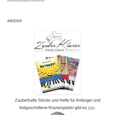
ANZEIGE
Zauberhafte Stücke und Hefte für Anfänger und
hier
fortgeschrittene Klavierspieler gibt es
.