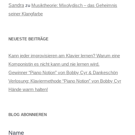
Sandra
zu
Musiktheorie: Mixolydisch – das Geheimnis
seiner Klangfarbe
NEUESTE BEITRÄGE
Kann jeder improvisieren am Klavier lernen? Warum eine
Komponistin es nicht kann und nie lernen wird.
Gewinner “Piano Notion” von Bobby Cyr & Dankeschön
Verlosung: Klaviermethode “Piano Notion” von Bobby Cyr
Hände warm halten!
BLOG ABONNIEREN
Name