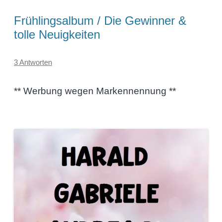
Frühlingsalbum / Die Gewinner &
tolle Neuigkeiten
3 Antworten
** Werbung wegen Markennennung **