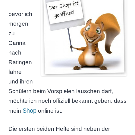
bevor ich
morgen
zu
Carina
nach
Ratingen
fahre
und ihren
Schülern beim Vorspielen lauschen darf,
möchte ich noch offiziell bekannt geben, dass
Shop
mein
online ist.
Die ersten beiden Hefte sind neben der