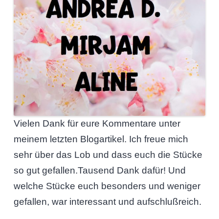
Vielen Dank für eure Kommentare unter
meinem letzten Blogartikel. Ich freue mich
sehr über das Lob und dass euch die Stücke
so gut gefallen.Tausend Dank dafür! Und
welche Stücke euch besonders und weniger
gefallen, war interessant und aufschlußreich.