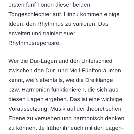
ersten fünf Tönen dieser beiden
Tongeschlechter auf. Hinzu kommen einige
Ideen, den Rhythmus zu variieren. Das
erweitert und trainiert euer
Rhythmusrepertoire.
Wer die Dur-Lagen und den Unterschied
zwischen den Dur- und Moll-Fünftonräumen
kennt, weiß ebenfalls, wie die Dreiklänge
bzw. Harmonien funktionieren, die sich aus
diesen Lagen ergeben. Das ist eine wichtige
Voraussetzung, Musik auf der theoretischen
Ebene zu verstehen und harmonisch denken
zu können. Je früher ihr euch mit den Lagen-