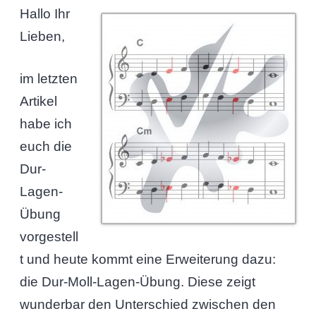
Hallo Ihr
Lieben,
im letzten
Artikel
habe ich
euch die
Dur-
Lagen-
Übung
vorgestell
t und heute kommt eine Erweiterung dazu:
die Dur-Moll-Lagen-Übung. Diese zeigt
wunderbar den Unterschied zwischen den