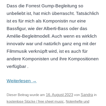
Dass die Forrest Gump-Begleitung so
unbeliebt ist, hat mich überrascht. Tatsächlich
ist es für mich als Komponistin nur eine
Bassfigur, wie der Alberti-Bass oder das
Amélie-Begleitmodell. Auch wenn es wirklich
innovativ war und natürlich ganz eng mit der
Filmmusik verknüpft wird, ist es auch für
andere Komponisten und ihre Kompositionen
verfügbar .
→
Weiterlesen
Sandra
Dieser Beitrag wurde am
16. August 2023
von
in
kostenlose Stücke / free sheet music
,
Notenhefte und