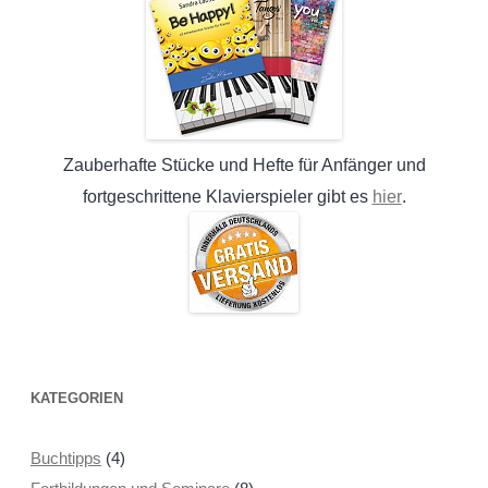
Zauberhafte Stücke und Hefte für Anfänger und
hier
fortgeschrittene Klavierspieler gibt es
.
KATEGORIEN
Buchtipps
(4)