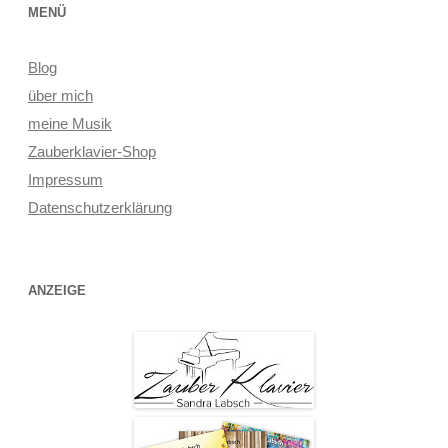
MENÜ
Blog
über mich
meine Musik
Zauberklavier-Shop
Impressum
Datenschutzerklärung
ANZEIGE