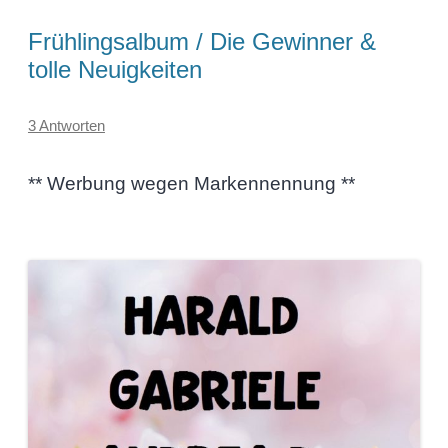
Frühlingsalbum / Die Gewinner &
tolle Neuigkeiten
3 Antworten
** Werbung wegen Markennennung **