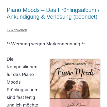
Piano Moods – Das Frühlingsalbum /
Ankündigung & Verlosung (beendet)
17 Antworten
** Werbung wegen Markennennung **
Die
Kompositionen
für das Piano
Moods
Frühlingsalbum
sind fast fertig
und ich möchte