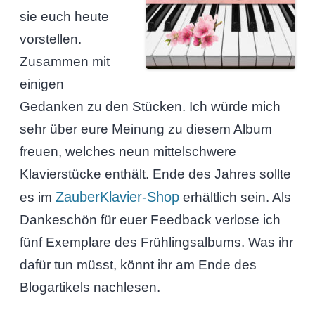
sie euch heute
vorstellen.
Zusammen mit
einigen
Gedanken zu den Stücken. Ich würde mich
sehr über eure Meinung zu diesem Album
freuen, welches neun mittelschwere
Klavierstücke enthält. Ende des Jahres sollte
ZauberKlavier-Shop
es im
erhältlich sein. Als
Dankeschön für euer Feedback verlose ich
fünf Exemplare des Frühlingsalbums. Was ihr
dafür tun müsst, könnt ihr am Ende des
Blogartikels nachlesen.