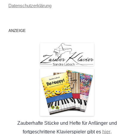
Datenschutzerklärung
ANZEIGE
Zauberhafte Stücke und Hefte für Anfänger und
hier
fortgeschrittene Klavierspieler gibt es
.