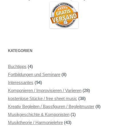
KATEGORIEN
Buchtipps
(4)
Fortbildungen und Seminare
(8)
Interessantes
(94)
Komponieren / Improvisieren / Variieren
(28)
kostenlose Stücke / free sheet music
(38)
Kreativ Begleiten / Bassfiguren / Begleitmuster
(8)
Musikgeschichte & Komponisten
(1)
Musiktheorie / Harmonielehre
(43)