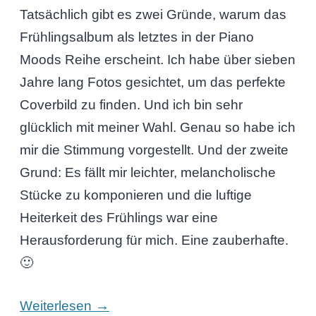
Tatsächlich gibt es zwei Gründe, warum das
Frühlingsalbum als letztes in der Piano
Moods Reihe erscheint. Ich habe über sieben
Jahre lang Fotos gesichtet, um das perfekte
Coverbild zu finden. Und ich bin sehr
glücklich mit meiner Wahl. Genau so habe ich
mir die Stimmung vorgestellt. Und der zweite
Grund: Es fällt mir leichter, melancholische
Stücke zu komponieren und die luftige
Heiterkeit des Frühlings war eine
Herausforderung für mich. Eine zauberhafte.
🙂
→
Weiterlesen