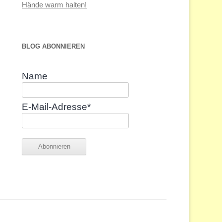
Hände warm halten!
BLOG ABONNIEREN
Name
E-Mail-Adresse*