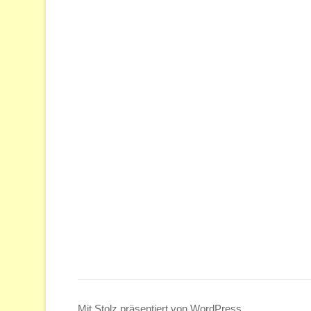
Mit Stolz präsentiert von WordPress