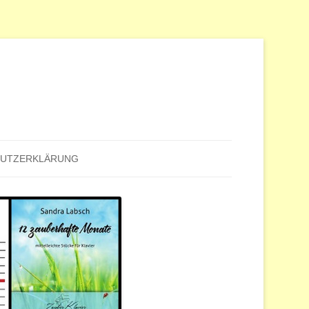
HUTZERKLÄRUNG