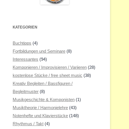
KATEGORIEN
Buchtipps
(4)
Fortbildungen und Seminare
(8)
Interessantes
(94)
Komponieren / Improvisieren / Variieren
(28)
kostenlose Stücke / free sheet music
(38)
Kreativ Begleiten / Bassfiguren /
Begleitmuster
(8)
Musikgeschichte & Komponisten
(1)
Musiktheorie / Harmonielehre
(43)
Notenhefte und Klavierstücke
(148)
Rhythmus / Takt
(4)