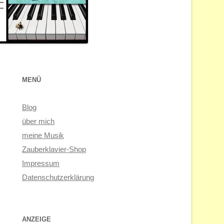
MENÜ
Blog
über mich
meine Musik
Zauberklavier-Shop
Impressum
Datenschutzerklärung
ANZEIGE