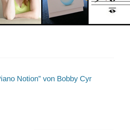
Piano Notion” von Bobby Cyr