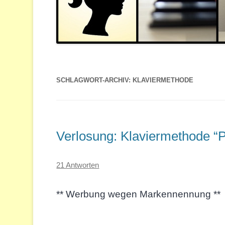
SCHLAGWORT-ARCHIV:
KLAVIERMETHODE
Verlosung: Klaviermethode “
21 Antworten
** Werbung wegen Markennennung **