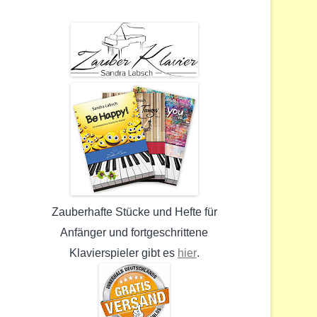
Zauberhafte Stücke und Hefte für
Anfänger und fortgeschrittene
hier
Klavierspieler gibt es
.