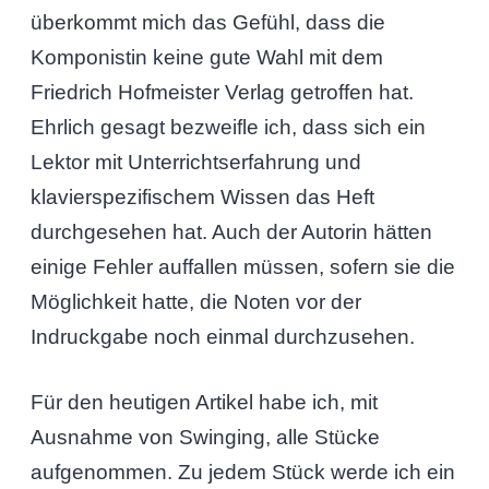
überkommt mich das Gefühl, dass die
Komponistin keine gute Wahl mit dem
Friedrich Hofmeister Verlag getroffen hat.
Ehrlich gesagt bezweifle ich, dass sich ein
Lektor mit Unterrichtserfahrung und
klavierspezifischem Wissen das Heft
durchgesehen hat. Auch der Autorin hätten
einige Fehler auffallen müssen, sofern sie die
Möglichkeit hatte, die Noten vor der
Indruckgabe noch einmal durchzusehen.
Für den heutigen Artikel habe ich, mit
Ausnahme von Swinging, alle Stücke
aufgenommen. Zu jedem Stück werde ich ein