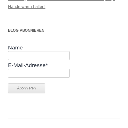
Hände warm halten!
BLOG ABONNIEREN
Name
E-Mail-Adresse*