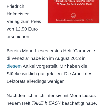
Friedrich
Hofmeister
Verlag zum Preis
von 12,50 Euro
erschienen.
Bereits Mona Lieses erstes Heft “Carnevale
di Venezia” habe ich im August 2013 in
diesem
Artikel vorgestellt. Mir haben die
Stücke wirklich gut gefallen. Die Arbeit des
Lektorats allerdings weniger.
Nachdem ich mich intensiv mit Mona Lieses
TAKE it EASY
neuem Heft
beschäftigt habe,