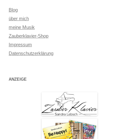
Blog
über mich
meine Musik
Zauberklavier-Shop
Impressum
Datenschutzerklärung
ANZEIGE