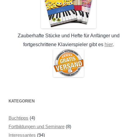
Zauberhafte Stücke und Hefte für Anfänger und
hier
fortgeschrittene Klavierspieler gibt es
.
KATEGORIEN
Buchtipps
(4)
Fortbildungen und Seminare
(8)
Interessantes
(94)