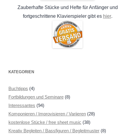
Zauberhafte Stücke und Hefte für Anfänger und
hier
fortgeschrittene Klavierspieler gibt es
.
KATEGORIEN
Buchtipps
(4)
Fortbildungen und Seminare
(8)
Interessantes
(94)
Komponieren / Improvisieren / Variieren
(28)
kostenlose Stücke / free sheet music
(38)
Kreativ Begleiten / Bassfiguren / Begleitmuster
(8)