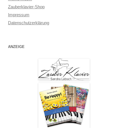
Zauberklavier-Shop
Impressum
Datenschutzerklärung
ANZEIGE