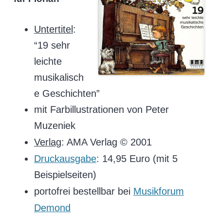
Untertitel
:
“19 sehr
leichte
musikalisch
e Geschichten”
mit Farbillustrationen von Peter
Muzeniek
Verlag
: AMA Verlag © 2001
Druckausgabe
: 14,95 Euro (mit 5
Beispielseiten)
portofrei bestellbar bei
Musikforum
Demond