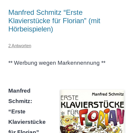
Manfred Schmitz “Erste
Klavierstücke für Florian” (mit
Hörbeispielen)
2 Antworten
** Werbung wegen Markennennung **
Manfred
Schmitz:
“Erste
Klavierstücke
für Florian”