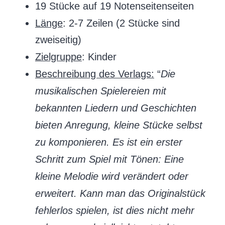
19 Stücke auf 19 Notenseitenseiten
Länge
: 2-7 Zeilen (2 Stücke sind
zweiseitig)
Zielgruppe
: Kinder
Beschreibung des Verlags:
“
Die
musikalischen Spielereien mit
bekannten Liedern und Geschichten
bieten Anregung, kleine Stücke selbst
zu komponieren. Es ist ein erster
Schritt zum Spiel mit Tönen: Eine
kleine Melodie wird verändert oder
erweitert. Kann man das Originalstück
fehlerlos spielen, ist dies nicht mehr