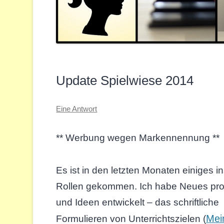
Update Spielwiese 2014
Eine Antwort
** Werbung wegen Markennennung **
Es ist in den letzten Monaten einiges i
Rollen gekommen. Ich habe Neues pro
und Ideen entwickelt – das schriftliche
Mei
Formulieren von Unterrichtszielen (