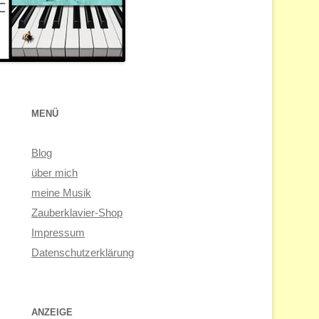
MENÜ
Blog
über mich
meine Musik
Zauberklavier-Shop
Impressum
Datenschutzerklärung
ANZEIGE