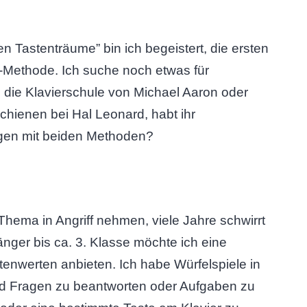
en Tastenträume” bin ich begeistert, die ersten
-Methode. Ich suche noch etwas für
die Klavierschule von Michael Aaron oder
chienen bei Hal Leonard, habt ihr
ungen mit beiden Methoden?
Thema in Angriff nehmen, viele Jahre schwirrt
nger bis ca. 3. Klasse möchte ich eine
nwerten anbieten. Ich habe Würfelspiele in
d Fragen zu beantworten oder Aufgaben zu