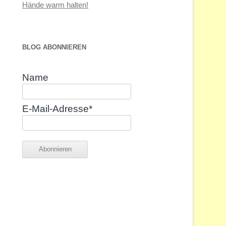
Hände warm halten!
BLOG ABONNIEREN
Name
E-Mail-Adresse*