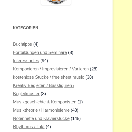
KATEGORIEN
Buchtipps
(4)
Fortbildungen und Seminare
(8)
Interessantes
(94)
Komponieren / Improvisieren / Variieren
(28)
kostenlose Stücke / free sheet music
(38)
Kreativ Begleiten / Bassfiguren /
Begleitmuster
(8)
Musikgeschichte & Komponisten
(1)
Musiktheorie / Harmonielehre
(43)
Notenhefte und Klavierstücke
(148)
Rhythmus / Takt
(4)