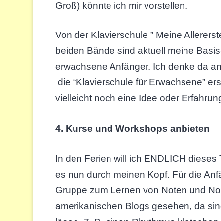
Groß) könnte ich mir vorstellen.
Von der Klavierschule ” Meine Allererst
beiden Bände sind aktuell meine Basis
erwachsene Anfänger. Ich denke da an 
die “Klavierschule für Erwachsene” ers
vielleicht noch eine Idee oder Erfahr
4. Kurse und Workshops anbieten
In den Ferien will ich ENDLICH dieses 
es nun durch meinen Kopf. Für die Anfä
Gruppe zum Lernen von Noten und Note
amerikanischen Blogs gesehen, da sin