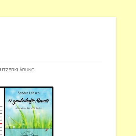
HUTZERKLÄRUNG