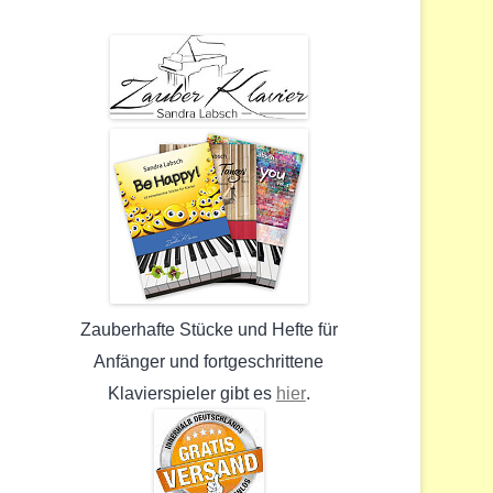
Zauberhafte Stücke und Hefte für
Anfänger und fortgeschrittene
hier
Klavierspieler gibt es
.