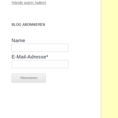
Hände warm halten!
BLOG ABONNIEREN
Name
E-Mail-Adresse*