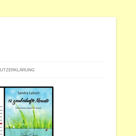
HUTZERKLÄRUNG