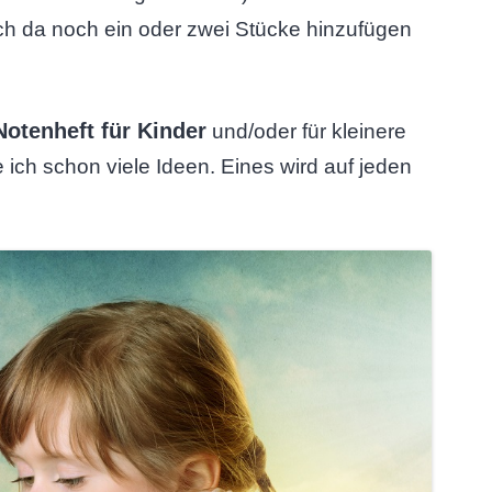
ich da noch ein oder zwei Stücke hinzufügen
Notenheft für Kinder
und/oder für kleinere
ich schon viele Ideen. Eines wird auf jeden