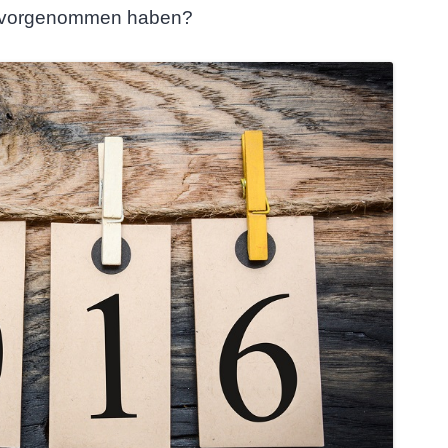
r vorgenommen haben?