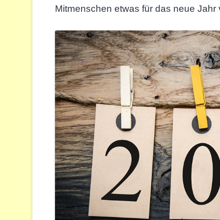
Mitmenschen etwas für das neue Jah