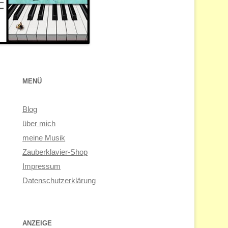
MENÜ
Blog
über mich
meine Musik
Zauberklavier-Shop
Impressum
Datenschutzerklärung
ANZEIGE