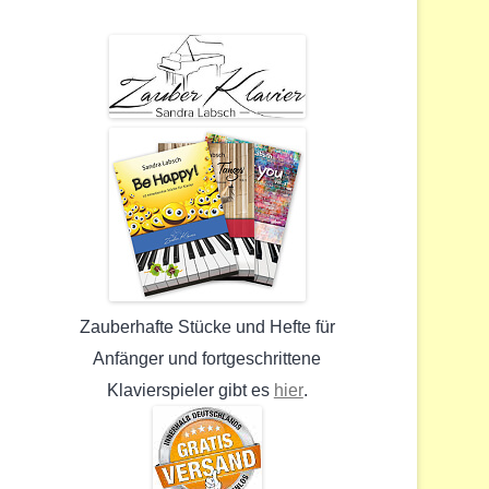
Zauberhafte Stücke und Hefte für
Anfänger und fortgeschrittene
hier
Klavierspieler gibt es
.