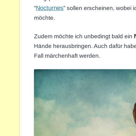
Nocturnes
“
” sollen erscheinen, wobei 
möchte.
Zudem möchte ich unbedingt bald ein
Hände herausbringen. Auch dafür habe 
Fall märchenhaft werden.