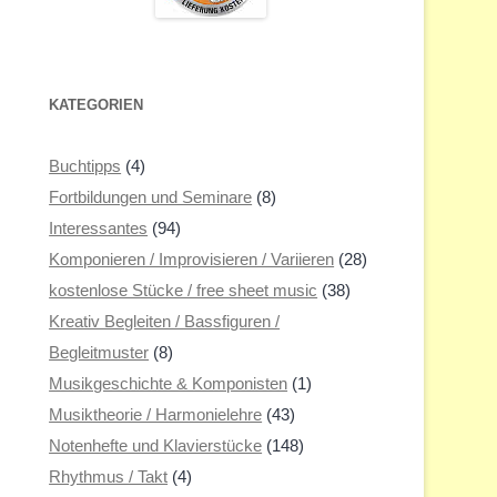
KATEGORIEN
Buchtipps
(4)
Fortbildungen und Seminare
(8)
Interessantes
(94)
Komponieren / Improvisieren / Variieren
(28)
kostenlose Stücke / free sheet music
(38)
Kreativ Begleiten / Bassfiguren /
Begleitmuster
(8)
Musikgeschichte & Komponisten
(1)
Musiktheorie / Harmonielehre
(43)
Notenhefte und Klavierstücke
(148)
Rhythmus / Takt
(4)