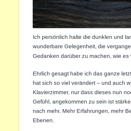
Ich persönlich halte die dunklen und 
wunderbare Gelegenheit, die vergangen
Gedanken darüber zu machen, wie es w
Ehrlich gesagt habe ich das ganze letz
hat sich so viel verändert – und auch 
Klavierzimmer, nur dass dieses nun no
Gefühl, angekommen zu sein ist stär
nach mehr. Mehr Erfahrungen, mehr Be
Ebenen.