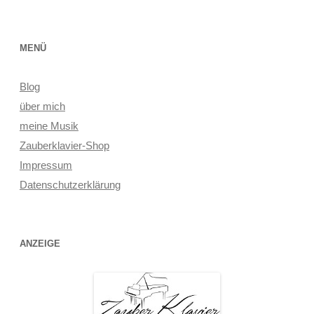
MENÜ
Blog
über mich
meine Musik
Zauberklavier-Shop
Impressum
Datenschutzerklärung
ANZEIGE