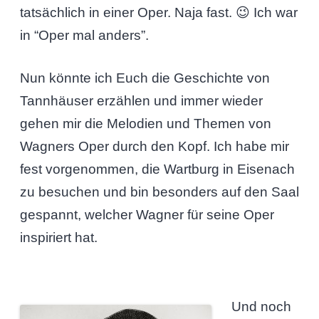
tatsächlich in einer Oper. Naja fast. 😉 Ich war
in “Oper mal anders”.
Nun könnte ich Euch die Geschichte von
Tannhäuser erzählen und immer wieder
gehen mir die Melodien und Themen von
Wagners Oper durch den Kopf. Ich habe mir
fest vorgenommen, die Wartburg in Eisenach
zu besuchen und bin besonders auf den Saal
gespannt, welcher Wagner für seine Oper
inspiriert hat.
Und noch