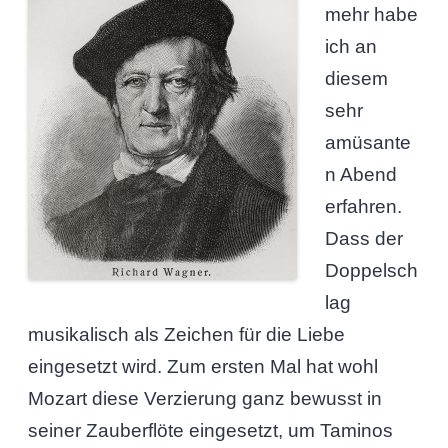
mehr habe
ich an
diesem
sehr
amüsante
n Abend
erfahren.
Dass der
Doppelsch
lag
musikalisch als Zeichen für die Liebe
eingesetzt wird. Zum ersten Mal hat wohl
Mozart diese Verzierung ganz bewusst in
seiner Zauberflöte eingesetzt, um Taminos