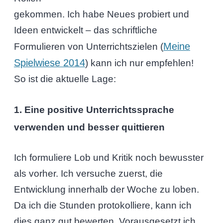
gekommen. Ich habe Neues probiert und
Ideen entwickelt – das schriftliche
Meine
Formulieren von Unterrichtszielen (
Spielwiese 2014
) kann ich nur empfehlen!
So ist die aktuelle Lage:
1. Eine positive Unterrichtssprache
verwenden und besser quittieren
Ich formuliere Lob und Kritik noch bewusster
als vorher. Ich versuche zuerst, die
Entwicklung innerhalb der Woche zu loben.
Da ich die Stunden protokolliere, kann ich
dies ganz gut bewerten. Vorausgesetzt ich