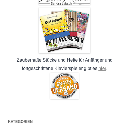
Zauberhafte Stücke und Hefte für Anfänger und
hier
fortgeschrittene Klavierspieler gibt es
.
KATEGORIEN