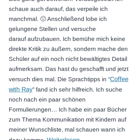
schaue auch darauf, das verpeile ich
manchmal. 🙁 Anschließend lobe ich
gelungene Stellen und versuche
darauf aufzubauen. Ich bemühe mich keine
direkte Kritik zu äußern, sondern mache den
Schüler auf ein noch nicht bewältigtes Detail
aufmerksam. Das hast du geschafft und jetzt
Coffee
versuch dies mal. Die Sprachtipps in “
with Ray
” fand ich sehr hilfreich. Ich suche
noch nach ein paar schönen
Formulierungen… Ich habe ein paar Bücher
zum Thema Kommunikation mit Kindern auf
meiner Wunschliste, mal schauen wann ich
Weiterlesen
→