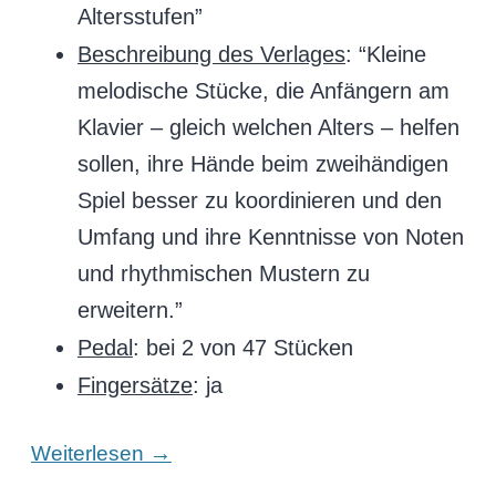
Altersstufen”
Beschreibung des Verlages
: “Kleine
melodische Stücke, die Anfängern am
Klavier – gleich welchen Alters – helfen
sollen, ihre Hände beim zweihändigen
Spiel besser zu koordinieren und den
Umfang und ihre Kenntnisse von Noten
und rhythmischen Mustern zu
erweitern.”
Pedal
: bei 2 von 47 Stücken
Fingersätze
: ja
→
Weiterlesen