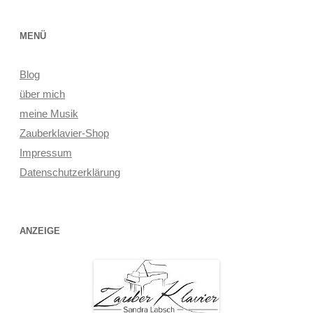
MENÜ
Blog
über mich
meine Musik
Zauberklavier-Shop
Impressum
Datenschutzerklärung
ANZEIGE