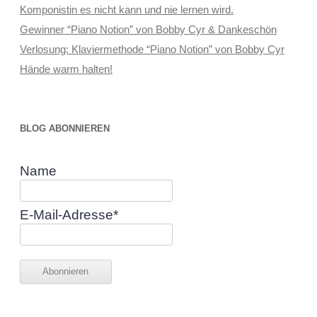
Komponistin es nicht kann und nie lernen wird.
Gewinner “Piano Notion” von Bobby Cyr & Dankeschön
Verlosung: Klaviermethode “Piano Notion” von Bobby Cyr
Hände warm halten!
BLOG ABONNIEREN
Name
E-Mail-Adresse*