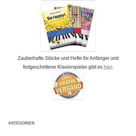
Zauberhafte Stücke und Hefte für Anfänger und
hier
fortgeschrittene Klavierspieler gibt es
.
KATEGORIEN