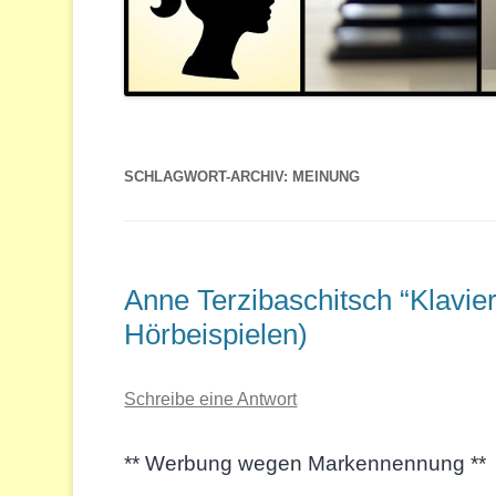
SCHLAGWORT-ARCHIV:
MEINUNG
Anne Terzibaschitsch “Klavier
Hörbeispielen)
Schreibe eine Antwort
** Werbung wegen Markennennung **