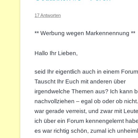
17 Antworten
** Werbung wegen Markennennung **
Hallo Ihr Lieben,
seid Ihr eigentlich auch in einem Forum
Tauscht Ihr Euch mit anderen über
irgendwelche Themen aus? Ich kann b
nachvollziehen – egal ob oder ob nicht.
war gerade verreist, und zwar mit Leute
ich über ein Forum kennengelernt hab
es war richtig schön, zumal ich unhei