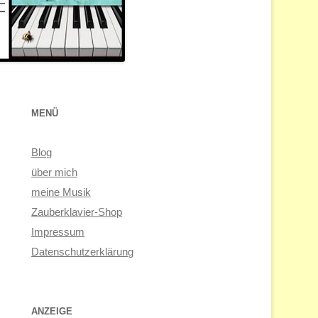
MENÜ
Blog
über mich
meine Musik
Zauberklavier-Shop
Impressum
Datenschutzerklärung
ANZEIGE