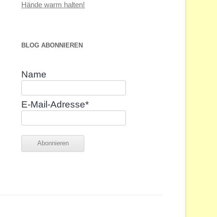
Hände warm halten!
BLOG ABONNIEREN
Name
E-Mail-Adresse*