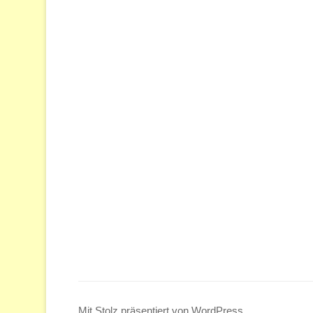
Mit Stolz präsentiert von WordPress