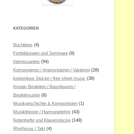
KATEGORIEN
Buchtipps
(4)
Fortbildungen und Seminare
(8)
Interessantes
(94)
Komponieren / Improvisieren / Variieren
(28)
kostenlose Stücke / free sheet music
(38)
Kreativ Begleiten / Bassfiguren /
Begleitmuster
(8)
Musikgeschichte & Komponisten
(1)
Musiktheorie / Harmonielehre
(43)
Notenhefte und Klavierstücke
(148)
Rhythmus / Takt
(4)