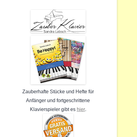
Zauberhafte Stücke und Hefte für
Anfänger und fortgeschrittene
hier
Klavierspieler gibt es
.