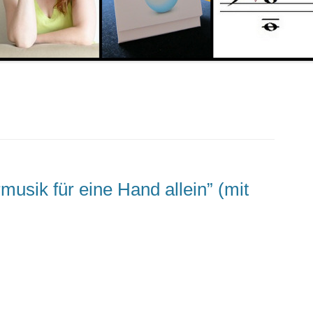
musik für eine Hand allein” (mit