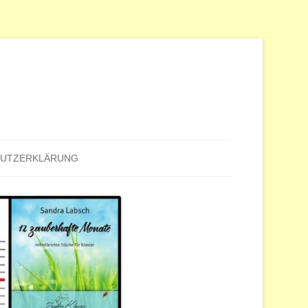
HUTZERKLÄRUNG