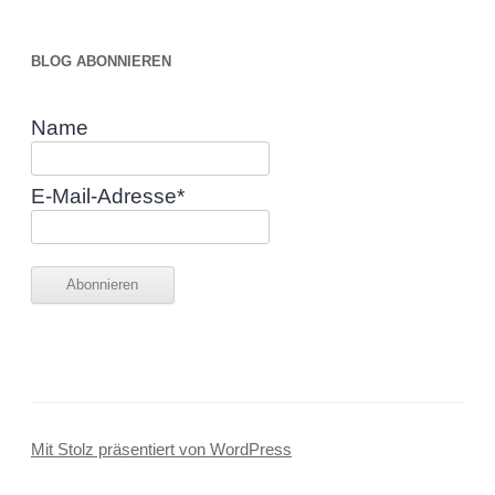
BLOG ABONNIEREN
Name
E-Mail-Adresse*
Mit Stolz präsentiert von WordPress