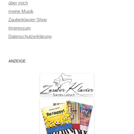
über mich
meine Musik
Zauberklavier-Shop
Impressum
Datenschutzerklärung
ANZEIGE