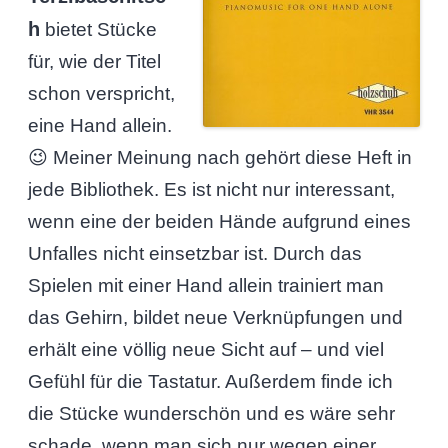
h
bietet Stücke
für, wie der Titel
schon verspricht,
eine Hand allein.
😉 Meiner Meinung nach gehört diese Heft in
jede Bibliothek. Es ist nicht nur interessant,
wenn eine der beiden Hände aufgrund eines
Unfalles nicht einsetzbar ist. Durch das
Spielen mit einer Hand allein trainiert man
das Gehirn, bildet neue Verknüpfungen und
erhält eine völlig neue Sicht auf – und viel
Gefühl für die Tastatur. Außerdem finde ich
die Stücke wunderschön und es wäre sehr
schade, wenn man sich nur wegen einer