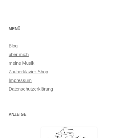
MENÜ
Blog
über mich
meine Musik
Zauberklavier-Shop
Impressum
Datenschutzerklärung
ANZEIGE