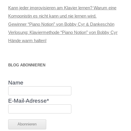
Kann jeder improvisieren am Klavier lernen? Warum eine
Komponistin es nicht kann und nie lernen wird.
Gewinner “Piano Notion” von Bobby Cyr & Dankeschön
Verlosung: Klaviermethode “Piano Notion” von Bobby Cyr
Hände warm halten!
BLOG ABONNIEREN
Name
E-Mail-Adresse*