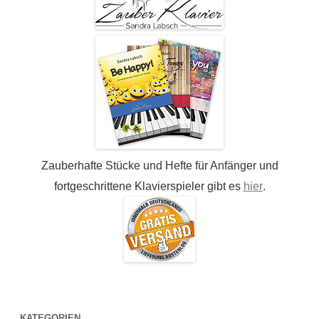
Zauberhafte Stücke und Hefte für Anfänger und
hier
fortgeschrittene Klavierspieler gibt es
.
KATEGORIEN