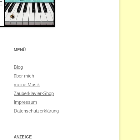
MENÜ
Blog
über mich
meine Musik
Zauberklavier-Shop
Impressum
Datenschutzerklärung
ANZEIGE