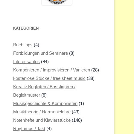
KATEGORIEN
Buchtipps
(4)
Fortbildungen und Seminare
(8)
Interessantes
(94)
Komponieren / Improvisieren / Variieren
(28)
kostenlose Stücke / free sheet music
(38)
Kreativ Begleiten / Bassfiguren /
Begleitmuster
(8)
Musikgeschichte & Komponisten
(1)
Musiktheorie / Harmonielehre
(43)
Notenhefte und Klavierstücke
(148)
Rhythmus / Takt
(4)