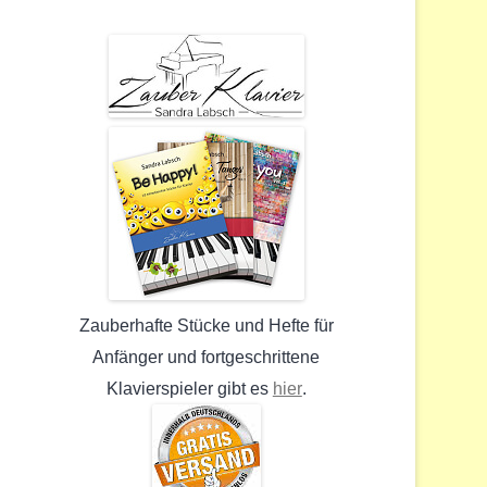
Zauberhafte Stücke und Hefte für
Anfänger und fortgeschrittene
hier
Klavierspieler gibt es
.