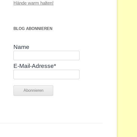
Hände warm halten!
BLOG ABONNIEREN
Name
E-Mail-Adresse*