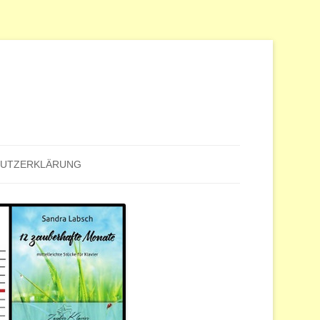
HUTZERKLÄRUNG