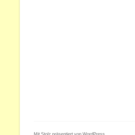
Mit Stolz präsentiert von WordPress