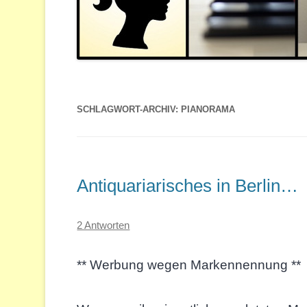
SCHLAGWORT-ARCHIV:
PIANORAMA
Antiquariarisches in Berlin…
2 Antworten
** Werbung wegen Markennennung **