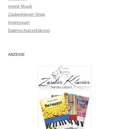
meine Musik
Zauberklavier-Shop
Impressum
Datenschutzerklärung
ANZEIGE