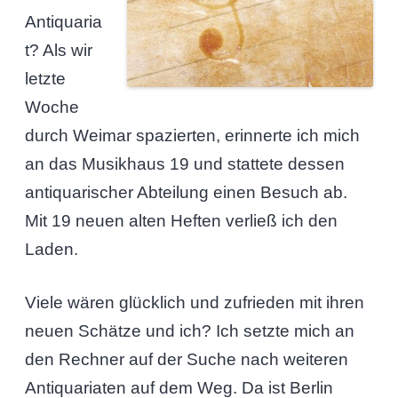
Antiquaria
t? Als wir
letzte
Woche
durch Weimar spazierten, erinnerte ich mich
an das Musikhaus 19 und stattete dessen
antiquarischer Abteilung einen Besuch ab.
Mit 19 neuen alten Heften verließ ich den
Laden.
Viele wären glücklich und zufrieden mit ihren
neuen Schätze und ich? Ich setzte mich an
den Rechner auf der Suche nach weiteren
Antiquariaten auf dem Weg. Da ist Berlin