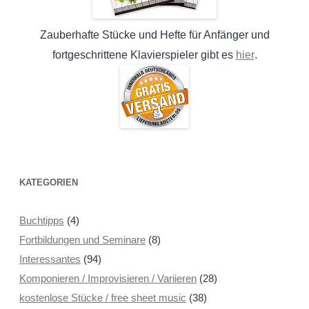
Zauberhafte Stücke und Hefte für Anfänger und
hier
fortgeschrittene Klavierspieler gibt es
.
KATEGORIEN
Buchtipps
(4)
Fortbildungen und Seminare
(8)
Interessantes
(94)
Komponieren / Improvisieren / Variieren
(28)
kostenlose Stücke / free sheet music
(38)