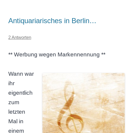
Antiquariarisches in Berlin…
2 Antworten
** Werbung wegen Markennennung **
Wann war
ihr
eigentlich
zum
letzten
Mal in
einem