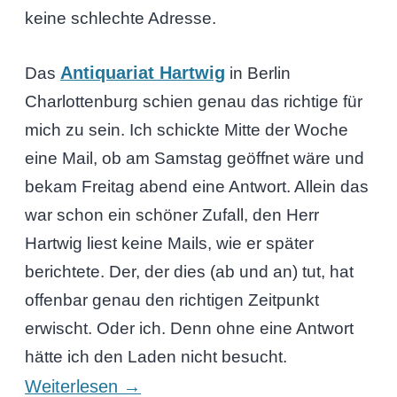
keine schlechte Adresse.
Antiquariat Hartwig
Das
in Berlin
Charlottenburg schien genau das richtige für
mich zu sein. Ich schickte Mitte der Woche
eine Mail, ob am Samstag geöffnet wäre und
bekam Freitag abend eine Antwort. Allein das
war schon ein schöner Zufall, den Herr
Hartwig liest keine Mails, wie er später
berichtete. Der, der dies (ab und an) tut, hat
offenbar genau den richtigen Zeitpunkt
erwischt. Oder ich. Denn ohne eine Antwort
hätte ich den Laden nicht besucht.
Weiterlesen
→