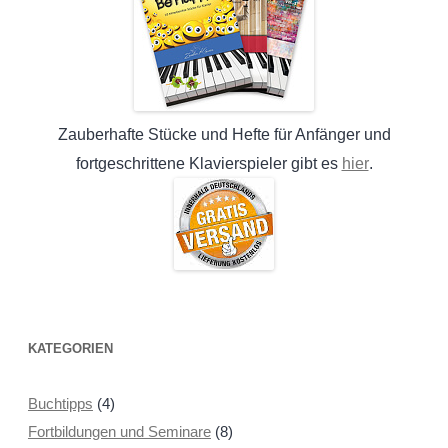
Zauberhafte Stücke und Hefte für Anfänger und
hier
fortgeschrittene Klavierspieler gibt es
.
KATEGORIEN
Buchtipps
(4)
Fortbildungen und Seminare
(8)