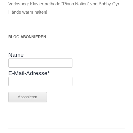
Verlosung: Klaviermethode “Piano Notion” von Bobby Cyr
Hände warm halten!
BLOG ABONNIEREN
Name
E-Mail-Adresse*