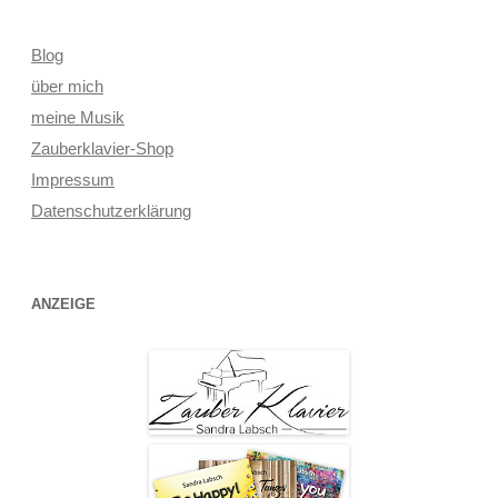
Blog
über mich
meine Musik
Zauberklavier-Shop
Impressum
Datenschutzerklärung
ANZEIGE