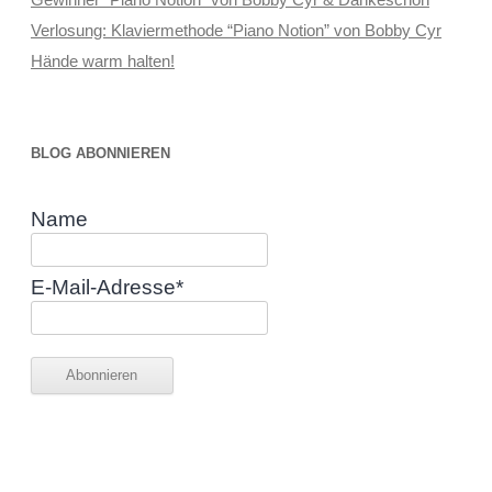
Verlosung: Klaviermethode “Piano Notion” von Bobby Cyr
Hände warm halten!
BLOG ABONNIEREN
Name
E-Mail-Adresse*