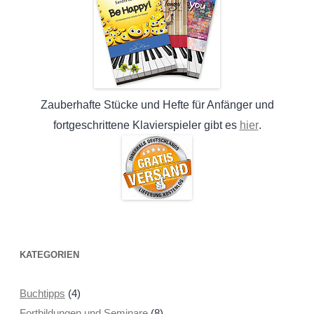
Zauberhafte Stücke und Hefte für Anfänger und
hier
fortgeschrittene Klavierspieler gibt es
.
KATEGORIEN
Buchtipps
(4)
Fortbildungen und Seminare
(8)