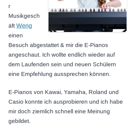
r
Musikgesch
Weng
äft
einen
Besuch abgestattet & mir die E-Pianos
angeschaut. Ich wollte endlich wieder auf
dem Laufenden sein und neuen Schülern
eine Empfehlung aussprechen können.
E-Pianos von Kawai, Yamaha, Roland und
Casio konnte ich ausprobieren und ich habe
mir doch ziemlich schnell eine Meinung
gebildet.