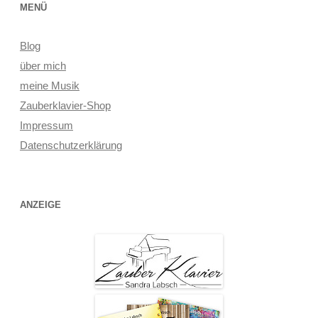
MENÜ
Blog
über mich
meine Musik
Zauberklavier-Shop
Impressum
Datenschutzerklärung
ANZEIGE