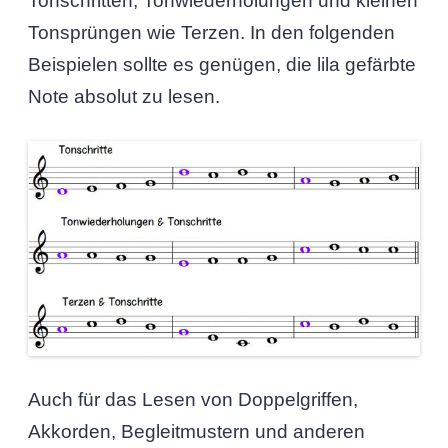
Tonschritten, Tonwiederholungen und kleinen
Tonsprüngen wie Terzen. In den folgenden
Beispielen sollte es genügen, die lila gefärbte
Note absolut zu lesen.
Auch für das Lesen von Doppelgriffen,
Akkorden, Begleitmustern und anderen