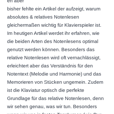
en aber
bisher fehlte ein Artikel der aufzeigt, warum
absolutes & relatives Notenlesen
gleichermaßen wichtig für Klavierspieler ist.
Im heutigen Artikel werdet ihr erfahren, wie
die beiden Arten des Notenlesens optimal
genutzt werden können. Besonders das
relative Notenlesen wird oft vernachlässigt,
erleichtert aber das Verständnis für den
Notentext (Melodie und Harmonie) und das
Memorieren von Stücken ungemein. Zudem
ist die Klaviatur optisch die perfekte
Grundlage für das relative Notenlesen, denn
wir sehen genau, was wir tun. Besonders