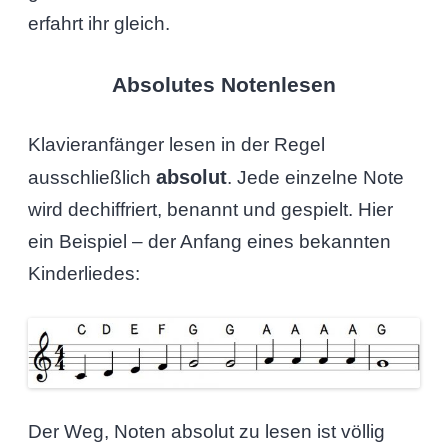
erfahrt ihr gleich.
Absolutes Notenlesen
Klavieranfänger lesen in der Regel
absolut
ausschließlich
. Jede einzelne Note
wird dechiffriert, benannt und gespielt. Hier
ein Beispiel – der Anfang eines bekannten
Kinderliedes:
Der Weg, Noten absolut zu lesen ist völlig