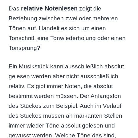
relative Notenlesen
Das
zeigt die
Beziehung zwischen zwei oder mehreren
Tönen auf. Handelt es sich um einen
Tonschritt, eine Tonwiederholung oder einen
Tonsprung?
Ein Musikstück kann ausschließlich absolut
gelesen werden aber nicht ausschließlich
relativ. Es gibt immer Noten, die absolut
bestimmt werden müssen. Der Anfangston
des Stückes zum Beispiel. Auch im Verlauf
des Stückes müssen an markanten Stellen
immer wieder Töne absolut gelesen und
gewusst werden. Welche Töne das sind,