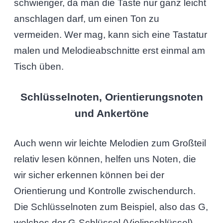
schwieriger, da man die Taste nur ganz leicht
anschlagen darf, um einen Ton zu
vermeiden. Wer mag, kann sich eine Tastatur
malen und Melodieabschnitte erst einmal am
Tisch üben.
Schlüsselnoten, Orientierungsnoten
und Ankertöne
Auch wenn wir leichte Melodien zum Großteil
relativ lesen können, helfen uns Noten, die
wir sicher erkennen können bei der
Orientierung und Kontrolle zwischendurch.
Die Schlüsselnoten zum Beispiel, also das G,
welches der G-Schlüssel (Violinschlüssel)