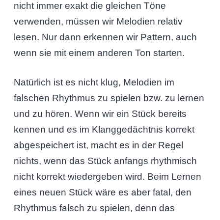
nicht immer exakt die gleichen Töne
verwenden, müssen wir Melodien relativ
lesen. Nur dann erkennen wir Pattern, auch
wenn sie mit einem anderen Ton starten.
Natürlich ist es nicht klug, Melodien im
falschen Rhythmus zu spielen bzw. zu lernen
und zu hören. Wenn wir ein Stück bereits
kennen und es im Klanggedächtnis korrekt
abgespeichert ist, macht es in der Regel
nichts, wenn das Stück anfangs rhythmisch
nicht korrekt wiedergeben wird. Beim Lernen
eines neuen Stück wäre es aber fatal, den
Rhythmus falsch zu spielen, denn das