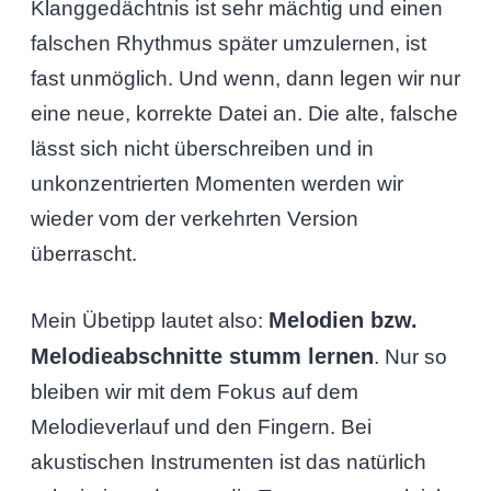
Klanggedächtnis ist sehr mächtig und einen
falschen Rhythmus später umzulernen, ist
fast unmöglich. Und wenn, dann legen wir nur
eine neue, korrekte Datei an. Die alte, falsche
lässt sich nicht überschreiben und in
unkonzentrierten Momenten werden wir
wieder vom der verkehrten Version
überrascht.
Melodien bzw.
Mein Übetipp lautet also:
Melodieabschnitte stumm lernen
. Nur so
bleiben wir mit dem Fokus auf dem
Melodieverlauf und den Fingern. Bei
akustischen Instrumenten ist das natürlich