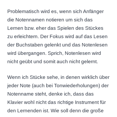
Problematisch wird es, wenn sich Anfänger
die Notennamen notieren um sich das
Lernen bzw. eher das Spielen des Stückes
zu erleichtern. Der Fokus wird auf das Lesen
der Buchstaben gelenkt und das Notenlesen
wird übergangen. Sprich, Notenlesen wird
nicht geübt und somit auch nicht gelernt.
Wenn ich Stücke sehe, in denen wirklich über
jeder Note (auch bei Tonwiederholungen) der
Notenname steht, denke ich, dass das
Klavier wohl nicht das richtige Instrument für
den Lernenden ist. Wie soll denn die große