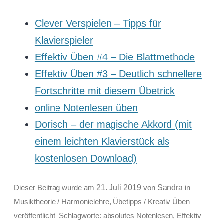
Clever Verspielen – Tipps für
Klavierspieler
Effektiv Üben #4 – Die Blattmethode
Effektiv Üben #3 – Deutlich schnellere
Fortschritte mit diesem Übetrick
online Notenlesen üben
Dorisch – der magische Akkord (mit
einem leichten Klavierstück als
kostenlosen Download)
Sandra
Dieser Beitrag wurde am
21. Juli 2019
von
in
Musiktheorie / Harmonielehre
,
Übetipps / Kreativ Üben
veröffentlicht. Schlagworte:
absolutes Notenlesen
,
Effektiv