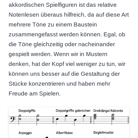
akkordischen Spielfiguren ist das relative
Notenlesen überaus hilfreich, da auf diese Art
mehrere Töne zu einem Baustein
zusammengefasst werden können. Egal, ob
die Töne gleichzeitig oder nacheinander
gespielt werden. Wenn wir in Mustern
denken, hat der Kopf viel weniger zu tun, wir
können uns besser auf die Gestaltung der
Stücke konzentrieren und haben mehr
Freude am Spielen.