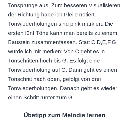
Tonsprünge aus. Zum besseren Visualisieren
der Richtung habe ich Pfeile notiert.
Tonwiederholungen sind pink markiert. Die
ersten fünf Töne kann man bereits zu einem
Baustein zusammenfassen. Statt C,D,E,F,G
würde ich mir merken: Von C geht es in
Tonschritten hoch bis G. Es folgt eine
Tonwiederholung auf G. Dann geht es einen
Tonschritt nach oben, gefolgt von drei
Tonwiederholungen. Danach geht es wieder
einen Schritt runter zum G.
Übetipp zum Melodie lernen