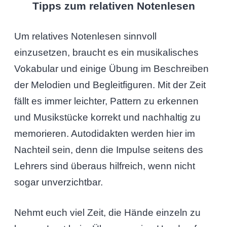
Tipps zum relativen Notenlesen
Um relatives Notenlesen sinnvoll
einzusetzen, braucht es ein musikalisches
Vokabular und einige Übung im Beschreiben
der Melodien und Begleitfiguren. Mit der Zeit
fällt es immer leichter, Pattern zu erkennen
und Musikstücke korrekt und nachhaltig zu
memorieren. Autodidakten werden hier im
Nachteil sein, denn die Impulse seitens des
Lehrers sind überaus hilfreich, wenn nicht
sogar unverzichtbar.
Nehmt euch viel Zeit, die Hände einzeln zu