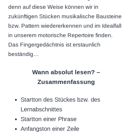
denn auf diese Weise können wir in
zukünftigen Stücken musikalische Bausteine
bzw. Pattern wiedererkennen und im Idealfall
in unserem motorische Repertoire finden.
Das Fingergedächtnis ist erstaunlich
beständig…
Wann absolut lesen? –
Zusammenfassung
Startton des Stückes bzw. des
Lernabschnittes
Startton einer Phrase
Anfangston einer Zeile