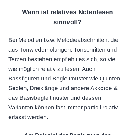
Wann ist relatives Notenlesen
sinnvoll?
Bei Melodien bzw. Melodieabschnitten, die
aus Tonwiederholungen, Tonschritten und
Terzen bestehen empfiehlt es sich, so viel
wie möglich relativ zu lesen. Auch
Bassfiguren und Begleitmuster wie Quinten,
Sexten, Dreiklänge und andere Akkorde &
das Basisbegleitmuster und dessen
Varianten können fast immer partiell relativ
erfasst werden.