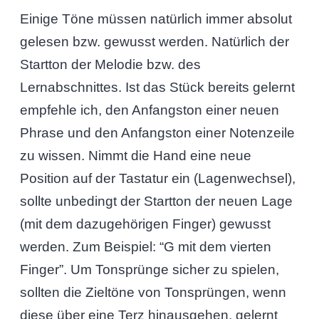
Einige Töne müssen natürlich immer absolut
gelesen bzw. gewusst werden. Natürlich der
Startton der Melodie bzw. des
Lernabschnittes. Ist das Stück bereits gelernt
empfehle ich, den Anfangston einer neuen
Phrase und den Anfangston einer Notenzeile
zu wissen. Nimmt die Hand eine neue
Position auf der Tastatur ein (Lagenwechsel),
sollte unbedingt der Startton der neuen Lage
(mit dem dazugehörigen Finger) gewusst
werden. Zum Beispiel: “G mit dem vierten
Finger”. Um Tonsprünge sicher zu spielen,
sollten die Zieltöne von Tonsprüngen, wenn
diese über eine Terz hinausgehen, gelernt