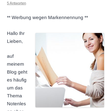
5 Antworten
** Werbung wegen Markennennung **
Hallo Ihr
Lieben,
auf
meinem
Blog geht
es häufig
um das
Thema
Notenles