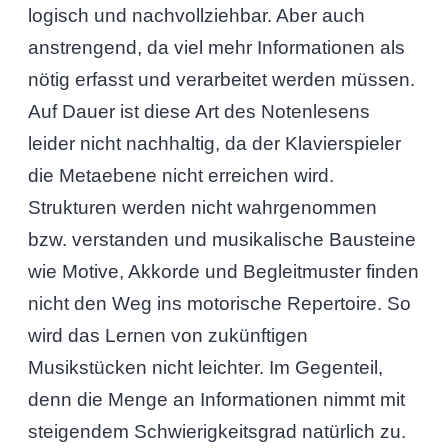
logisch und nachvollziehbar. Aber auch
anstrengend, da viel mehr Informationen als
nötig erfasst und verarbeitet werden müssen.
Auf Dauer ist diese Art des Notenlesens
leider nicht nachhaltig, da der Klavierspieler
die Metaebene nicht erreichen wird.
Strukturen werden nicht wahrgenommen
bzw. verstanden und musikalische Bausteine
wie Motive, Akkorde und Begleitmuster finden
nicht den Weg ins motorische Repertoire. So
wird das Lernen von zukünftigen
Musikstücken nicht leichter. Im Gegenteil,
denn die Menge an Informationen nimmt mit
steigendem Schwierigkeitsgrad natürlich zu.