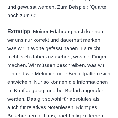
und gewusst werden. Zum Beispiel: “Quarte
hoch zum C”.
Extratipp
: Meiner Erfahrung nach können
wir uns nur korrekt und dauerhaft merken,
was wir in Worte gefasst haben. Es reicht
nicht, sich dabei zuzusehen, was die Finger
machen. Wir müssen beschreiben, was wir
tun und wie Melodien oder Begleitpattern sich
entwickeln. Nur so können die Informationen
im Kopf abgelegt und bei Bedarf abgerufen
werden. Das gilt sowohl für absolutes als
auch für relatives Notenlesen. Richtiges
Beschreiben hilft uns, nachhaltig zu lernen,