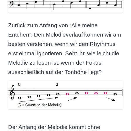
Zurück zum Anfang von “Alle meine
Entchen”. Den Melodieverlauf können wir am
besten verstehen, wenn wir den Rhythmus
erst einmal ignorieren. Seht ihr, wie leicht die
Melodie zu lesen ist, wenn der Fokus
ausschließlich auf der Tonhöhe liegt?
Der Anfang der Melodie kommt ohne