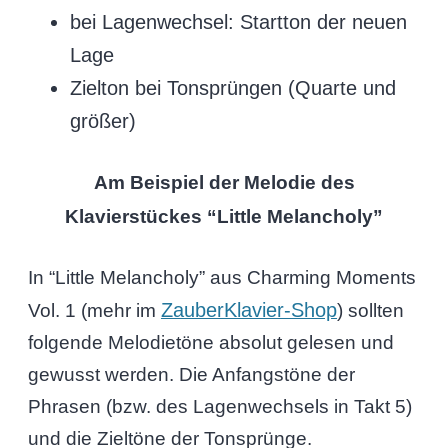
bei Lagenwechsel: Startton der neuen
Lage
Zielton bei Tonsprüngen (Quarte und
größer)
Am Beispiel der Melodie des
Klavierstückes “Little Melancholy”
In “Little Melancholy” aus Charming Moments
ZauberKlavier-Shop
Vol. 1 (mehr im
) sollten
folgende Melodietöne absolut gelesen und
gewusst werden. Die Anfangstöne der
Phrasen (bzw. des Lagenwechsels in Takt 5)
und die Zieltöne der Tonsprünge.