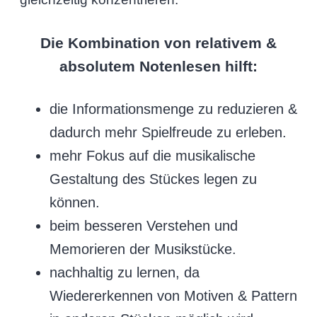
Die Kombination von relativem &
absolutem Notenlesen hilft:
die Informationsmenge zu reduzieren &
dadurch mehr Spielfreude zu erleben.
mehr Fokus auf die musikalische
Gestaltung des Stückes legen zu
können.
beim besseren Verstehen und
Memorieren der Musikstücke.
nachhaltig zu lernen, da
Wiedererkennen von Motiven & Pattern