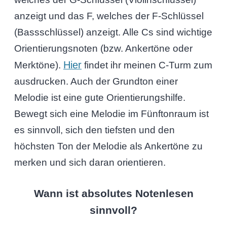
anzeigt und das F, welches der F-Schlüssel
(Bassschlüssel) anzeigt. Alle Cs sind wichtige
Orientierungsnoten (bzw. Ankertöne oder
Hier
Merktöne).
findet ihr meinen C-Turm zum
ausdrucken. Auch der Grundton einer
Melodie ist eine gute Orientierungshilfe.
Bewegt sich eine Melodie im Fünftonraum ist
es sinnvoll, sich den tiefsten und den
höchsten Ton der Melodie als Ankertöne zu
merken und sich daran orientieren.
Wann ist absolutes Notenlesen
sinnvoll?