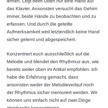
lernen. Legt beim Üben nur eine Hand auf
das Klavier. Ansonsten versucht das Gehirn
immer, beide Hände zu beobachten und zu
erfassen. Und durch die geteilte
Aufmerksamkeit wird letztendlich keine Hand
sicher gelernt und abgespeichert.
Konzentriert euch ausschließlich auf die
Melodie und blendet den Rhythmus aus, wie
bereits weiter oben im Artikel empfohlen. Ich
habe die Erfahrung gemacht, dass
ansonsten weder der Melodieverlauf noch
der Rhythmus sicher memoriert werden. Wir
können uns einfach nicht auf zwei Dinge
gleichzeitig konzentrieren.