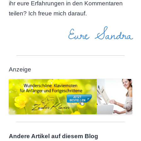
ihr eure Erfahrungen in den Kommentaren
teilen? Ich freue mich darauf.
Eure Sandra
Anzeige
Andere Artikel auf diesem Blog