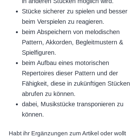
in anderen Stücken möglich wird.
Stücke sicherer zu spielen und besser
beim Verspielen zu reagieren.
beim Abspeichern von melodischen
Pattern, Akkorden, Begleitmustern &
Spielfiguren.
beim Aufbau eines motorischen
Repertoires dieser Pattern und der
Fähigkeit, diese in zukünftigen Stücken
abrufen zu können.
dabei, Musikstücke transponieren zu
können.
Habt ihr Ergänzungen zum Artikel oder wollt