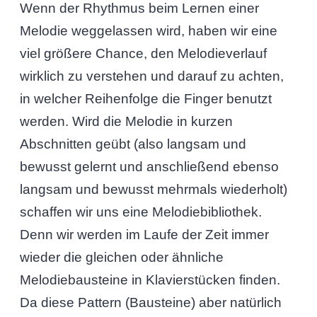
Wenn der Rhythmus beim Lernen einer
Melodie weggelassen wird, haben wir eine
viel größere Chance, den Melodieverlauf
wirklich zu verstehen und darauf zu achten,
in welcher Reihenfolge die Finger benutzt
werden. Wird die Melodie in kurzen
Abschnitten geübt (also langsam und
bewusst gelernt und anschließend ebenso
langsam und bewusst mehrmals wiederholt)
schaffen wir uns eine Melodiebibliothek.
Denn wir werden im Laufe der Zeit immer
wieder die gleichen oder ähnliche
Melodiebausteine in Klavierstücken finden.
Da diese Pattern (Bausteine) aber natürlich