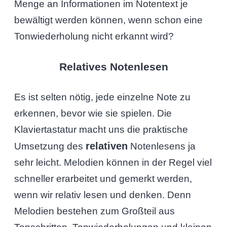
Menge an Informationen im Notentext je
bewältigt werden können, wenn schon eine
Tonwiederholung nicht erkannt wird?
Relatives Notenlesen
Es ist selten nötig, jede einzelne Note zu
erkennen, bevor wie sie spielen. Die
Klaviertastatur macht uns die praktische
relativen
Umsetzung des
Notenlesens ja
sehr leicht. Melodien können in der Regel viel
schneller erarbeitet und gemerkt werden,
wenn wir relativ lesen und denken. Denn
Melodien bestehen zum Großteil aus