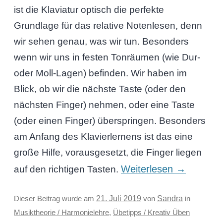
ist die Klaviatur optisch die perfekte
Grundlage für das relative Notenlesen, denn
wir sehen genau, was wir tun. Besonders
wenn wir uns in festen Tonräumen (wie Dur-
oder Moll-Lagen) befinden. Wir haben im
Blick, ob wir die nächste Taste (oder den
nächsten Finger) nehmen, oder eine Taste
(oder einen Finger) überspringen. Besonders
am Anfang des Klavierlernens ist das eine
große Hilfe, vorausgesetzt, die Finger liegen
Weiterlesen
→
auf den richtigen Tasten.
Sandra
Dieser Beitrag wurde am
21. Juli 2019
von
in
Musiktheorie / Harmonielehre
,
Übetipps / Kreativ Üben