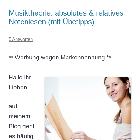
Musiktheorie: absolutes & relatives
Notenlesen (mit Übetipps)
5 Antworten
** Werbung wegen Markennennung **
Hallo Ihr
Lieben,
auf
meinem
Blog geht
es häufig