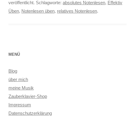
veröffentlicht. Schlagworte:
absolutes Notenlesen
,
Effektiv
Üben
,
Notenlesen üben
,
relatives Notenlesen
.
MENÜ
Blog
über mich
meine Musik
Zauberklavier-Shop
Impressum
Datenschutzerklärung