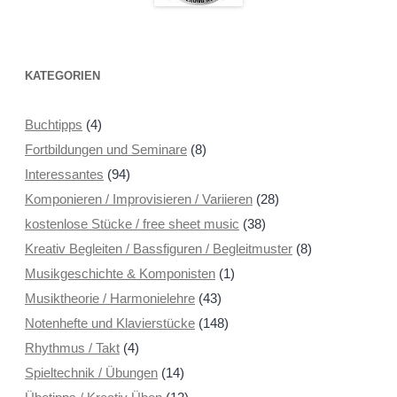
KATEGORIEN
Buchtipps
(4)
Fortbildungen und Seminare
(8)
Interessantes
(94)
Komponieren / Improvisieren / Variieren
(28)
kostenlose Stücke / free sheet music
(38)
Kreativ Begleiten / Bassfiguren / Begleitmuster
(8)
Musikgeschichte & Komponisten
(1)
Musiktheorie / Harmonielehre
(43)
Notenhefte und Klavierstücke
(148)
Rhythmus / Takt
(4)
Spieltechnik / Übungen
(14)