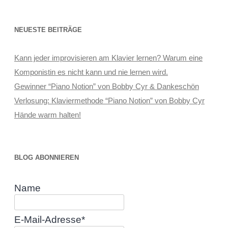
NEUESTE BEITRÄGE
Kann jeder improvisieren am Klavier lernen? Warum eine
Komponistin es nicht kann und nie lernen wird.
Gewinner “Piano Notion” von Bobby Cyr & Dankeschön
Verlosung: Klaviermethode “Piano Notion” von Bobby Cyr
Hände warm halten!
BLOG ABONNIEREN
Name
E-Mail-Adresse*