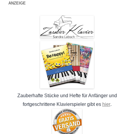
ANZEIGE
Zauberhafte Stücke und Hefte für Anfänger und
hier
fortgeschrittene Klavierspieler gibt es
.