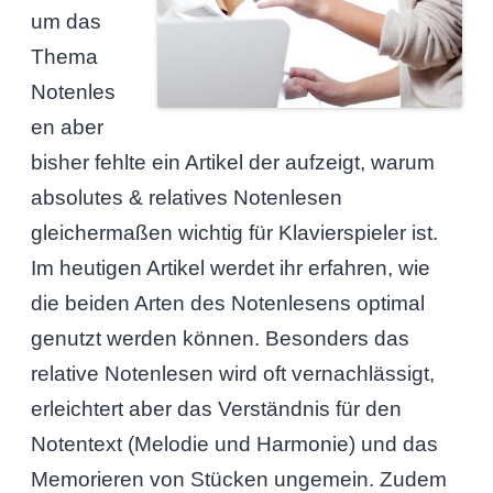
um das
Thema
Notenles
en aber
bisher fehlte ein Artikel der aufzeigt, warum
absolutes & relatives Notenlesen
gleichermaßen wichtig für Klavierspieler ist.
Im heutigen Artikel werdet ihr erfahren, wie
die beiden Arten des Notenlesens optimal
genutzt werden können. Besonders das
relative Notenlesen wird oft vernachlässigt,
erleichtert aber das Verständnis für den
Notentext (Melodie und Harmonie) und das
Memorieren von Stücken ungemein. Zudem