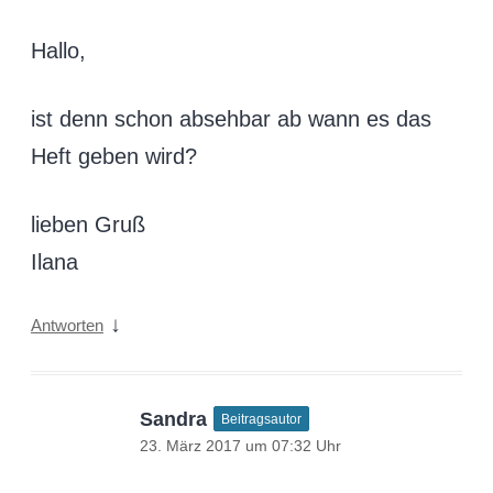
Hallo,
ist denn schon absehbar ab wann es das
Heft geben wird?
lieben Gruß
Ilana
↓
Antworten
Sandra
Beitragsautor
23. März 2017 um 07:32 Uhr