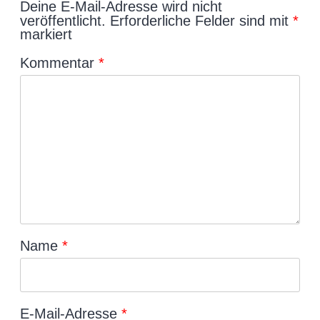
Deine E-Mail-Adresse wird nicht
veröffentlicht.
Erforderliche Felder sind mit
*
markiert
Kommentar
*
Name
*
E-Mail-Adresse
*