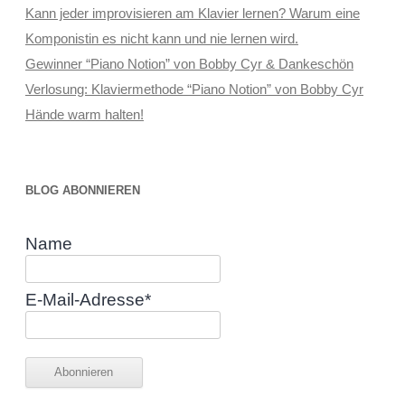
Kann jeder improvisieren am Klavier lernen? Warum eine
Komponistin es nicht kann und nie lernen wird.
Gewinner “Piano Notion” von Bobby Cyr & Dankeschön
Verlosung: Klaviermethode “Piano Notion” von Bobby Cyr
Hände warm halten!
BLOG ABONNIEREN
Name
E-Mail-Adresse*