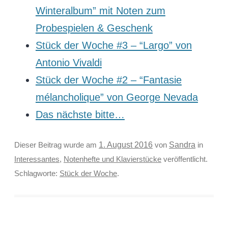
Winteralbum” mit Noten zum
Probespielen & Geschenk
Stück der Woche #3 – “Largo” von
Antonio Vivaldi
Stück der Woche #2 – “Fantasie
mélancholique” von George Nevada
Das nächste bitte…
Sandra
Dieser Beitrag wurde am
1. August 2016
von
in
Interessantes
,
Notenhefte und Klavierstücke
veröffentlicht.
Schlagworte:
Stück der Woche
.