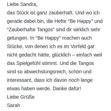
Liebe Sandra,
das Stück ist ganz zauberhaft. Und wo ich
gerade dabei bin, die Hefte “Be Happy” und
“Zauberhafte Tangos” sind dir wirklich sehr
gelungen. In “Be Happy” machen auch
Stücke, von denen ich es im Vorfeld gar
nicht gedacht hätte, glücklich – einfach weil
das Spielgefühl stimmt. Und die Tangos
sind so abwechslungsreich, schön und
interessant, dass ich davon noch lange
etwas haben werde. Danke dafür!
Liebe Grüße
Sarah