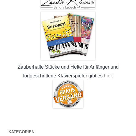
Zauberhafte Stücke und Hefte für Anfänger und
hier
fortgeschrittene Klavierspieler gibt es
.
KATEGORIEN