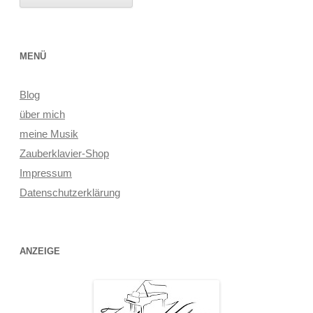
MENÜ
Blog
über mich
meine Musik
Zauberklavier-Shop
Impressum
Datenschutzerklärung
ANZEIGE