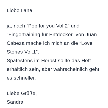
Liebe Ilana,
ja, nach “Pop for you Vol.2” und
“Fingertraining für Entdecker” von Juan
Cabeza mache ich mich an die “Love
Stories Vol.1”.
Spätestens im Herbst sollte das Heft
erhältlich sein, aber wahrscheinlich geht
es schneller.
Liebe Grüße,
Sandra