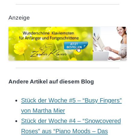
Anzeige
Andere Artikel auf diesem Blog
Stück der Woche #5 – “Busy Fingers”
von Martha Mier
Stück der Woche #4 – “Snowcovered
Roses” aus “Piano Moods – Das