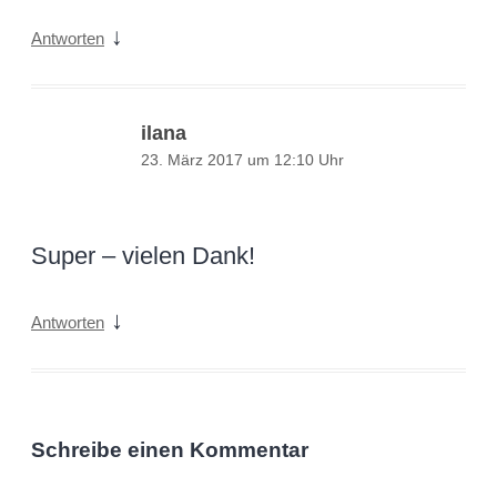
↓
Antworten
ilana
23. März 2017 um 12:10 Uhr
Super – vielen Dank!
↓
Antworten
Schreibe einen Kommentar