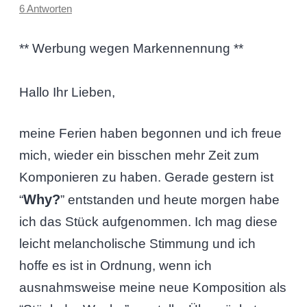
6 Antworten
** Werbung wegen Markennennung **
Hallo Ihr Lieben,
meine Ferien haben begonnen und ich freue
mich, wieder ein bisschen mehr Zeit zum
Komponieren zu haben. Gerade gestern ist
Why?
“
” entstanden und heute morgen habe
ich das Stück aufgenommen. Ich mag diese
leicht melancholische Stimmung und ich
hoffe es ist in Ordnung, wenn ich
ausnahmsweise meine neue Komposition als