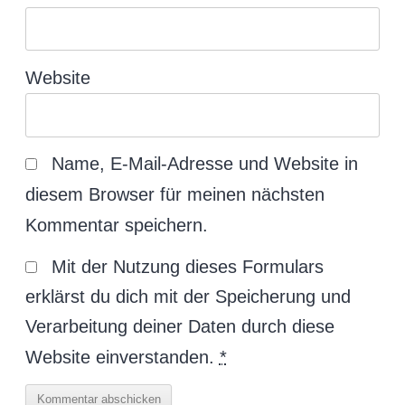
Website
Name, E-Mail-Adresse und Website in
diesem Browser für meinen nächsten
Kommentar speichern.
Mit der Nutzung dieses Formulars
erklärst du dich mit der Speicherung und
Verarbeitung deiner Daten durch diese
Website einverstanden.
*