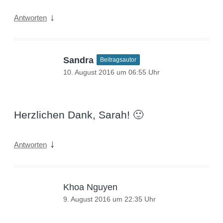
↓
Antworten
Sandra
Beitragsautor
10. August 2016 um 06:55 Uhr
Herzlichen Dank, Sarah! 🙂
↓
Antworten
Khoa Nguyen
9. August 2016 um 22:35 Uhr