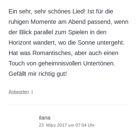
Ein sehr, sehr schönes Lied! Ist für die
ruhigen Momente am Abend passend, wenn
der Blick parallel zum Spielen in den
Horizont wandert, wo die Sonne untergeht.
Hat was Romantisches, aber auch einen
Touch von geheimnisvollen Untertönen.
Gefällt mir richtig gut!
↓
Antworten
ilana
23. März 2017 um 07:04 Uhr