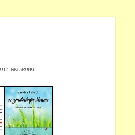
HUTZERKLÄRUNG