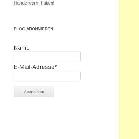
Hände warm halten!
BLOG ABONNIEREN
Name
E-Mail-Adresse*