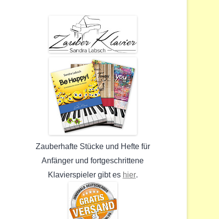
Zauberhafte Stücke und Hefte für
Anfänger und fortgeschrittene
hier
Klavierspieler gibt es
.