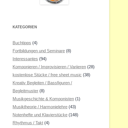
KATEGORIEN
Buchtipps
(4)
Fortbildungen und Seminare
(8)
Interessantes
(94)
Komponieren / Improvisieren / Variieren
(28)
kostenlose Stücke / free sheet music
(38)
Kreativ Begleiten / Bassfiguren /
Begleitmuster
(8)
Musikgeschichte & Komponisten
(1)
Musiktheorie / Harmonielehre
(43)
Notenhefte und Klavierstücke
(148)
Rhythmus / Takt
(4)