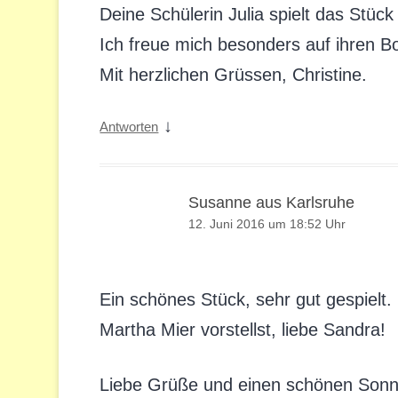
Deine Schülerin Julia spielt das Stück
Ich freue mich besonders auf ihren B
Mit herzlichen Grüssen, Christine.
↓
Antworten
Susanne aus Karlsruhe
12. Juni 2016 um 18:52 Uhr
Ein schönes Stück, sehr gut gespielt
Martha Mier vorstellst, liebe Sandra!
Liebe Grüße und einen schönen Son