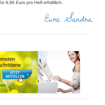
für 8,95 Euro pro Heft erhältlich.
Eure Sandra