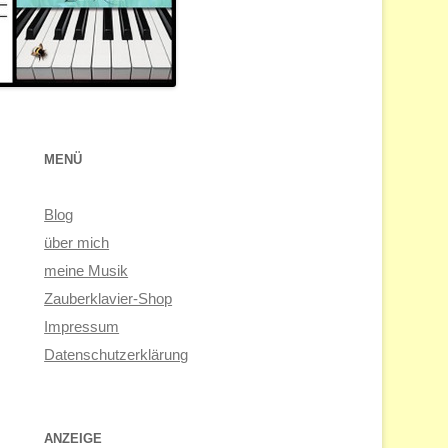
MENÜ
Blog
über mich
meine Musik
Zauberklavier-Shop
Impressum
Datenschutzerklärung
ANZEIGE