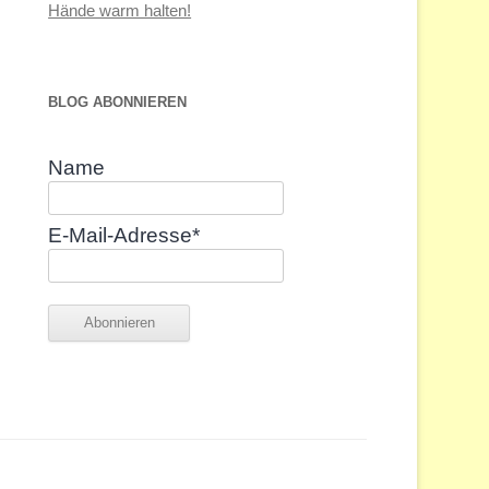
Hände warm halten!
BLOG ABONNIEREN
Name
E-Mail-Adresse*