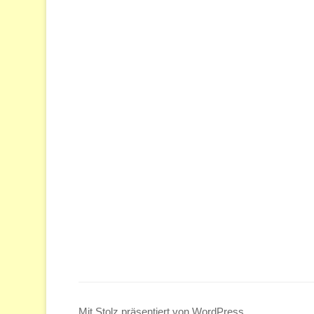
Mit Stolz präsentiert von WordPress