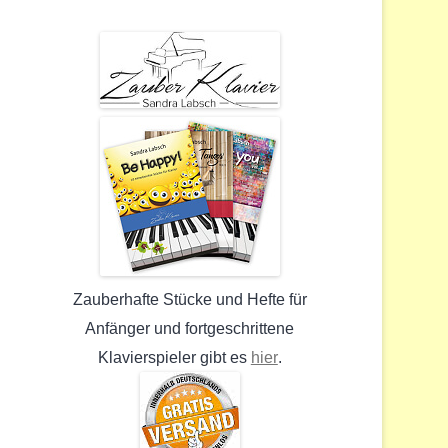
Zauberhafte Stücke und Hefte für
Anfänger und fortgeschrittene
hier
Klavierspieler gibt es
.