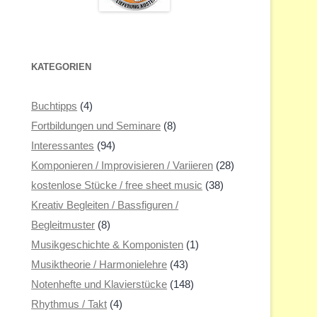
KATEGORIEN
Buchtipps
(4)
Fortbildungen und Seminare
(8)
Interessantes
(94)
Komponieren / Improvisieren / Variieren
(28)
kostenlose Stücke / free sheet music
(38)
Kreativ Begleiten / Bassfiguren /
Begleitmuster
(8)
Musikgeschichte & Komponisten
(1)
Musiktheorie / Harmonielehre
(43)
Notenhefte und Klavierstücke
(148)
Rhythmus / Takt
(4)