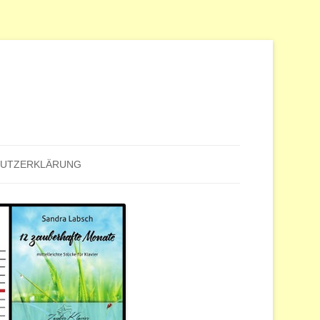
HUTZERKLÄRUNG