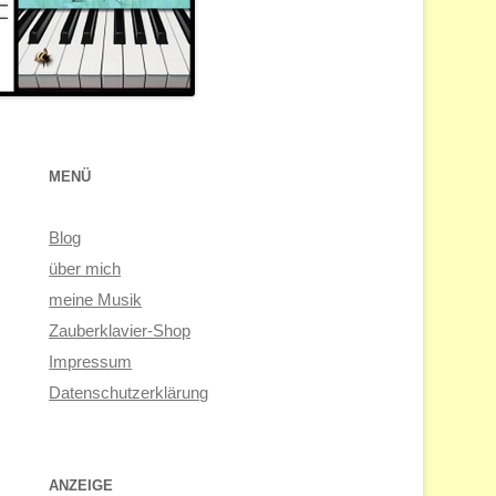
MENÜ
Blog
über mich
meine Musik
Zauberklavier-Shop
Impressum
Datenschutzerklärung
ANZEIGE