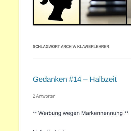
SCHLAGWORT-ARCHIV:
KLAVIERLEHRER
Gedanken #14 – Halbzeit
2 Antworten
** Werbung wegen Markennennung **