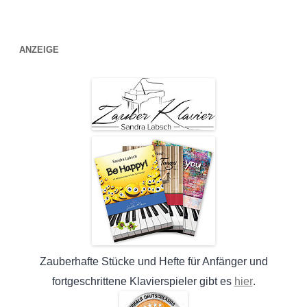
ANZEIGE
Zauberhafte Stücke und Hefte für Anfänger und
hier
fortgeschrittene Klavierspieler gibt es
.