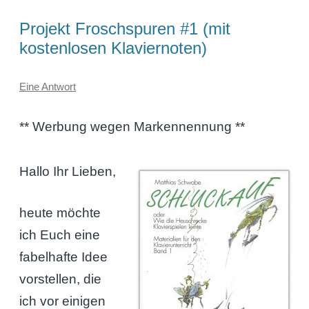
Projekt Froschspuren #1 (mit
kostenlosen Klaviernoten)
Eine Antwort
** Werbung wegen Markennennung **
Hallo Ihr Lieben,
heute möchte
ich Euch eine
fabelhafte Idee
vorstellen, die
ich vor einigen