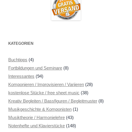
KATEGORIEN
Buchtipps
(4)
Fortbildungen und Seminare
(8)
Interessantes
(94)
Komponieren / Improvisieren / Variieren
(28)
kostenlose Stücke / free sheet music
(38)
Kreativ Begleiten / Bassfiguren / Begleitmuster
(8)
Musikgeschichte & Komponisten
(1)
Musiktheorie / Harmonielehre
(43)
Notenhefte und Klavierstücke
(148)