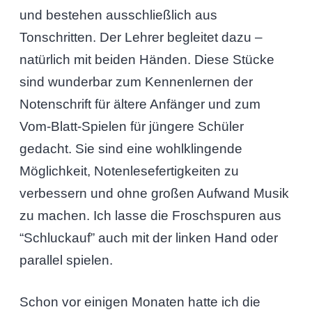
und bestehen ausschließlich aus
Tonschritten. Der Lehrer begleitet dazu –
natürlich mit beiden Händen. Diese Stücke
sind wunderbar zum Kennenlernen der
Notenschrift für ältere Anfänger und zum
Vom-Blatt-Spielen für jüngere Schüler
gedacht. Sie sind eine wohlklingende
Möglichkeit, Notenlesefertigkeiten zu
verbessern und ohne großen Aufwand Musik
zu machen. Ich lasse die Froschspuren aus
“Schluckauf” auch mit der linken Hand oder
parallel spielen.
Schon vor einigen Monaten hatte ich die