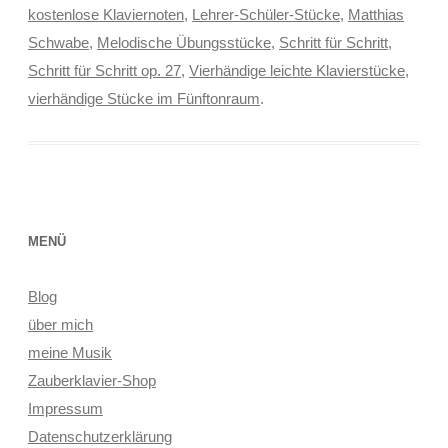
kostenlose Klaviernoten
,
Lehrer-Schüler-Stücke
,
Matthias
Schwabe
,
Melodische Übungsstücke
,
Schritt für Schritt
,
Schritt für Schritt op. 27
,
Vierhändige leichte Klavierstücke
,
vierhändige Stücke im Fünftonraum
.
MENÜ
Blog
über mich
meine Musik
Zauberklavier-Shop
Impressum
Datenschutzerklärung