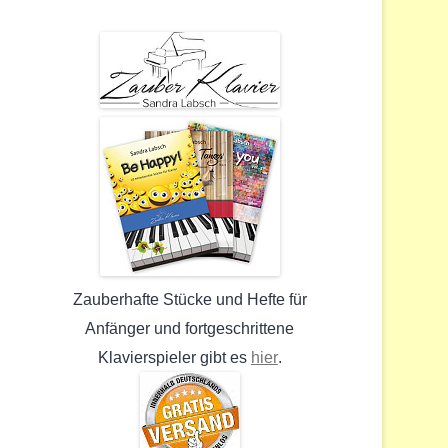
Zauberhafte Stücke und Hefte für
Anfänger und fortgeschrittene
hier
Klavierspieler gibt es
.