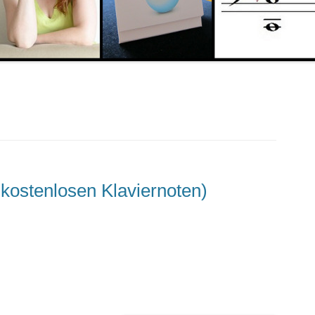
 kostenlosen Klaviernoten)