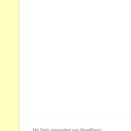
Mit Stolz präsentiert von WordPress