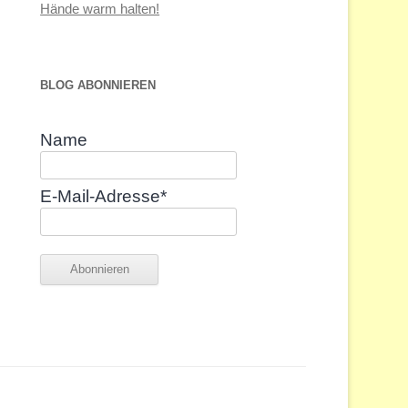
Hände warm halten!
BLOG ABONNIEREN
Name
E-Mail-Adresse*