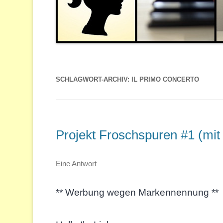
SCHLAGWORT-ARCHIV:
IL PRIMO CONCERTO
Projekt Froschspuren #1 (mit
Eine Antwort
** Werbung wegen Markennennung **