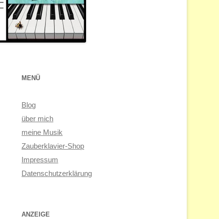
MENÜ
Blog
über mich
meine Musik
Zauberklavier-Shop
Impressum
Datenschutzerklärung
ANZEIGE