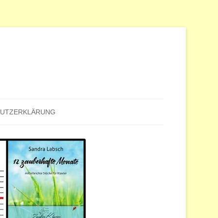
HUTZERKLÄRUNG