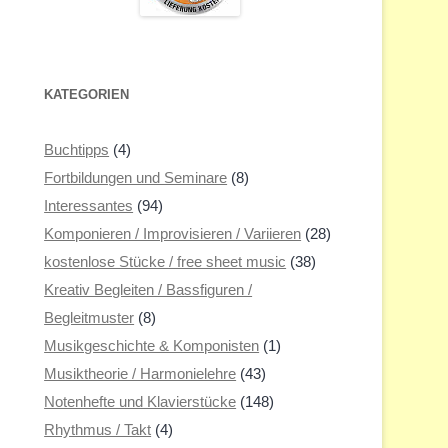
KATEGORIEN
Buchtipps
(4)
Fortbildungen und Seminare
(8)
Interessantes
(94)
Komponieren / Improvisieren / Variieren
(28)
kostenlose Stücke / free sheet music
(38)
Kreativ Begleiten / Bassfiguren /
Begleitmuster
(8)
Musikgeschichte & Komponisten
(1)
Musiktheorie / Harmonielehre
(43)
Notenhefte und Klavierstücke
(148)
Rhythmus / Takt
(4)