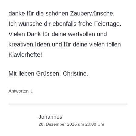
danke für die schönen Zauberwünsche.
Ich wünsche dir ebenfalls frohe Feiertage.
Vielen Dank für deine wertvollen und
kreativen Ideen und für deine vielen tollen
Klavierhefte!
Mit lieben Grüssen, Christine.
↓
Antworten
Johannes
28. Dezember 2016 um 20:08 Uhr