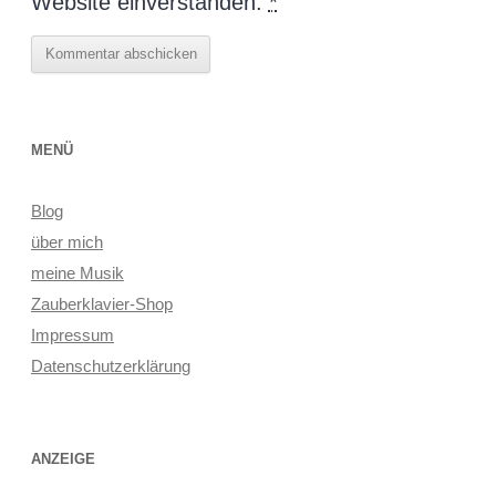
Website einverstanden.
*
MENÜ
Blog
über mich
meine Musik
Zauberklavier-Shop
Impressum
Datenschutzerklärung
ANZEIGE