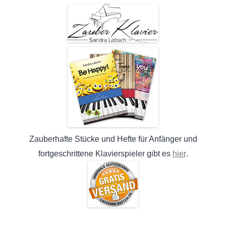
Zauberhafte Stücke und Hefte für Anfänger und
hier
fortgeschrittene Klavierspieler gibt es
.