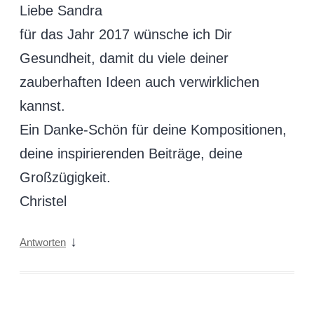
Liebe Sandra
für das Jahr 2017 wünsche ich Dir
Gesundheit, damit du viele deiner
zauberhaften Ideen auch verwirklichen
kannst.
Ein Danke-Schön für deine Kompositionen,
deine inspirierenden Beiträge, deine
Großzügigkeit.
Christel
↓
Antworten