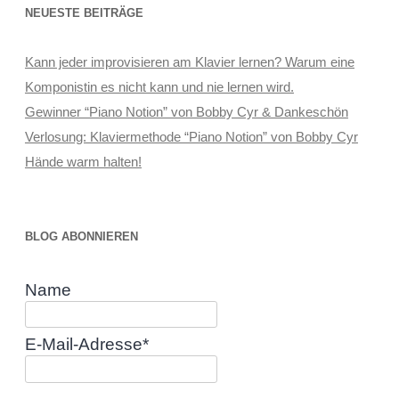
NEUESTE BEITRÄGE
Kann jeder improvisieren am Klavier lernen? Warum eine
Komponistin es nicht kann und nie lernen wird.
Gewinner “Piano Notion” von Bobby Cyr & Dankeschön
Verlosung: Klaviermethode “Piano Notion” von Bobby Cyr
Hände warm halten!
BLOG ABONNIEREN
Name
E-Mail-Adresse*