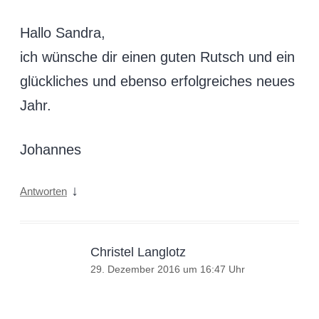
Hallo Sandra,
ich wünsche dir einen guten Rutsch und ein
glückliches und ebenso erfolgreiches neues
Jahr.
Johannes
↓
Antworten
Christel Langlotz
29. Dezember 2016 um 16:47 Uhr