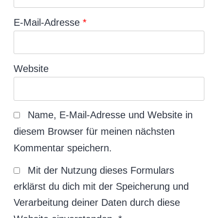
E-Mail-Adresse
*
Website
Name, E-Mail-Adresse und Website in
diesem Browser für meinen nächsten
Kommentar speichern.
Mit der Nutzung dieses Formulars
erklärst du dich mit der Speicherung und
Verarbeitung deiner Daten durch diese