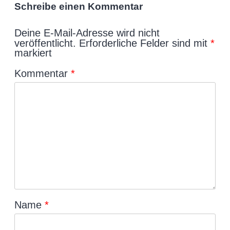
Schreibe einen Kommentar
Deine E-Mail-Adresse wird nicht
veröffentlicht.
Erforderliche Felder sind mit
*
markiert
Kommentar
*
Name
*