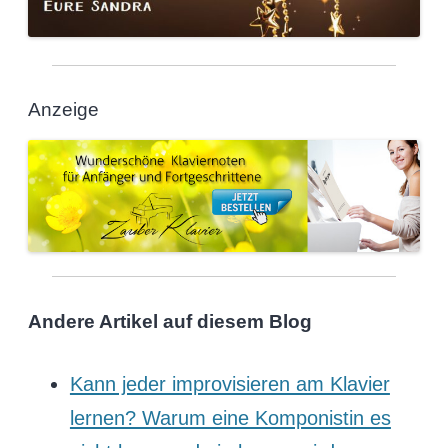
Anzeige
Andere Artikel auf diesem Blog
Kann jeder improvisieren am Klavier
lernen? Warum eine Komponistin es