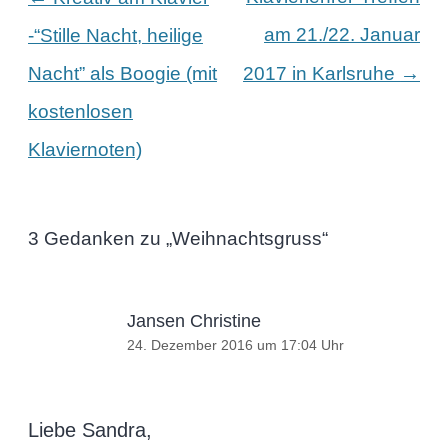
am 21./22. Januar
-“Stille Nacht, heilige
→
Nacht” als Boogie (mit
2017 in Karlsruhe
kostenlosen
Klaviernoten)
3 Gedanken zu „
Weihnachtsgruss
“
Jansen Christine
24. Dezember 2016 um 17:04 Uhr
Liebe Sandra,