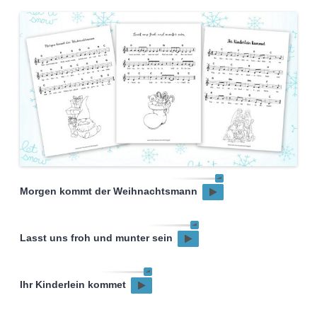
Morgen kommt der Weihnachtsmann
Lasst uns froh und munter sein
Ihr Kinderlein kommet