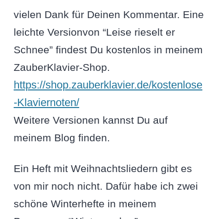
vielen Dank für Deinen Kommentar. Eine
leichte Versionvon “Leise rieselt er
Schnee” findest Du kostenlos in meinem
ZauberKlavier-Shop.
https://shop.zauberklavier.de/kostenlose
-Klaviernoten/
Weitere Versionen kannst Du auf
meinem Blog finden.
Ein Heft mit Weihnachtsliedern gibt es
von mir noch nicht. Dafür habe ich zwei
schöne Winterhefte in meinem