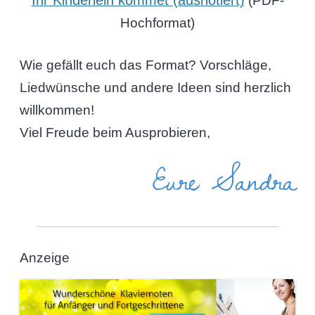
(PDF-
Hochformat)
Wie gefällt euch das Format? Vorschläge,
Liedwünsche und andere Ideen sind herzlich
willkommen!
Viel Freude beim Ausprobieren,
Eure Sandra
Anzeige