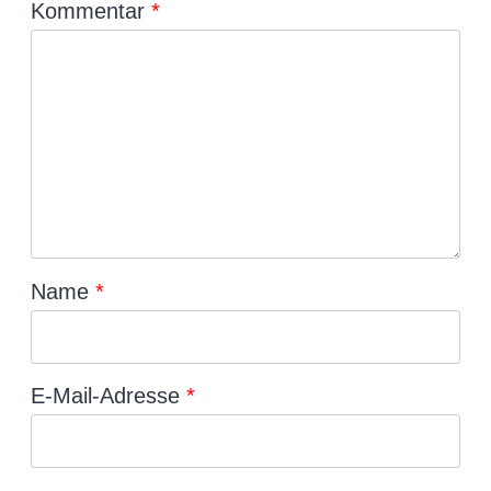
Kommentar
*
Name
*
E-Mail-Adresse
*