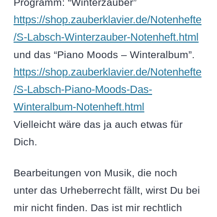
Programm: “Winterzauber”
https://shop.zauberklavier.de/Notenhefte
/S-Labsch-Winterzauber-Notenheft.html
und das “Piano Moods – Winteralbum”.
https://shop.zauberklavier.de/Notenhefte
/S-Labsch-Piano-Moods-Das-
Winteralbum-Notenheft.html
Vielleicht wäre das ja auch etwas für
Dich.
Bearbeitungen von Musik, die noch
unter das Urheberrecht fällt, wirst Du bei
mir nicht finden. Das ist mir rechtlich