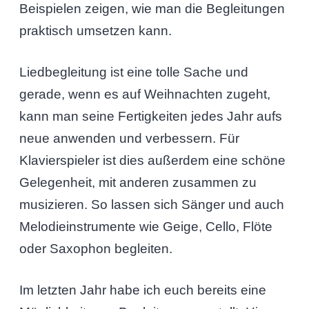
Beispielen zeigen, wie man die Begleitungen
praktisch umsetzen kann.
Liedbegleitung ist eine tolle Sache und
gerade, wenn es auf Weihnachten zugeht,
kann man seine Fertigkeiten jedes Jahr aufs
neue anwenden und verbessern. Für
Klavierspieler ist dies außerdem eine schöne
Gelegenheit, mit anderen zusammen zu
musizieren. So lassen sich Sänger und auch
Melodieinstrumente wie Geige, Cello, Flöte
oder Saxophon begleiten.
Im letzten Jahr habe ich euch bereits eine