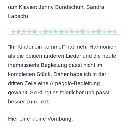
(am Klavier: Jenny Bundschuh, Sandra
Labsch)
“Ihr Kinderlein kommet” hat mehr Harmonien
als die beiden anderen Lieder und die heute
thematisierte Begleitung passt nicht im
kompletten Stück. Daher habe ich in der
dritten Zeile eine Arpeggio-Begleitung
gewählt. So klingt es feierlicher und passt
besser zum Text.
Hier eine kleine Vorübung: