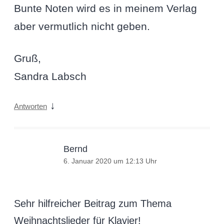
Bunte Noten wird es in meinem Verlag
aber vermutlich nicht geben.
Gruß,
Sandra Labsch
↓
Antworten
Bernd
6. Januar 2020 um 12:13 Uhr
Sehr hilfreicher Beitrag zum Thema
Weihnachtslieder für Klavier!