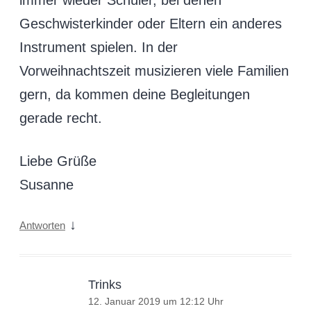
immer wieder Schüler, bei denen
Geschwisterkinder oder Eltern ein anderes
Instrument spielen. In der
Vorweihnachtszeit musizieren viele Familien
gern, da kommen deine Begleitungen
gerade recht.
Liebe Grüße
Susanne
↓
Antworten
Trinks
12. Januar 2019 um 12:12 Uhr