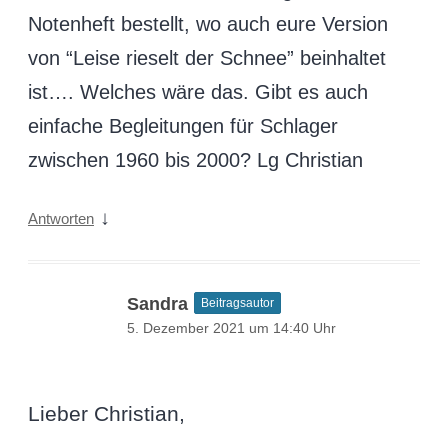
Notenheft bestellt, wo auch eure Version
von “Leise rieselt der Schnee” beinhaltet
ist…. Welches wäre das. Gibt es auch
einfache Begleitungen für Schlager
zwischen 1960 bis 2000? Lg Christian
↓
Antworten
Sandra
Beitragsautor
5. Dezember 2021 um 14:40 Uhr
Lieber Christian,