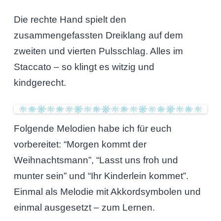
Die rechte Hand spielt den
zusammengefassten Dreiklang auf dem
zweiten und vierten Pulsschlag. Alles im
Staccato – so klingt es witzig und
kindgerecht.
Folgende Melodien habe ich für euch
vorbereitet: “Morgen kommt der
Weihnachtsmann”, “Lasst uns froh und
munter sein” und “Ihr Kinderlein kommet”.
Einmal als Melodie mit Akkordsymbolen und
einmal ausgesetzt – zum Lernen.