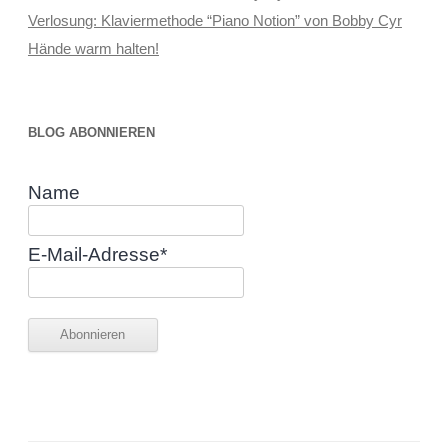
Verlosung: Klaviermethode “Piano Notion” von Bobby Cyr
Hände warm halten!
BLOG ABONNIEREN
Name
E-Mail-Adresse*