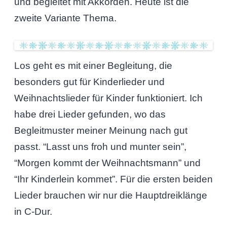
und begleitet mit Akkorden. Heute ist die
zweite Variante Thema.
Los geht es mit einer Begleitung, die
besonders gut für Kinderlieder und
Weihnachtslieder für Kinder funktioniert. Ich
habe drei Lieder gefunden, wo das
Begleitmuster meiner Meinung nach gut
passt. “Lasst uns froh und munter sein”,
“Morgen kommt der Weihnachtsmann” und
“Ihr Kinderlein kommet”. Für die ersten beiden
Lieder brauchen wir nur die Hauptdreiklänge
in C-Dur.