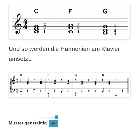
Und so werden die Harmonien am Klavier
umsetzt:
Muster ganztaktig