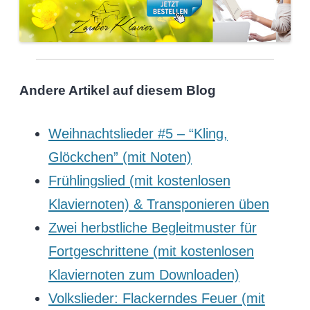
Andere Artikel auf diesem Blog
Weihnachtslieder #5 – “Kling,
Glöckchen” (mit Noten)
Frühlingslied (mit kostenlosen
Klaviernoten) & Transponieren üben
Zwei herbstliche Begleitmuster für
Fortgeschrittene (mit kostenlosen
Klaviernoten zum Downloaden)
Volkslieder: Flackerndes Feuer (mit