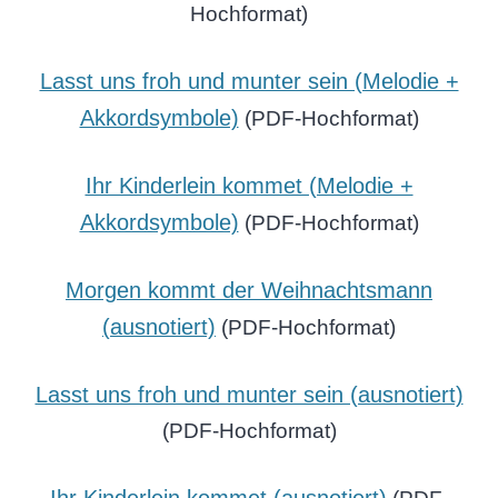
Hochformat)
Lasst uns froh und munter sein (Melodie +
Akkordsymbole)
(PDF-Hochformat)
Ihr Kinderlein kommet (Melodie +
Akkordsymbole)
(PDF-Hochformat)
Morgen kommt der Weihnachtsmann
(ausnotiert)
(PDF-Hochformat)
Lasst uns froh und munter sein (ausnotiert)
(PDF-Hochformat)
Ihr Kinderlein kommet (ausnotiert)