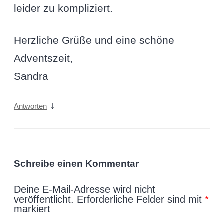
leider zu kompliziert.
Herzliche Grüße und eine schöne
Adventszeit,
Sandra
↓
Antworten
Schreibe einen Kommentar
Deine E-Mail-Adresse wird nicht
veröffentlicht.
Erforderliche Felder sind mit
*
markiert