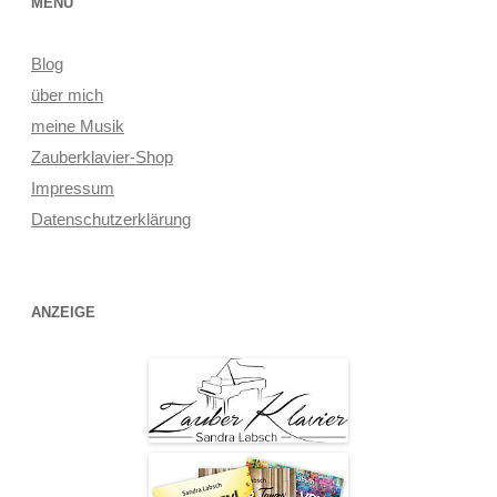
MENÜ
Blog
über mich
meine Musik
Zauberklavier-Shop
Impressum
Datenschutzerklärung
ANZEIGE