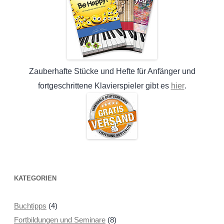
Zauberhafte Stücke und Hefte für Anfänger und
hier
fortgeschrittene Klavierspieler gibt es
.
KATEGORIEN
Buchtipps
(4)
Fortbildungen und Seminare
(8)