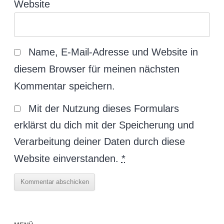
Website
Name, E-Mail-Adresse und Website in
diesem Browser für meinen nächsten
Kommentar speichern.
Mit der Nutzung dieses Formulars
erklärst du dich mit der Speicherung und
Verarbeitung deiner Daten durch diese
Website einverstanden.
*