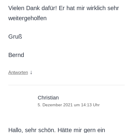
Vielen Dank dafür! Er hat mir wirklich sehr
weitergeholfen
Gruß
Bernd
↓
Antworten
Christian
5. Dezember 2021 um 14:13 Uhr
Hallo, sehr schön. Hätte mir gern ein