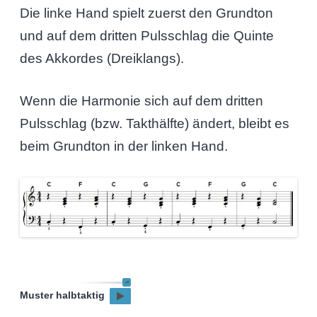
Die linke Hand spielt zuerst den Grundton
und auf dem dritten Pulsschlag die Quinte
des Akkordes (Dreiklangs).
Wenn die Harmonie sich auf dem dritten
Pulsschlag (bzw. Takthälfte) ändert, bleibt es
beim Grundton in der linken Hand.
Muster halbtaktig