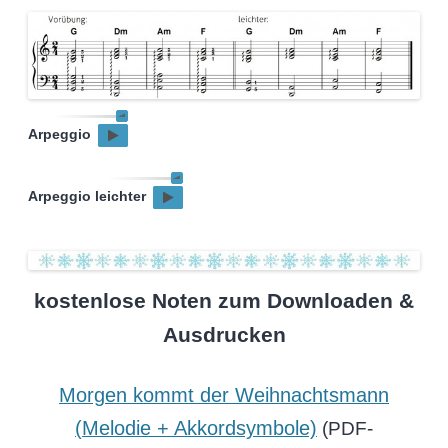
Arpeggio
Arpeggio leichter
kostenlose Noten zum Downloaden &
Ausdrucken
Morgen kommt der Weihnachtsmann
(Melodie + Akkordsymbole)
(PDF-