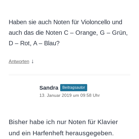
Haben sie auch Noten für Violoncello und
auch das die Noten C – Orange, G – Grün,
D – Rot, A – Blau?
↓
Antworten
Sandra
Beitragsautor
13. Januar 2019 um 09:58 Uhr
Bisher habe ich nur Noten für Klavier
und ein Harfenheft herausgegeben.