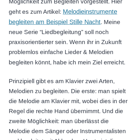
Möglichkeit zum Begleiten vorgestellt. Hier
Melodieinstrumente
geht es zum Artikel:
begleiten am Beispiel Stille Nacht
. Meine
neue Serie “Liedbegleitung” soll noch
praxisorientierter sein. Wenn ihr in Zukunft
problemlos einfache Lieder & Melodien
begleiten könnt, habe ich mein Ziel erreicht.
Prinzipiell gibt es am Klavier zwei Arten,
Melodien zu begleiten. Die erste: man spielt
die Melodie am Klavier mit, wobei dies in der
Regel die rechte Hand übernimmt. Und die
zweite Möglichkeit: man überlässt die
Melodie dem Sänger oder Instrumentalisten