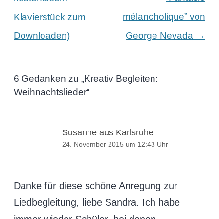
mélancholique” von
Klavierstück zum
→
Downloaden)
George Nevada
6 Gedanken zu „
Kreativ Begleiten:
Weihnachtslieder
“
Susanne aus Karlsruhe
24. November 2015 um 12:43 Uhr
Danke für diese schöne Anregung zur
Liedbegleitung, liebe Sandra. Ich habe