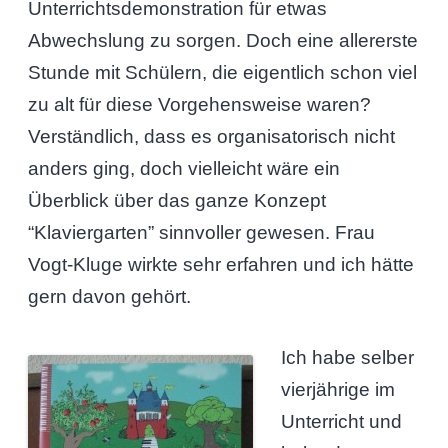
Unterrichtsdemonstration für etwas
Abwechslung zu sorgen. Doch eine allererste
Stunde mit Schülern, die eigentlich schon viel
zu alt für diese Vorgehensweise waren?
Verständlich, dass es organisatorisch nicht
anders ging, doch vielleicht wäre ein
Überblick über das ganze Konzept
“Klaviergarten” sinnvoller gewesen. Frau
Vogt-Kluge wirkte sehr erfahren und ich hätte
gern davon gehört.
Ich habe selber
vierjährige im
Unterricht und