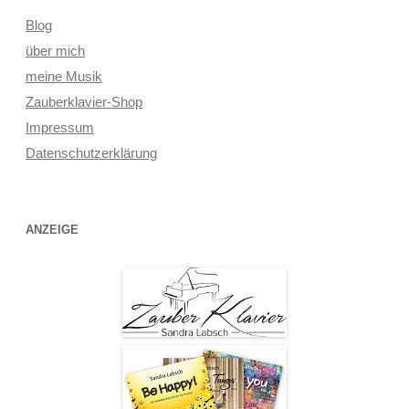
Blog
über mich
meine Musik
Zauberklavier-Shop
Impressum
Datenschutzerklärung
ANZEIGE