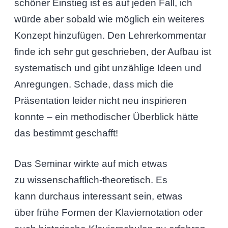
schöner Einstieg ist es auf jeden Fall, ich
würde aber sobald wie möglich ein weiteres
Konzept hinzufügen. Den Lehrerkommentar
finde ich sehr gut geschrieben, der Aufbau ist
systematisch und gibt unzählige Ideen und
Anregungen. Schade, dass mich die
Präsentation leider nicht neu inspirieren
konnte – ein methodischer Überblick hätte
das bestimmt geschafft!
Das Seminar wirkte auf mich etwas
zu wissenschaftlich-theoretisch. Es
kann durchaus interessant sein, etwas
über frühe Formen der Klaviernotation oder