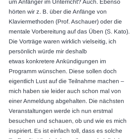
um Anfänger im Unterricht? Auch. Ebenso
hörten wir z. B. über die Anfänge von
Klaviermethoden (Prof. Aschauer) oder die
mentale Vorbereitung auf das Üben (S. Kato).
Die Vorträge waren wirklich vielseitig, ich
persönlich würde mir deshalb
etwas konkretere Ankündigungen im
Programm wünschen. Diese sollen doch
eigentlich Lust auf die Teilnahme machen –
mich haben sie leider auch schon mal von
einer Anmeldung abgehalten. Die nächsten
Veranstaltungen werde ich nun erstmal
besuchen und schauen, ob und wie es mich
inspiriert. Es ist einfach toll, dass es solche