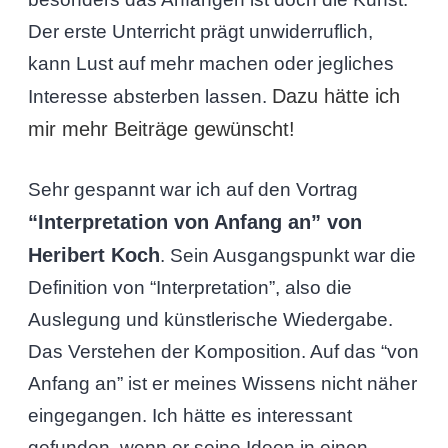
Der erste Unterricht prägt unwiderruflich,
kann Lust auf mehr machen oder jegliches
Dazu hätte ich
Interesse absterben lassen.
mir mehr Beiträge gewünscht!
Sehr gespannt war ich auf den Vortrag
“Interpretation von Anfang an” von
Heribert Koch
. Sein Ausgangspunkt war die
Definition von “Interpretation”, also die
Auslegung und künstlerische Wiedergabe.
Das Verstehen der Komposition. Auf das “von
Anfang an” ist er meines Wissens nicht näher
eingegangen. Ich hätte es interessant
gefunden, wenn er seine Ideen in einen