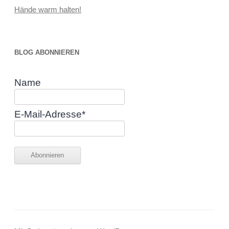
Hände warm halten!
BLOG ABONNIEREN
Name
E-Mail-Adresse*