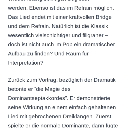
werden. Ebenso ist das im Refrain möglich.
Das Lied endet mit einer kraftvollen Bridge
und dem Refrain. Natürlich ist die Klassik
wesentlich vielschichtiger und filigraner –
doch ist nicht auch im Pop ein dramatischer
Aufbau zu finden? Und Raum für
Interpretation?
Zurück zum Vortrag, bezüglich der Dramatik
betonte er “die Magie des
Dominantseptakkordes”. Er demonstrierte
seine Wirkung an einem einfach gehaltenen
Lied mit gebrochenen Dreiklängen. Zuerst
spielte er die normale Dominante, dann fügte