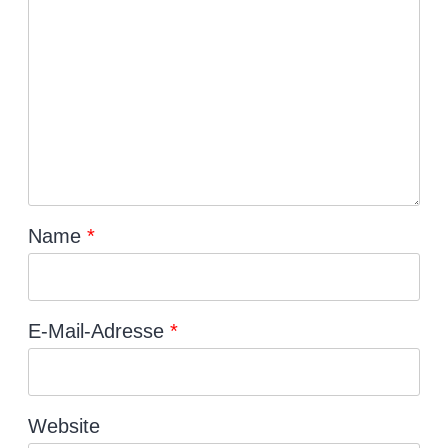
Name
*
E-Mail-Adresse
*
Website