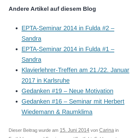
Andere Artikel auf diesem Blog
EPTA-Seminar 2014 in Fulda #2 –
Sandra
EPTA-Seminar 2014 in Fulda #1 –
Sandra
Klavierlehrer-Treffen am 21./22. Januar
2017 in Karlsruhe
Gedanken #19 – Neue Motivation
Gedanken #16 – Seminar mit Herbert
Wiedemann & Raumklima
Carina
Dieser Beitrag wurde am
15. Juni 2014
von
in