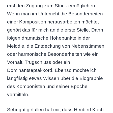
erst den Zugang zum Stück ermöglichen.
Wenn man im Unterricht die Besonderheiten
einer Komposition herausarbeiten möchte,
gehört das für mich an die erste Stelle. Dann
folgen dramatische Höhepunkte in der
Melodie, die Entdeckung von Nebenstimmen
oder harmonische Besonderheiten wie ein
Vorhalt, Trugschluss oder ein
Dominantseptakkord. Ebenso möchte ich
langfristig etwas Wissen über die Biographie
des Komponisten und seiner Epoche
vermitteln.
Sehr gut gefallen hat mir, dass Heribert Koch