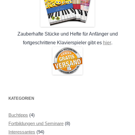
Zauberhafte Stücke und Hefte für Anfänger und
hier
fortgeschrittene Klavierspieler gibt es
.
KATEGORIEN
Buchtipps
(4)
Fortbildungen und Seminare
(8)
Interessantes
(94)