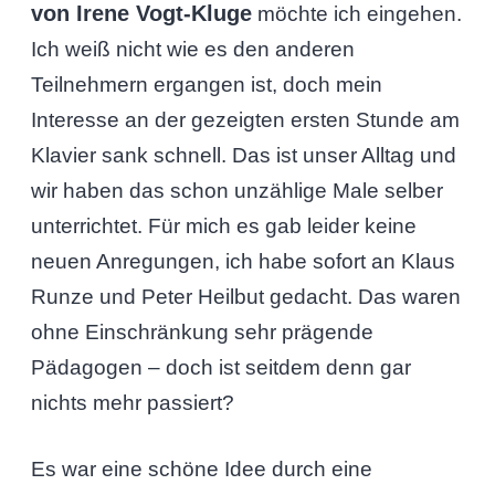
von Irene Vogt-Kluge
möchte ich eingehen.
Ich weiß nicht wie es den anderen
Teilnehmern ergangen ist, doch mein
Interesse an der gezeigten ersten Stunde am
Klavier sank schnell. Das ist unser Alltag und
wir haben das schon unzählige Male selber
unterrichtet. Für mich es gab leider keine
neuen Anregungen, ich habe sofort an Klaus
Runze und Peter Heilbut gedacht. Das waren
ohne Einschränkung sehr prägende
Pädagogen – doch ist seitdem denn gar
nichts mehr passiert?
Es war eine schöne Idee durch eine