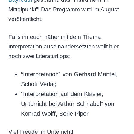
Mittelpunkt”! Das Programm wird im August
veröffentlicht.
Falls ihr euch näher mit dem Thema
Interpretation auseinandersetzten wollt hier
noch zwei Literaturtipps:
“Interpretation” von Gerhard Mantel,
Schott Verlag
“Interpretation auf dem Klavier,
Unterricht bei Arthur Schnabel” von
Konrad Wolff, Serie Piper
Viel Freude im Unterricht!