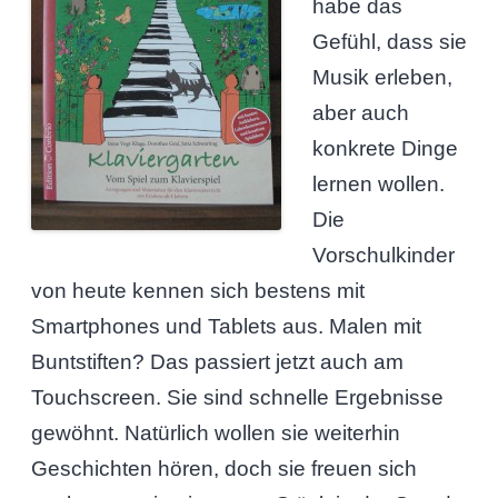
habe das
Gefühl, dass sie
Musik erleben,
aber auch
konkrete Dinge
lernen wollen.
Die
Vorschulkinder
von heute kennen sich bestens mit
Smartphones und Tablets aus. Malen mit
Buntstiften? Das passiert jetzt auch am
Touchscreen. Sie sind schnelle Ergebnisse
gewöhnt. Natürlich wollen sie weiterhin
Geschichten hören, doch sie freuen sich