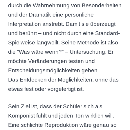
durch die Wahrnehmung von Besonderheiten
und der Dramatik eine persönliche
Interpretation anstrebt. Damit sie überzeugt
und berührt – und nicht durch eine Standard-
Spielweise langweilt. Seine Methode ist also
die “Was wäre wenn?” – Untersuchung. Er
möchte Veränderungen testen und
Entscheidungsmöglichkeiten geben.
Das Entdecken der Möglichkeiten, ohne das
etwas fest oder vorgefertigt ist.
Sein Ziel ist, dass der Schüler sich als
Komponist fühlt und jeden Ton wirklich will.
Eine schlichte Reproduktion wäre genau so