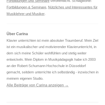
Fortbildungen und Seminare
veröffentlicht. Schlagworte:
Fortbildungen & Seminare
,
Nützliches und Interessantes für
Musiklehrer und Musiker
.
Über Carina
Klavier unterrichten ist mein absoluter Traumberuf. Mein Ziel
ist ein musikalischer und motivierender Klavierunterricht, in
dem sich meine Schüler wohlfühlen und stetig weiter
entwickeln. Mein Diplom in Musikpädagogik habe ich 2003
an der Robert-Schumann-Hochschule in Düsseldorf
gemacht, seitdem unterrichte ich selbständig - inzwischen in
meinem eigenen Studio.
Alle Beiträge von Carina anzeigen
→