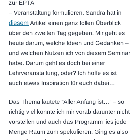
zur EPTA
– Veranstaltung formulieren. Sandra hat in
diesem
Artikel einen ganz tollen Überblick
über den zweiten Tag gegeben. Mir geht es
heute darum, welche Ideen und Gedanken –
und welchen Nutzen ich von diesem Seminar
habe. Darum geht es doch bei einer
Lehrveranstaltung, oder? Ich hoffe es ist
auch etwas Inspiration für euch dabei…
Das Thema lautete “Aller Anfang ist…” – so
richtig viel konnte ich mir vorab darunter nicht
vorstellen und auch das Programm lies jede
Menge Raum zum spekulieren. Ging es also