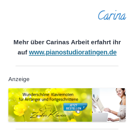
Carina
Mehr über Carinas Arbeit erfahrt ihr
www.pianostudioratingen.de
auf
Anzeige