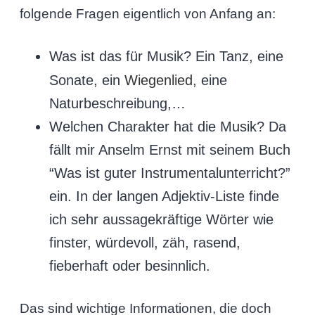
folgende Fragen eigentlich von Anfang an:
Was ist das für Musik? Ein Tanz, eine
Sonate, ein
Wiegenlied
, eine
Naturbeschreibung,…
Welchen Charakter hat die Musik? Da
fällt mir Anselm Ernst mit seinem Buch
“Was ist guter Instrumentalunterricht?”
ein. In der langen Adjektiv-Liste finde
ich sehr aussagekräftige Wörter wie
finster, würdevoll, zäh, rasend,
fieberhaft oder besinnlich.
Das sind wichtige Informationen, die doch