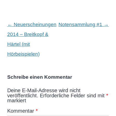
Beitragsnavigation
←
→
Neuerscheinungen
Notensammlung #1
2014 – Breitkopf &
Härtel (mit
Hörbeispielen)
Schreibe einen Kommentar
Deine E-Mail-Adresse wird nicht
veröffentlicht.
Erforderliche Felder sind mit
*
markiert
Kommentar
*