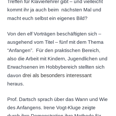
Treffen für Klavierlehrer gibt – und vielleicht
kommt ihr ja auch beim nächsten Mal und
macht euch selbst ein eigenes Bild?
Von den elf Vorträgen beschäftigten sich –
ausgehend vom Titel – fünf mit dem Thema
“Anfangen”. Für den praktischen Bereich,
also die Arbeit mit Kindern, Jugendlichen und
Erwachsenen im Hobbybereich stellten sich
drei als besonders interessant
davon
heraus.
Prof. Dartsch sprach über das Wann und Wie
des Anfangens. Irene Vogt-Kluge zeigte
durch ihre Demonstration ihre Methode für