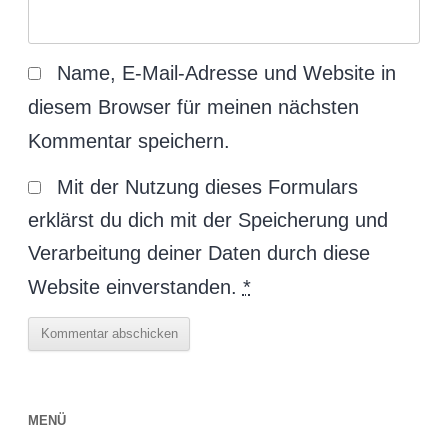
Name, E-Mail-Adresse und Website in
diesem Browser für meinen nächsten
Kommentar speichern.
Mit der Nutzung dieses Formulars
erklärst du dich mit der Speicherung und
Verarbeitung deiner Daten durch diese
Website einverstanden.
*
MENÜ