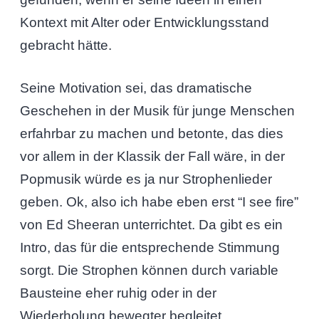
Kontext mit Alter oder Entwicklungsstand
gebracht hätte.
Seine Motivation sei, das dramatische
Geschehen in der Musik für junge Menschen
erfahrbar zu machen und betonte, das dies
vor allem in der Klassik der Fall wäre, in der
Popmusik würde es ja nur Strophenlieder
geben. Ok, also ich habe eben erst “I see fire”
von Ed Sheeran unterrichtet. Da gibt es ein
Intro, das für die entsprechende Stimmung
sorgt. Die Strophen können durch variable
Bausteine eher ruhig oder in der
Wiederholung bewegter begleitet