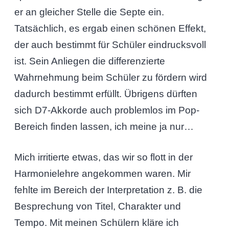
er an gleicher Stelle die Septe ein.
Tatsächlich, es ergab einen schönen Effekt,
der auch bestimmt für Schüler eindrucksvoll
ist. Sein Anliegen die differenzierte
Wahrnehmung beim Schüler zu fördern wird
dadurch bestimmt erfüllt. Übrigens dürften
sich D7-Akkorde auch problemlos im Pop-
Bereich finden lassen, ich meine ja nur…
Mich irritierte etwas, das wir so flott in der
Harmonielehre angekommen waren. Mir
fehlte im Bereich der Interpretation z. B. die
Besprechung von Titel, Charakter und
Tempo. Mit meinen Schülern kläre ich