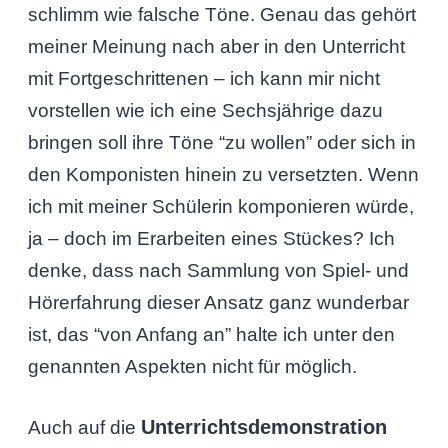
schlimm wie falsche Töne. Genau das gehört
meiner Meinung nach aber in den Unterricht
mit Fortgeschrittenen – ich kann mir nicht
vorstellen wie ich eine Sechsjährige dazu
bringen soll ihre Töne “zu wollen” oder sich in
den Komponisten hinein zu versetzten. Wenn
ich mit meiner Schülerin komponieren würde,
ja – doch im Erarbeiten eines Stückes? Ich
denke, dass nach Sammlung von Spiel- und
Hörerfahrung dieser Ansatz ganz wunderbar
ist, das “von Anfang an” halte ich unter den
genannten Aspekten nicht für möglich.
Unterrichtsdemonstration
Auch auf die