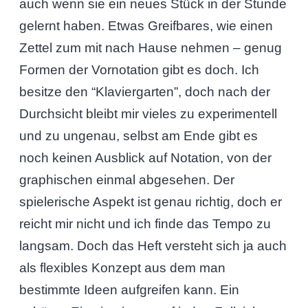
auch wenn sie ein neues Stück in der Stunde
gelernt haben. Etwas Greifbares, wie einen
Zettel zum mit nach Hause nehmen – genug
Formen der Vornotation gibt es doch. Ich
besitze den “Klaviergarten”, doch nach der
Durchsicht bleibt mir vieles zu experimentell
und zu ungenau, selbst am Ende gibt es
noch keinen Ausblick auf Notation, von der
graphischen einmal abgesehen. Der
spielerische Aspekt ist genau richtig, doch er
reicht mir nicht und ich finde das Tempo zu
langsam. Doch das Heft versteht sich ja auch
als flexibles Konzept aus dem man
bestimmte Ideen aufgreifen kann. Ein