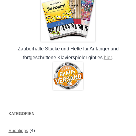
Zauberhafte Stücke und Hefte für Anfänger und
hier
fortgeschrittene Klavierspieler gibt es
.
KATEGORIEN
Buchtipps
(4)