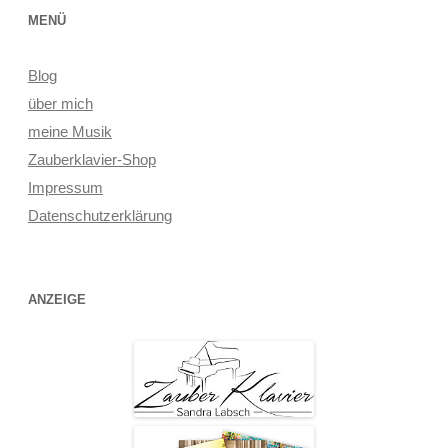
MENÜ
Blog
über mich
meine Musik
Zauberklavier-Shop
Impressum
Datenschutzerklärung
ANZEIGE