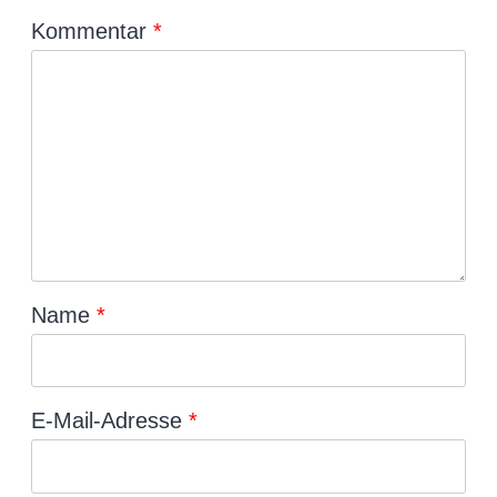
Kommentar
*
Name
*
E-Mail-Adresse
*