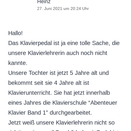
Heinz
27. Juni 2021 um 20:24 Uhr
Hallo!
Das Klavierpedal ist ja eine tolle Sache, die
unsere Klavierlehrerin auch noch nicht
kannte.
Unsere Tochter ist jetzt 5 Jahre alt und
bekommt seit sie 4 Jahre alt ist
Klavierunterricht. Sie hat jetzt innerhalb
eines Jahres die Klavierschule “Abenteuer
Klavier Band 1” durchgearbeitet.
Jetzt weiß unsere Klavierlehrerin nicht so