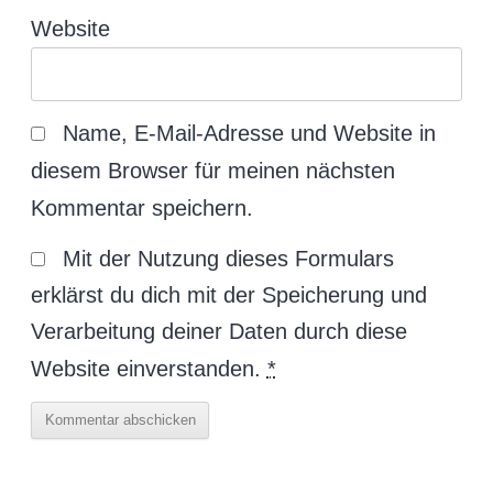
Website
Name, E-Mail-Adresse und Website in
diesem Browser für meinen nächsten
Kommentar speichern.
Mit der Nutzung dieses Formulars
erklärst du dich mit der Speicherung und
Verarbeitung deiner Daten durch diese
Website einverstanden.
*