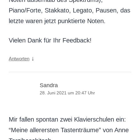
Piano/Forte, Stakkato, Legato, Pausen, das
letzte waren jetzt punktierte Noten.
Vielen Dank für Ihr Feedback!
↓
Antworten
Sandra
28. Juni 2021 um 20:47 Uhr
Mir fallen spontan zwei Klavierschulen ein:
“Meine allerersten Tastenträume” von Anne