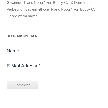
Gewinner “Piano Notion” von Bobby Cyr & Dankeschön
Verlosung: Klaviermethode “Piano Notion” von Bobby Cyr
Hände warm halten!
BLOG ABONNIEREN
Name
E-Mail-Adresse*