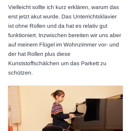
Vielleicht sollte ich kurz erklären, warum das
erst jetzt akut wurde. Das Unterrichtsklavier
ist ohne Rollen und da hat es relativ gut
funktioniert. Inzwischen bereiten wir uns aber
auf meinem Flügel im Wohnzimmer vor- und
der hat Rollen plus diese
Kunststoffschälchen um das Parkett zu
schützen.