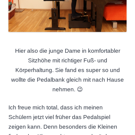
Hier also die junge Dame in komfortabler
Sitzhöhe mit richtiger Fuß- und
Körperhaltung. Sie fand es super so und
wollte die Pedalbank gleich mit nach Hause
nehmen. 😉
Ich freue mich total, dass ich meinen
Schülern jetzt viel früher das Pedalspiel
zeigen kann. Denn besonders die Kleinen