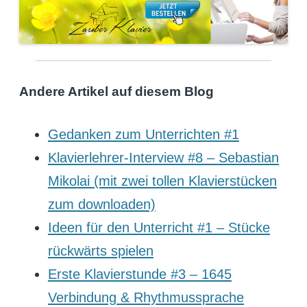
Andere Artikel auf diesem Blog
Gedanken zum Unterrichten #1
Klavierlehrer-Interview #8 – Sebastian
Mikolai (mit zwei tollen Klavierstücken
zum downloaden)
Ideen für den Unterricht #1 – Stücke
rückwärts spielen
Erste Klavierstunde #3 – 1645
Verbindung & Rhythmussprache