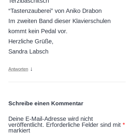
Terzibaschitsch
“Tastenzauberei” von Aniko Drabon
Im zweiten Band dieser Klavierschulen
kommt kein Pedal vor.
Herzliche Grüße,
Sandra Labsch
↓
Antworten
Schreibe einen Kommentar
Deine E-Mail-Adresse wird nicht
veröffentlicht.
Erforderliche Felder sind mit
*
markiert