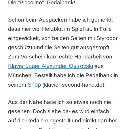
Die “Piccolino”- Pedalbank!
Schon beim Auspacken habe ich gemerkt,
dass hier viel Herzblut im Spiel ist. In Folie
eingewickelt, von beiden Seiten mit Styropor
geschützt und die Seiten gut ausgestopft.
Zum Vorschein kam echte Handarbeit von
Klavierbauer Alexander Ostrovski
aus
München. Bestellt habe ich die Pedalbank in
Shop
seinem
(klavier-second-hand.de).
Aus der Nähe hatte ich so etwas noch nie
gesehen. Doch siehe da- es wird einfach
auf die Pedale eingestellt und direkt darüber