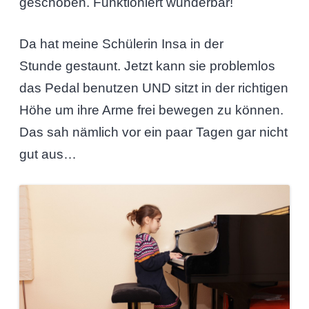
geschoben. Funktioniert wunderbar!
Da hat meine Schülerin Insa in der
Stunde gestaunt. Jetzt kann sie problemlos
das Pedal benutzen UND sitzt in der richtigen
Höhe um ihre Arme frei bewegen zu können.
Das sah nämlich vor ein paar Tagen gar nicht
gut aus…