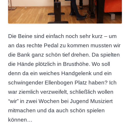
Die Beine sind einfach noch sehr kurz – um
an das rechte Pedal zu kommen mussten wir
die Bank ganz schön tief drehen. Da spielten
die Hände plötzlich in Brusthöhe. Wo soll
denn da ein weiches Handgelenk und ein
schwingender Ellenbogen Platz haben? Ich
war ziemlich verzweifelt, schließlich wollen
“wir” in zwei Wochen bei Jugend Musiziert
mitmachen und da auch schön spielen
können…