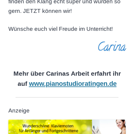
finden den Klang echt super und würden so
gern. JETZT können wir!
Wünsche euch viel Freude im Unterricht!
Carina
Mehr über Carinas Arbeit erfahrt ihr
www.pianostudioratingen.de
auf
Anzeige