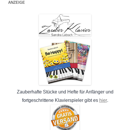
ANZEIGE
Zauberhafte Stücke und Hefte für Anfänger und
hier
fortgeschrittene Klavierspieler gibt es
.