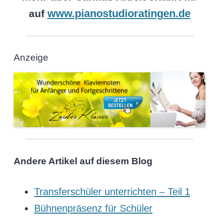
www.pianostudioratingen.de
auf
Anzeige
Andere Artikel auf diesem Blog
Transferschüler unterrichten – Teil 1
Bühnenpräsenz für Schüler