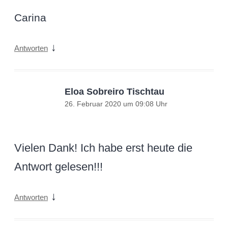
Carina
↓
Antworten
Eloa Sobreiro Tischtau
26. Februar 2020 um 09:08 Uhr
Vielen Dank! Ich habe erst heute die
Antwort gelesen!!!
↓
Antworten