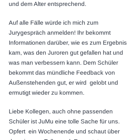
und dem Alter entsprechend.
Auf alle Fälle würde ich mich zum
Jurygespräch anmelden! Ihr bekommt
Informationen darüber, wie es zum Ergebnis
kam, was den Juroren gut gefallen hat und
was man verbessern kann. Dem Schüler
bekommt das mündliche Feedback von
Außenstehenden gut, er wird gelobt und
ermutigt wieder zu kommen.
Liebe Kollegen, auch ohne passenden
Schüler ist JuMu eine tolle Sache für uns.
Opfert ein Wochenende und schaut über