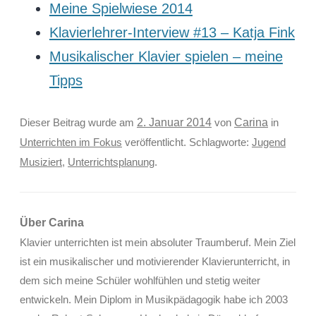
Meine Spielwiese 2014
Klavierlehrer-Interview #13 – Katja Fink
Musikalischer Klavier spielen – meine
Tipps
Carina
Dieser Beitrag wurde am
2. Januar 2014
von
in
Unterrichten im Fokus
veröffentlicht. Schlagworte:
Jugend
Musiziert
,
Unterrichtsplanung
.
Über Carina
Klavier unterrichten ist mein absoluter Traumberuf. Mein Ziel
ist ein musikalischer und motivierender Klavierunterricht, in
dem sich meine Schüler wohlfühlen und stetig weiter
entwickeln. Mein Diplom in Musikpädagogik habe ich 2003