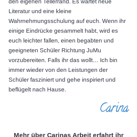
den eigenen Tellerrand. Es wartet neue
Literatur und eine kleine
Wahrnehmungsschulung auf euch. Wenn ihr
einige Eindrücke gesammelt habt, wird es
euch leichter fallen, einen begabten und
geeigneten Schüler Richtung JuMu
vorzubereiten. Falls ihr das wollt… Ich bin
immer wieder von den Leistungen der
Schüler fasziniert und gehe inspiriert und
beflügelt nach Hause.
Carina
Mehr über Carinas Arbeit erfahrt ihr