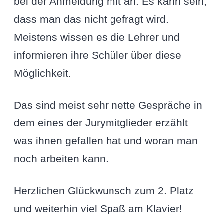
bei der Anmeldung mit an. Es kann sein,
dass man das nicht gefragt wird.
Meistens wissen es die Lehrer und
informieren ihre Schüler über diese
Möglichkeit.
Das sind meist sehr nette Gespräche in
dem eines der Jurymitglieder erzählt
was ihnen gefallen hat und woran man
noch arbeiten kann.
Herzlichen Glückwunsch zum 2. Platz
und weiterhin viel Spaß am Klavier!