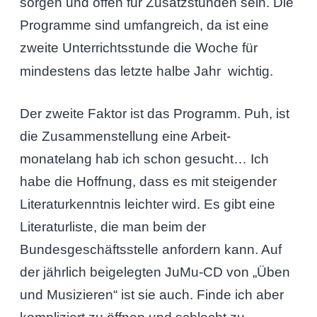
sorgen und offen für Zusatzstunden sein. Die
Programme sind umfangreich, da ist eine
zweite Unterrichtsstunde die Woche für
mindestens das letzte halbe Jahr wichtig.
Der zweite Faktor ist das Programm. Puh, ist
die Zusammenstellung eine Arbeit-
monatelang hab ich schon gesucht… Ich
habe die Hoffnung, dass es mit steigender
Literaturkenntnis leichter wird. Es gibt eine
Literaturliste, die man beim der
Bundesgeschäftsstelle anfordern kann. Auf
der jährlich beigelegten JuMu-CD von „Üben
und Musizieren“ ist sie auch. Finde ich aber