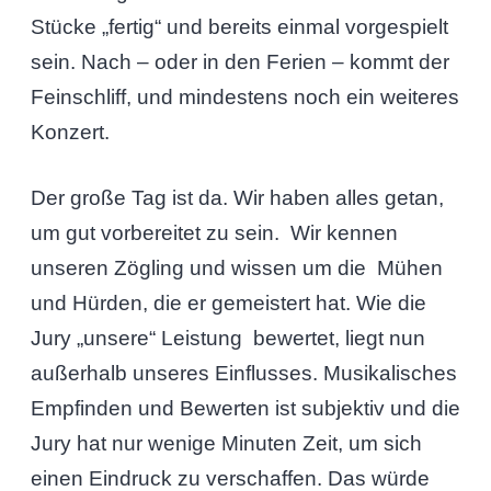
Stücke „fertig“ und bereits einmal vorgespielt
sein. Nach – oder in den Ferien – kommt der
Feinschliff, und mindestens noch ein weiteres
Konzert.
Der große Tag ist da. Wir haben alles getan,
um gut vorbereitet zu sein. Wir kennen
unseren Zögling und wissen um die Mühen
und Hürden, die er gemeistert hat. Wie die
Jury „unsere“ Leistung bewertet, liegt nun
außerhalb unseres Einflusses. Musikalisches
Empfinden und Bewerten ist subjektiv und die
Jury hat nur wenige Minuten Zeit, um sich
einen Eindruck zu verschaffen. Das würde