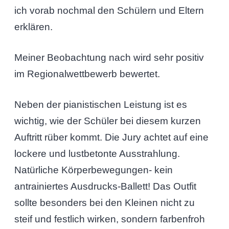
ich vorab nochmal den Schülern und Eltern
erklären.
Meiner Beobachtung nach wird sehr positiv
im Regionalwettbewerb bewertet.
Neben der pianistischen Leistung ist es
wichtig, wie der Schüler bei diesem kurzen
Auftritt rüber kommt. Die Jury achtet auf eine
lockere und lustbetonte Ausstrahlung.
Natürliche Körperbewegungen- kein
antrainiertes Ausdrucks-Ballett! Das Outfit
sollte besonders bei den Kleinen nicht zu
steif und festlich wirken, sondern farbenfroh