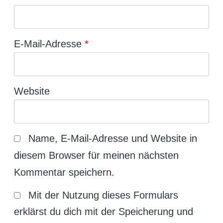
E-Mail-Adresse
*
Website
Name, E-Mail-Adresse und Website in
diesem Browser für meinen nächsten
Kommentar speichern.
Mit der Nutzung dieses Formulars
erklärst du dich mit der Speicherung und