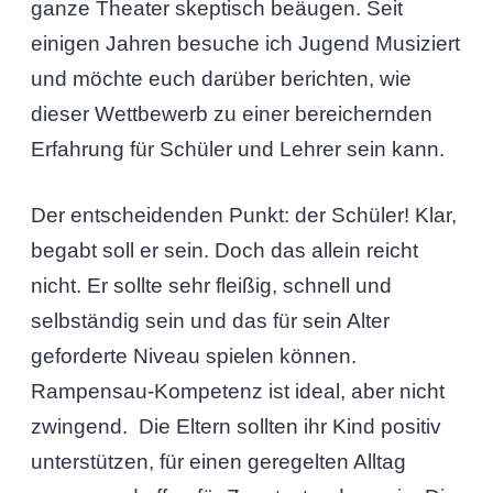
ganze Theater skeptisch beäugen. Seit
einigen Jahren besuche ich Jugend Musiziert
und möchte euch darüber berichten, wie
dieser Wettbewerb zu einer bereichernden
Erfahrung für Schüler und Lehrer sein kann.
Der entscheidenden Punkt: der Schüler! Klar,
begabt soll er sein. Doch das allein reicht
nicht. Er sollte sehr fleißig, schnell und
selbständig sein und das für sein Alter
geforderte Niveau spielen können.
Rampensau-Kompetenz ist ideal, aber nicht
zwingend. Die Eltern sollten ihr Kind positiv
unterstützen, für einen geregelten Alltag