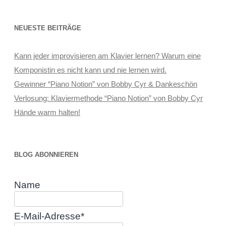
NEUESTE BEITRÄGE
Kann jeder improvisieren am Klavier lernen? Warum eine
Komponistin es nicht kann und nie lernen wird.
Gewinner “Piano Notion” von Bobby Cyr & Dankeschön
Verlosung: Klaviermethode “Piano Notion” von Bobby Cyr
Hände warm halten!
BLOG ABONNIEREN
Name
E-Mail-Adresse*