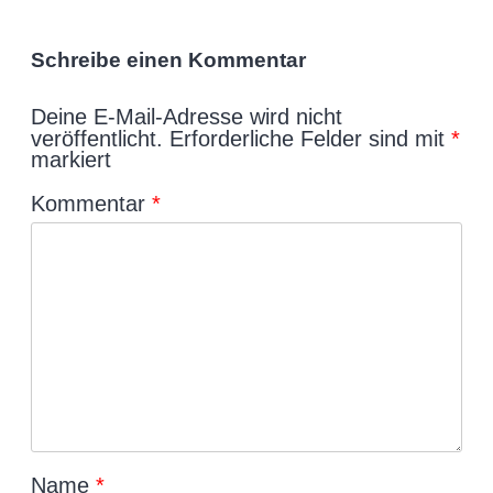
Schreibe einen Kommentar
Deine E-Mail-Adresse wird nicht
veröffentlicht.
Erforderliche Felder sind mit
*
markiert
Kommentar
*
Name
*