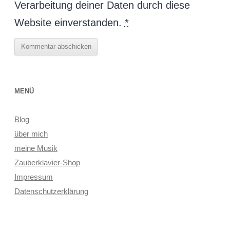
Verarbeitung deiner Daten durch diese
Website einverstanden.
*
MENÜ
Blog
über mich
meine Musik
Zauberklavier-Shop
Impressum
Datenschutzerklärung