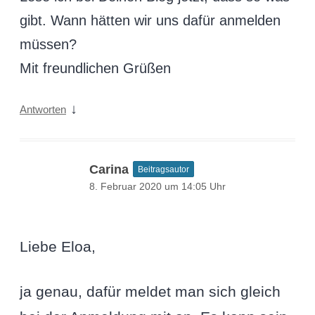
gibt. Wann hätten wir uns dafür anmelden
müssen?
Mit freundlichen Grüßen
↓
Antworten
Carina
Beitragsautor
8. Februar 2020 um 14:05 Uhr
Liebe Eloa,
ja genau, dafür meldet man sich gleich