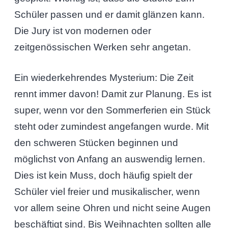
Schüler passen und er damit glänzen kann.
Die Jury ist von modernen oder
zeitgenössischen Werken sehr angetan.
Ein wiederkehrendes Mysterium: Die Zeit
rennt immer davon! Damit zur Planung. Es ist
super, wenn vor den Sommerferien ein Stück
steht oder zumindest angefangen wurde. Mit
den schweren Stücken beginnen und
möglichst von Anfang an auswendig lernen.
Dies ist kein Muss, doch häufig spielt der
Schüler viel freier und musikalischer, wenn
vor allem seine Ohren und nicht seine Augen
beschäftigt sind. Bis Weihnachten sollten alle