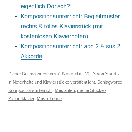
eigentlich Dorisch?
Kompositionsunterricht: Begleitmuster
rechts & tolles Klavierstück (mit
kostenlosen Klaviernoten)
Kompositionsunterricht: add 2 & sus 2-
Akkorde
Sandra
Dieser Beitrag wurde am
7. November 2013
von
in
Notenhefte und Klavierstücke
veröffentlicht. Schlagworte:
Kompositionsunterricht
,
Medianten
,
meine Stücke -
Zauberklavier
,
Musiktheorie
.