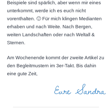
Beispiele sind spärlich, aber wenn mir eines
unterkommt, werde ich es euch nicht
vorenthalten. 🙂 Für mich klingen Medianten
erhaben und nach Weite. Nach Bergen,
weiten Landschaften oder nach Weltall &
Sternen.
Am Wochenende kommt der zweite Artikel zu
den Begleitmustern im 3er-Takt. Bis dahin
eine gute Zeit,
Eure Sandra