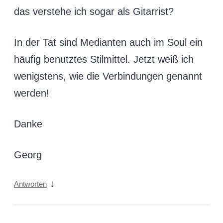
das verstehe ich sogar als Gitarrist?
In der Tat sind Medianten auch im Soul ein
häufig benutztes Stilmittel. Jetzt weiß ich
wenigstens, wie die Verbindungen genannt
werden!
Danke
Georg
↓
Antworten