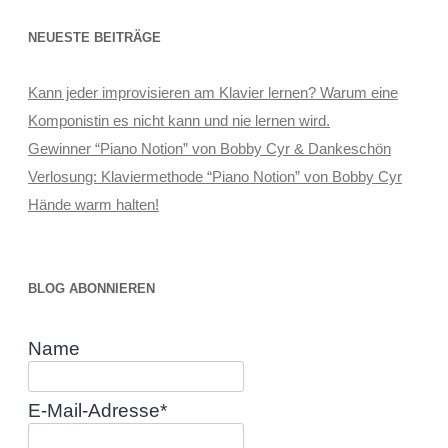
NEUESTE BEITRÄGE
Kann jeder improvisieren am Klavier lernen? Warum eine
Komponistin es nicht kann und nie lernen wird.
Gewinner “Piano Notion” von Bobby Cyr & Dankeschön
Verlosung: Klaviermethode “Piano Notion” von Bobby Cyr
Hände warm halten!
BLOG ABONNIEREN
Name
E-Mail-Adresse*