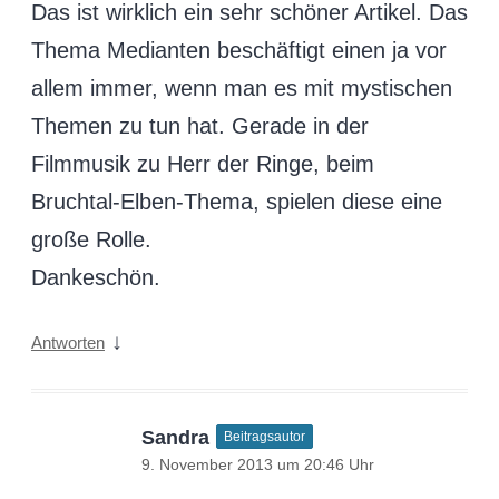
Das ist wirklich ein sehr schöner Artikel. Das
Thema Medianten beschäftigt einen ja vor
allem immer, wenn man es mit mystischen
Themen zu tun hat. Gerade in der
Filmmusik zu Herr der Ringe, beim
Bruchtal-Elben-Thema, spielen diese eine
große Rolle.
Dankeschön.
↓
Antworten
Sandra
Beitragsautor
9. November 2013 um 20:46 Uhr