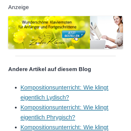
Anzeige
Andere Artikel auf diesem Blog
Kompositionsunterricht: Wie klingt
eigentlich Lydisch?
Kompositionsunterricht: Wie klingt
eigentlich Phrygisch?
Kompositionsunterricht: Wie klingt