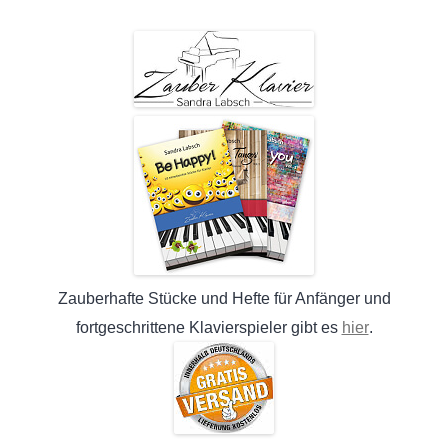
Zauberhafte Stücke und Hefte für Anfänger und
hier
fortgeschrittene Klavierspieler gibt es
.