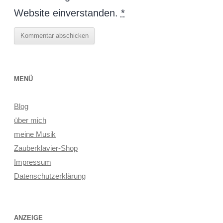
Website einverstanden.
*
MENÜ
Blog
über mich
meine Musik
Zauberklavier-Shop
Impressum
Datenschutzerklärung
ANZEIGE