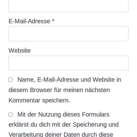
E-Mail-Adresse
*
Website
Name, E-Mail-Adresse und Website in
diesem Browser für meinen nächsten
Kommentar speichern.
Mit der Nutzung dieses Formulars
erklärst du dich mit der Speicherung und
Verarbeitung deiner Daten durch diese