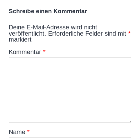
Schreibe einen Kommentar
Deine E-Mail-Adresse wird nicht
veröffentlicht.
Erforderliche Felder sind mit
*
markiert
Kommentar
*
Name
*