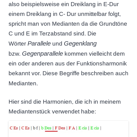
also beispielsweise ein Dreiklang in E-Dur
einem Dreiklang in C- Dur unmittelbar folgt,
spricht man von Medianten da die Grundtöne
C und E im Terzabstand sind. Die
Parallele
Gegenklang
Wörter
und
Gegenparallele
bzw.
kommen vielleicht dem
ein oder anderen aus der Funktionsharmonik
bekannt vor. Diese Begriffe beschreiben auch
Medianten.
Hier sind die Harmonien, die ich in meinem
Mediantenstück verwendet habe: