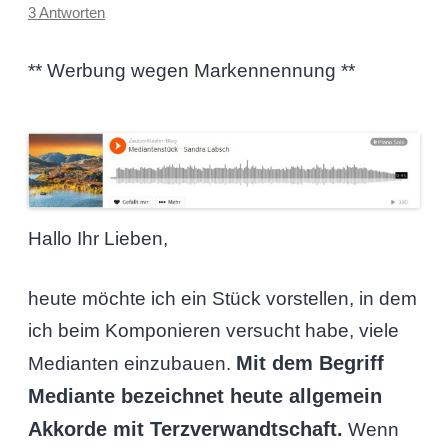
3 Antworten
** Werbung wegen Markennennung **
Hallo Ihr Lieben,
heute möchte ich ein Stück vorstellen, in dem
ich beim Komponieren versucht habe, viele
Mit dem Begriff
Medianten einzubauen.
Mediante bezeichnet heute allgemein
Akkorde mit Terzverwandtschaft.
Wenn