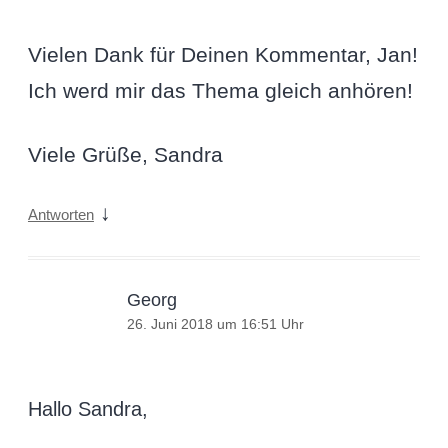
Vielen Dank für Deinen Kommentar, Jan!
Ich werd mir das Thema gleich anhören!
Viele Grüße, Sandra
↓
Antworten
Georg
26. Juni 2018 um 16:51 Uhr
Hallo Sandra,