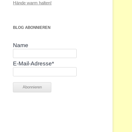
Hände warm halten!
BLOG ABONNIEREN
Name
E-Mail-Adresse*