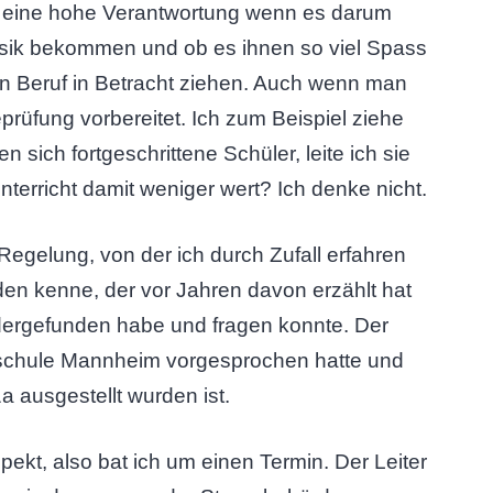
gt eine hohe Verantwortung wenn es darum
usik bekommen und ob es ihnen so viel Spass
n Beruf in Betracht ziehen. Auch wenn man
prüfung vorbereitet. Ich zum Beispiel ziehe
n sich fortgeschrittene Schüler, leite ich sie
nterricht damit weniger wert? Ich denke nicht.
egelung, von der ich durch Zufall erfahren
den kenne, der vor Jahren davon erzählt hat
dergefunden habe und fragen konnte. Der
ikschule Mannheim vorgesprochen hatte und
 ausgestellt wurden ist.
pekt, also bat ich um einen Termin. Der Leiter