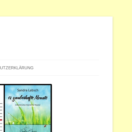
HUTZERKLÄRUNG