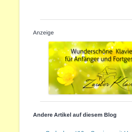
Anzeige
Andere Artikel auf diesem Blog