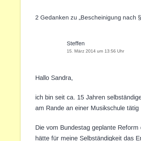
2 Gedanken zu „
Bescheinigung nach §
Steffen
15. März 2014 um 13:56 Uhr
Hallo Sandra,
ich bin seit ca. 15 Jahren selbständi
am Rande an einer Musikschule tätig (z
Die vom Bundestag geplante Reform 
hätte für meine Selbständigkeit das En