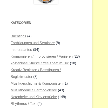
KATEGORIEN
Buchtipps
(4)
Fortbildungen und Seminare
(8)
Interessantes
(94)
Komponieren / Improvisieren / Variieren
(28)
kostenlose Stücke / free sheet music
(38)
Kreativ Begleiten / Bassfiguren /
Begleitmuster
(8)
Musikgeschichte & Komponisten
(1)
Musiktheorie / Harmonielehre
(43)
Notenhefte und Klavierstücke
(148)
Rhythmus / Takt
(4)