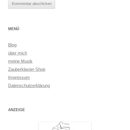
MENÜ
Blog
über mich
meine Musik
Zauberklavier-Shop
Impressum
Datenschutzerklärung
ANZEIGE