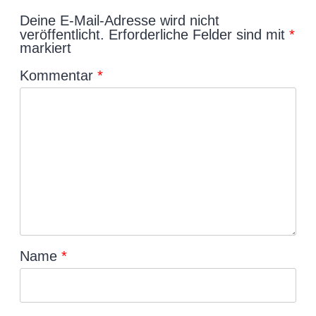
Deine E-Mail-Adresse wird nicht
veröffentlicht.
Erforderliche Felder sind mit
*
markiert
Kommentar
*
Name
*