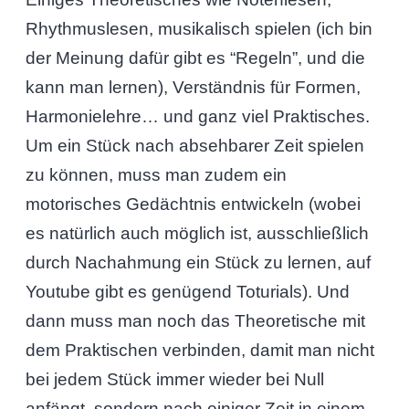
Rhythmuslesen, musikalisch spielen (ich bin
der Meinung dafür gibt es “Regeln”, und die
kann man lernen), Verständnis für Formen,
Harmonielehre… und ganz viel Praktisches.
Um ein Stück nach absehbarer Zeit spielen
zu können, muss man zudem ein
motorisches Gedächtnis entwickeln (wobei
es natürlich auch möglich ist, ausschließlich
durch Nachahmung ein Stück zu lernen, auf
Youtube gibt es genügend Toturials). Und
dann muss man noch das Theoretische mit
dem Praktischen verbinden, damit man nicht
bei jedem Stück immer wieder bei Null
anfängt, sondern nach einiger Zeit in einem