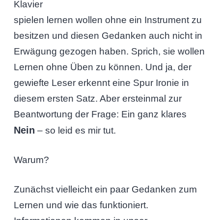
Klavier
spielen lernen wollen ohne ein Instrument zu
besitzen und diesen Gedanken auch nicht in
Erwägung gezogen haben. Sprich, sie wollen
Lernen ohne Üben zu können. Und ja, der
gewiefte Leser erkennt eine Spur Ironie in
diesem ersten Satz. Aber ersteinmal zur
Beantwortung der Frage: Ein ganz klares
Nein
– so leid es mir tut.
Warum?
Zunächst vielleicht ein paar Gedanken zum
Lernen und wie das funktioniert.