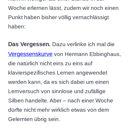
Woche erlernen lässt, zudem wir noch einen
Punkt haben bisher völlig vernachlässigt
haben:
Das Vergessen.
Dazu verlinke ich mal die
Vergessenskurve
von Hermann Ebbinghaus,
die natürlich nicht eins zu eins auf
klavierspezifisches Lernen angewendet
werden kann, da es sich dabei um einen
Lernversuch von sinnlose und zufällige
Silben handelte. Aber – nach einer Woche
dürfte nicht mehr wirklich etwas von dem
Gelernten übrig sein.