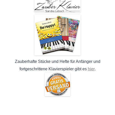
Zauberhafte Stücke und Hefte für Anfänger und
hier
fortgeschrittene Klavierspieler gibt es
.