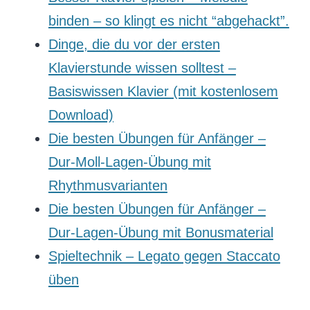
binden – so klingt es nicht “abgehackt”.
Dinge, die du vor der ersten
Klavierstunde wissen solltest –
Basiswissen Klavier (mit kostenlosem
Download)
Die besten Übungen für Anfänger –
Dur-Moll-Lagen-Übung mit
Rhythmusvarianten
Die besten Übungen für Anfänger –
Dur-Lagen-Übung mit Bonusmaterial
Spieltechnik – Legato gegen Staccato
üben