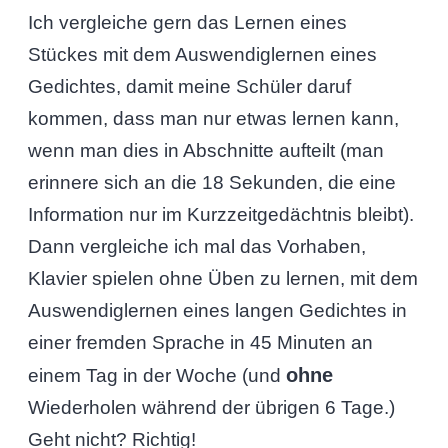
Ich vergleiche gern das Lernen eines
Stückes mit dem Auswendiglernen eines
Gedichtes, damit meine Schüler daruf
kommen, dass man nur etwas lernen kann,
wenn man dies in Abschnitte aufteilt (man
erinnere sich an die 18 Sekunden, die eine
Information nur im Kurzzeitgedächtnis bleibt).
Dann vergleiche ich mal das Vorhaben,
Klavier spielen ohne Üben zu lernen, mit dem
Auswendiglernen eines langen Gedichtes in
einer fremden Sprache in 45 Minuten an
ohne
einem Tag in der Woche (und
Wiederholen während der übrigen 6 Tage.)
Geht nicht? Richtig!