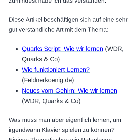
zumindest habe ich das verstanden.
Diese Artikel beschäftigen sich auf eine sehr
gut verständliche Art mit dem Thema:
Quarks Script: Wie wir lernen
(WDR,
Quarks & Co)
Wie funktioniert Lernen?
(Feldnerkoenig.de)
Neues vom Gehirn: Wie wir lernen
(WDR, Quarks & Co)
Was muss man aber eigentlich lernen, um
irgendwann Klavier spielen zu können?
Einiges Theoretisches wie Notenlesen,