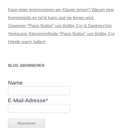
Kann jeder improvisieren am Klavier lernen? Warum eine
Komponistin es nicht kann und nie lernen wird.
Gewinner “Piano Notion” von Bobby Cyr & Dankeschön
Verlosung: Klaviermethode “Piano Notion” von Bobby Cyr
Hände warm halten!
BLOG ABONNIEREN
Name
E-Mail-Adresse*