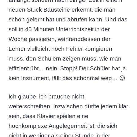
neuen Stück Bausteine erkennt, die man
schon gelernt hat und abrufen kann. Und das
soll in 45 Minuten Unterrichtszeit in der
Woche passieren, währenddessen der
Lehrer vielleicht noch Fehler korrigieren
muss, den Schülern zeigen muss, wie man
effizient übt… nein, Stopp! Der Schüler hat ja
kein Instrument, fällt das schonmal weg… 😉
Ich glaube, ich brauche nicht
weiterschreiben. Inzwischen dürfte jedem klar
sein, dass Klavier spielen eine
hochkomplexe Angelegenheit ist, die sich
nicht in weniger als einer Stunde in der