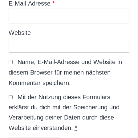
E-Mail-Adresse
*
Website
Name, E-Mail-Adresse und Website in
diesem Browser für meinen nächsten
Kommentar speichern.
Mit der Nutzung dieses Formulars
erklärst du dich mit der Speicherung und
Verarbeitung deiner Daten durch diese
Website einverstanden.
*