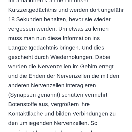
Informationen kommen in unser
Kurzzeitgedächtnis und werden dort ungefähr
18 Sekunden behalten, bevor sie wieder
vergessen werden. Um etwas zu lernen
muss man nun diese Information ins
Langzeitgedächtnis bringen. Und dies
geschieht durch Wiederholungen. Dabei
werden die Nervenzellen im Gehirn erregt
und die Enden der Nervenzellen die mit den
anderen Nervenzellen interagieren
(Synapsen genannt) schütten vermehrt
Botenstoffe aus, vergrößern ihre
Kontaktfläche und bilden Verbindungen zu
den umliegenden Nervenzellen. So