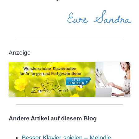
Eure Sandra
Anzeige
Andere Artikel auf diesem Blog
Besser Klavier spielen – Melodie