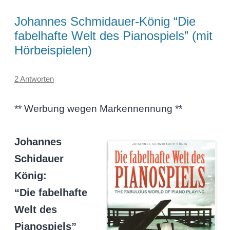
Johannes Schmidauer-König “Die
fabelhafte Welt des Pianospiels” (mit
Hörbeispielen)
2 Antworten
** Werbung wegen Markennennung **
Johannes
Schidauer
König:
“Die fabelhafte
Welt des
Pianospiels”