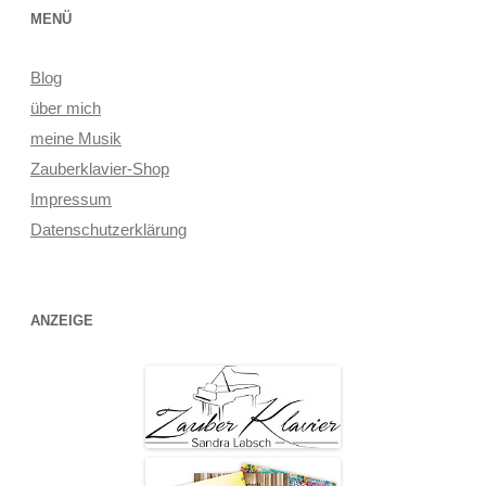
MENÜ
Blog
über mich
meine Musik
Zauberklavier-Shop
Impressum
Datenschutzerklärung
ANZEIGE