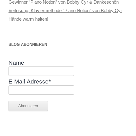
Gewinner “Piano Notion” von Bobby Cyr & Dankeschön
Verlosung: Klaviermethode “Piano Notion” von Bobby Cyr
Hände warm halten!
BLOG ABONNIEREN
Name
E-Mail-Adresse*