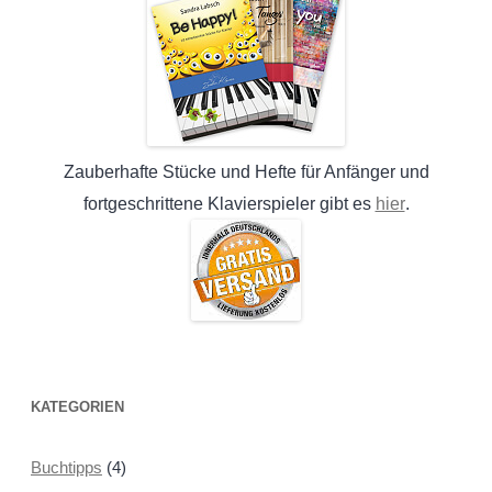
Zauberhafte Stücke und Hefte für Anfänger und
hier
fortgeschrittene Klavierspieler gibt es
.
KATEGORIEN
Buchtipps
(4)