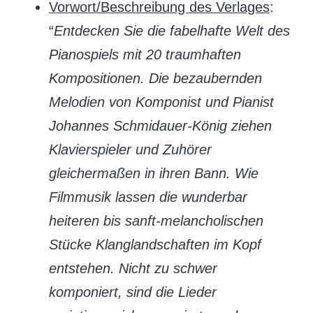
Vorwort/Beschreibung des Verlages
:
“
Entdecken Sie die fabelhafte Welt des
Pianospiels mit 20 traumhaften
Kompositionen. Die bezaubernden
Melodien von Komponist und Pianist
Johannes Schmidauer-König ziehen
Klavierspieler und Zuhörer
gleichermaßen in ihren Bann. Wie
Filmmusik lassen die wunderbar
heiteren bis sanft-melancholischen
Stücke Klanglandschaften im Kopf
entstehen.
Nicht zu schwer
komponiert, sind die Lieder