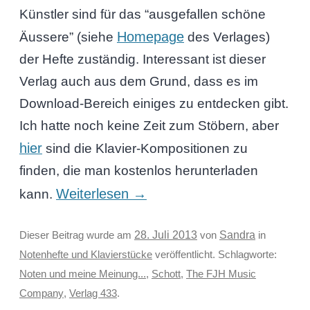
Künstler sind für das “ausgefallen schöne
Homepage
Äussere” (siehe
des Verlages)
der Hefte zuständig. Interessant ist dieser
Verlag auch aus dem Grund, dass es im
Download-Bereich einiges zu entdecken gibt.
Ich hatte noch keine Zeit zum Stöbern, aber
hier
sind die Klavier-Kompositionen zu
finden, die man kostenlos herunterladen
Weiterlesen
→
kann.
Sandra
Dieser Beitrag wurde am
28. Juli 2013
von
in
Notenhefte und Klavierstücke
veröffentlicht. Schlagworte:
Noten und meine Meinung...
,
Schott
,
The FJH Music
Company
,
Verlag 433
.