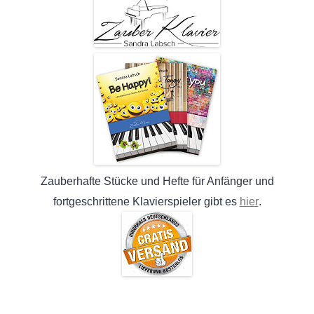
Zauberhafte Stücke und Hefte für Anfänger und
hier
fortgeschrittene Klavierspieler gibt es
.