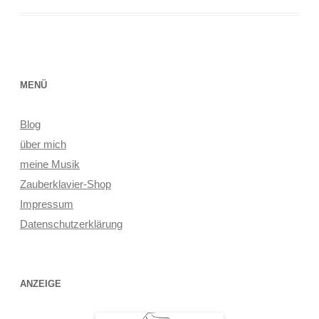
MENÜ
Blog
über mich
meine Musik
Zauberklavier-Shop
Impressum
Datenschutzerklärung
ANZEIGE