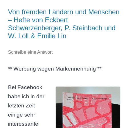
Von fremden Ländern und Menschen
– Hefte von Eckbert
Schwarzenberger, P. Steinbach und
W. Löll & Emilie Lin
Schreibe eine Antwort
** Werbung wegen Markennennung **
Bei Facebook
habe ich in der
letzten Zeit
einige sehr
interessante