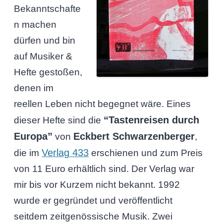
Bekanntschafte
n machen
dürfen und bin
auf Musiker &
Hefte gestoßen,
denen im
reellen Leben nicht begegnet wäre. Eines
“Tastenreisen durch
dieser Hefte sind die
Europa”
Eckbert Schwarzenberger
von
,
Verlag 433
die im
erschienen und zum Preis
von 11 Euro erhältlich sind. Der Verlag war
mir bis vor Kurzem nicht bekannt. 1992
wurde er gegründet und veröffentlicht
seitdem zeitgenössische Musik. Zwei