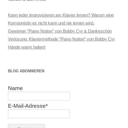
Kann jeder improvisieren am Klavier lernen? Warum eine
Komponistin es nicht kann und nie lernen wird.
Gewinner “Piano Notion” von Bobby Cyr & Dankeschön
Verlosung: Klaviermethode “Piano Notion” von Bobby Cyr
Hände warm halten!
BLOG ABONNIEREN
Name
E-Mail-Adresse*