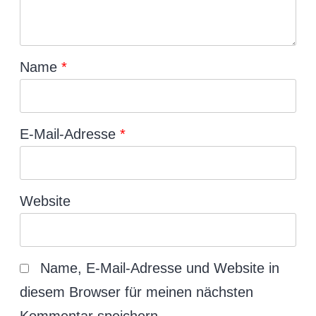
Name
*
E-Mail-Adresse
*
Website
Name, E-Mail-Adresse und Website in
diesem Browser für meinen nächsten