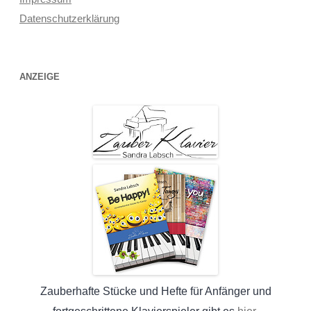
Datenschutzerklärung
ANZEIGE
Zauberhafte Stücke und Hefte für Anfänger und
hier