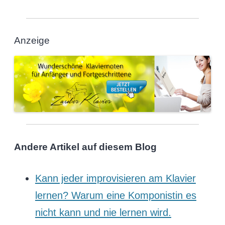
Anzeige
Andere Artikel auf diesem Blog
Kann jeder improvisieren am Klavier
lernen? Warum eine Komponistin es
nicht kann und nie lernen wird.