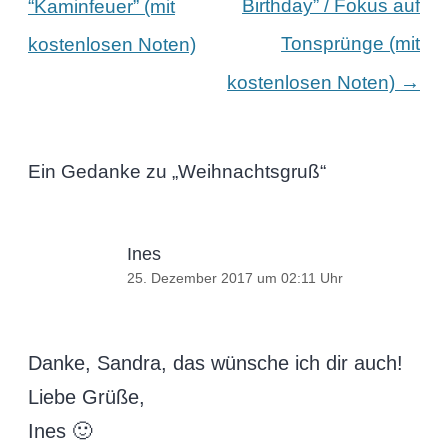
Birthday” / Fokus auf
“Kaminfeuer” (mit
Tonsprünge (mit
kostenlosen Noten)
→
kostenlosen Noten)
Ein Gedanke zu „
Weihnachtsgruß
“
Ines
25. Dezember 2017 um 02:11 Uhr
Danke, Sandra, das wünsche ich dir auch!
Liebe Grüße,
Ines 🙂