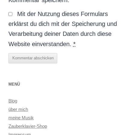
Kommentar speichern.
Mit der Nutzung dieses Formulars
erklärst du dich mit der Speicherung und
Verarbeitung deiner Daten durch diese
Website einverstanden.
*
MENÜ
Blog
über mich
meine Musik
Zauberklavier-Shop
Impressum