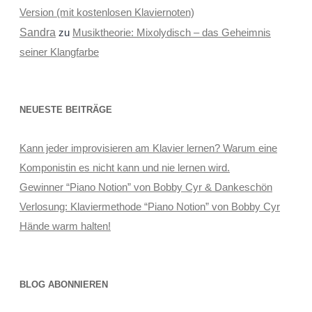
Version (mit kostenlosen Klaviernoten)
Sandra
zu
Musiktheorie: Mixolydisch – das Geheimnis
seiner Klangfarbe
NEUESTE BEITRÄGE
Kann jeder improvisieren am Klavier lernen? Warum eine
Komponistin es nicht kann und nie lernen wird.
Gewinner “Piano Notion” von Bobby Cyr & Dankeschön
Verlosung: Klaviermethode “Piano Notion” von Bobby Cyr
Hände warm halten!
BLOG ABONNIEREN