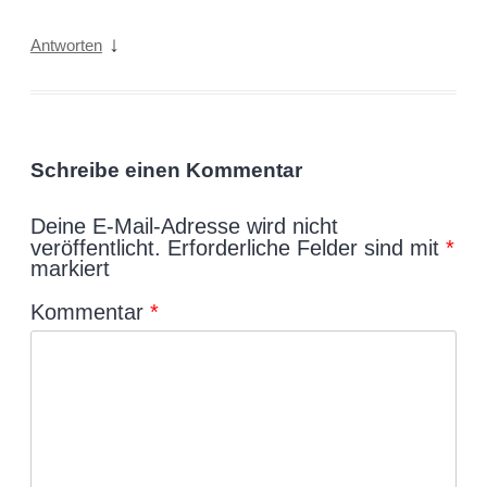
↓
Antworten
Schreibe einen Kommentar
Deine E-Mail-Adresse wird nicht
veröffentlicht.
Erforderliche Felder sind mit
*
markiert
Kommentar
*