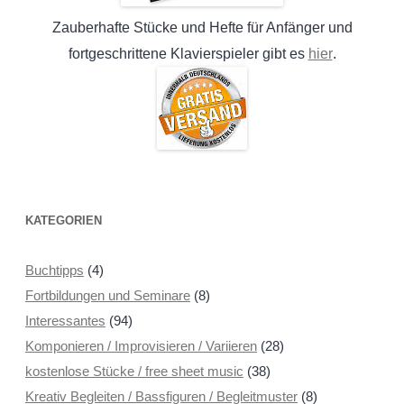
Zauberhafte Stücke und Hefte für Anfänger und
hier
fortgeschrittene Klavierspieler gibt es
.
KATEGORIEN
Buchtipps
(4)
Fortbildungen und Seminare
(8)
Interessantes
(94)
Komponieren / Improvisieren / Variieren
(28)
kostenlose Stücke / free sheet music
(38)
Kreativ Begleiten / Bassfiguren / Begleitmuster
(8)