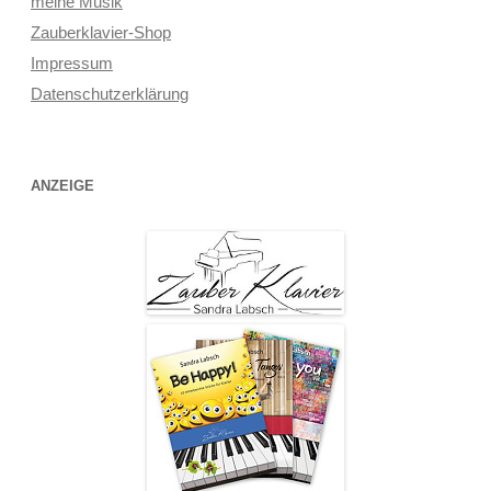
meine Musik
Zauberklavier-Shop
Impressum
Datenschutzerklärung
ANZEIGE