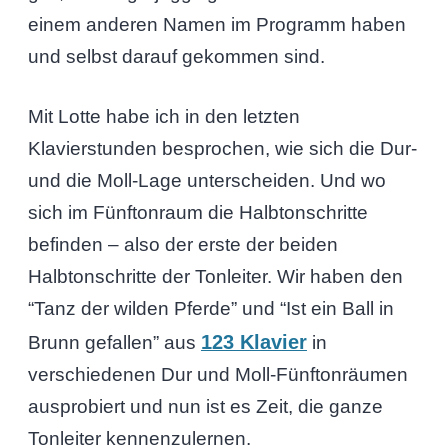
einem anderen Namen im Programm haben
und selbst darauf gekommen sind.
Mit Lotte habe ich in den letzten
Klavierstunden besprochen, wie sich die Dur-
und die Moll-Lage unterscheiden. Und wo
sich im Fünftonraum die Halbtonschritte
befinden – also der erste der beiden
Halbtonschritte der Tonleiter. Wir haben den
“Tanz der wilden Pferde” und “Ist ein Ball in
123 Klavier
Brunn gefallen” aus
in
verschiedenen Dur und Moll-Fünftonräumen
ausprobiert und nun ist es Zeit, die ganze
Tonleiter kennenzulernen.