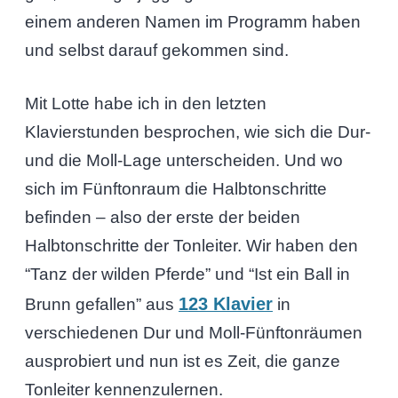
einem anderen Namen im Programm haben
und selbst darauf gekommen sind.
Mit Lotte habe ich in den letzten
Klavierstunden besprochen, wie sich die Dur-
und die Moll-Lage unterscheiden. Und wo
sich im Fünftonraum die Halbtonschritte
befinden – also der erste der beiden
Halbtonschritte der Tonleiter. Wir haben den
“Tanz der wilden Pferde” und “Ist ein Ball in
123 Klavier
Brunn gefallen” aus
in
verschiedenen Dur und Moll-Fünftonräumen
ausprobiert und nun ist es Zeit, die ganze
Tonleiter kennenzulernen.