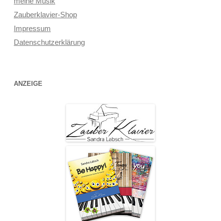
meine Musik
Zauberklavier-Shop
Impressum
Datenschutzerklärung
ANZEIGE