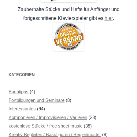
Zauberhafte Stücke und Hefte für Anfänger und
hier
fortgeschrittene Klavierspieler gibt es
.
KATEGORIEN
Buchtipps
(4)
Fortbildungen und Seminare
(8)
Interessantes
(94)
Komponieren / Improvisieren / Variieren
(28)
kostenlose Stücke / free sheet music
(38)
Kreativ Begleiten / Bassfiguren / Begleitmuster
(8)