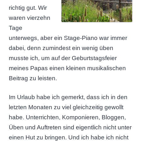
richtig gut. Wir
waren vierzehn
Tage
unterwegs, aber ein Stage-Piano war immer
dabei, denn zumindest ein wenig üben
musste ich, um auf der Geburtstagsfeier
meines Papas einen kleinen musikalischen
Beitrag zu leisten.
Im Urlaub habe ich gemerkt, dass ich in den
letzten Monaten zu viel gleichzeitig gewollt
habe. Unterrichten, Komponieren, Bloggen,
Üben und Auftreten sind eigentlich nicht unter
einen Hut zu bringen. Und ich habe ich nicht