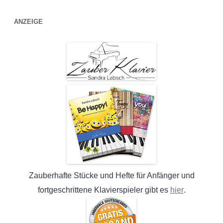
ANZEIGE
Zauberhafte Stücke und Hefte für Anfänger und
hier
fortgeschrittene Klavierspieler gibt es
.