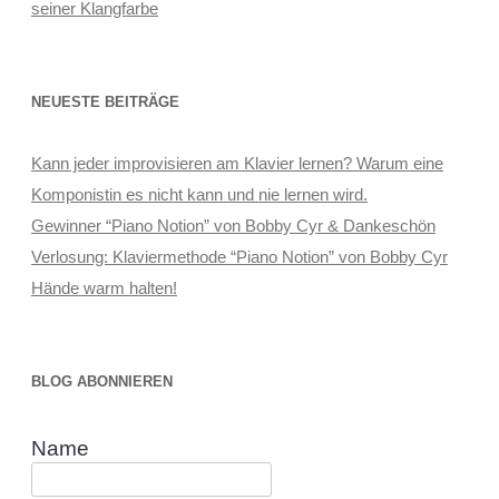
seiner Klangfarbe
NEUESTE BEITRÄGE
Kann jeder improvisieren am Klavier lernen? Warum eine
Komponistin es nicht kann und nie lernen wird.
Gewinner “Piano Notion” von Bobby Cyr & Dankeschön
Verlosung: Klaviermethode “Piano Notion” von Bobby Cyr
Hände warm halten!
BLOG ABONNIEREN
Name