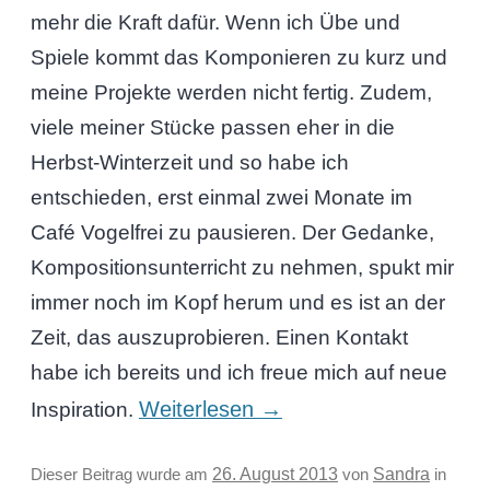
mehr die Kraft dafür. Wenn ich Übe und
Spiele kommt das Komponieren zu kurz und
meine Projekte werden nicht fertig. Zudem,
viele meiner Stücke passen eher in die
Herbst-Winterzeit und so habe ich
entschieden, erst einmal zwei Monate im
Café Vogelfrei zu pausieren. Der Gedanke,
Kompositionsunterricht zu nehmen, spukt mir
immer noch im Kopf herum und es ist an der
Zeit, das auszuprobieren. Einen Kontakt
habe ich bereits und ich freue mich auf neue
Weiterlesen
→
Inspiration.
Sandra
Dieser Beitrag wurde am
26. August 2013
von
in