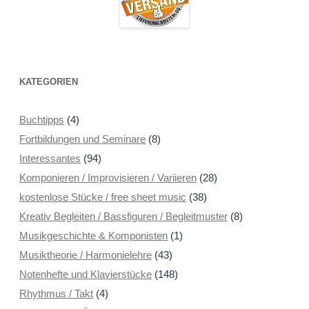
KATEGORIEN
Buchtipps
(4)
Fortbildungen und Seminare
(8)
Interessantes
(94)
Komponieren / Improvisieren / Variieren
(28)
kostenlose Stücke / free sheet music
(38)
Kreativ Begleiten / Bassfiguren / Begleitmuster
(8)
Musikgeschichte & Komponisten
(1)
Musiktheorie / Harmonielehre
(43)
Notenhefte und Klavierstücke
(148)
Rhythmus / Takt
(4)