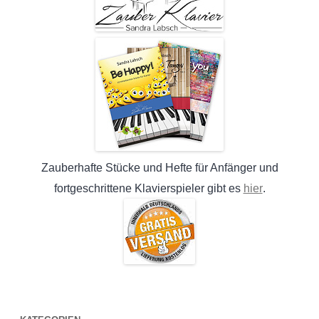
Zauberhafte Stücke und Hefte für Anfänger und
hier
fortgeschrittene Klavierspieler gibt es
.