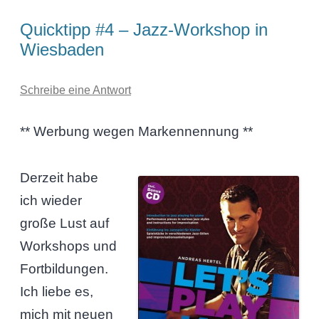
Quicktipp #4 – Jazz-Workshop in
Wiesbaden
Schreibe eine Antwort
** Werbung wegen Markennennung **
Derzeit habe
ich wieder
große Lust auf
Workshops und
Fortbildungen.
Ich liebe es,
mich mit neuen