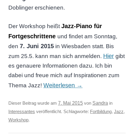
Doblinger erschienen.
Jazz-Piano für
Der Workshop heißt
Fortgeschrittene
und findet am Sonntag,
7. Juni 2015
den
in Wiesbaden statt. Bis
Hier
zum 25.5. kann man sich anmelden.
gibt
es genauere Informationen dazu. Ich bin
dabei und freue mich auf Inspirationen zum
Weiterlesen
→
Thema Jazz!
Sandra
Dieser Beitrag wurde am
7. Mai 2015
von
in
Interessantes
veröffentlicht. Schlagworte:
Fortbildung
,
Jazz
,
Workshop
.