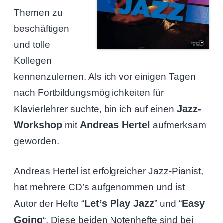
Themen zu
beschäftigen
und tolle
Kollegen
kennenzulernen. Als ich vor einigen Tagen
nach Fortbildungsmöglichkeiten für
Jazz-
Klavierlehrer suchte, bin ich auf einen
Workshop
Andreas Hertel
mit
aufmerksam
geworden.
Andreas Hertel ist erfolgreicher Jazz-Pianist,
hat mehrere CD’s aufgenommen und ist
Let’s Play Jazz
Easy
Autor der Hefte “
” und “
Going
“. Diese beiden Notenhefte sind bei