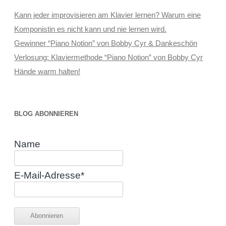
Kann jeder improvisieren am Klavier lernen? Warum eine
Komponistin es nicht kann und nie lernen wird.
Gewinner “Piano Notion” von Bobby Cyr & Dankeschön
Verlosung: Klaviermethode “Piano Notion” von Bobby Cyr
Hände warm halten!
BLOG ABONNIEREN
Name
E-Mail-Adresse*