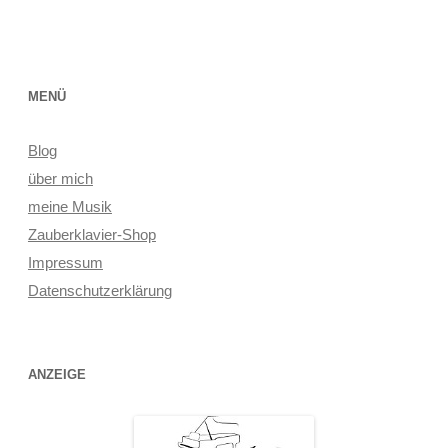
MENÜ
Blog
über mich
meine Musik
Zauberklavier-Shop
Impressum
Datenschutzerklärung
ANZEIGE