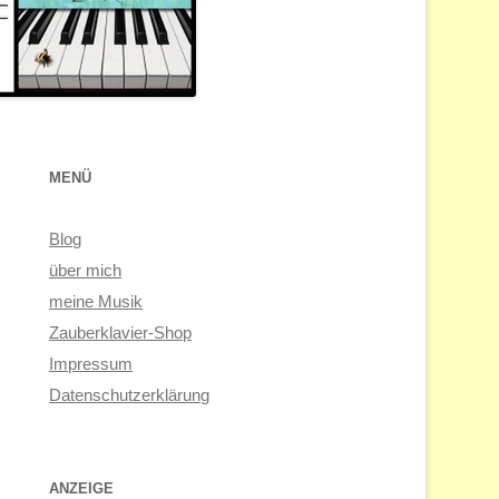
MENÜ
Blog
über mich
meine Musik
Zauberklavier-Shop
Impressum
Datenschutzerklärung
ANZEIGE