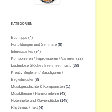
KATEGORIEN
Buchtipps
(4)
Fortbildungen und Seminare
(8)
Interessantes
(94)
Komponieren / Improvisieren / Variieren
(28)
kostenlose Stücke / free sheet music
(38)
Kreativ Begleiten / Bassfiguren /
Begleitmuster
(8)
Musikgeschichte & Komponisten
(1)
Musiktheorie / Harmonielehre
(43)
Notenhefte und Klavierstücke
(148)
Rhythmus / Takt
(4)