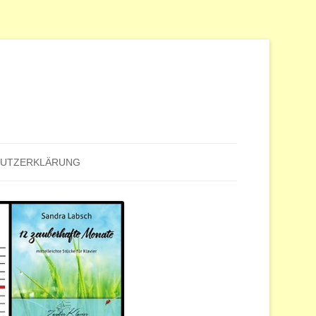
HUTZERKLÄRUNG