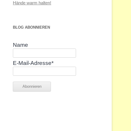
Hände warm halten!
BLOG ABONNIEREN
Name
E-Mail-Adresse*