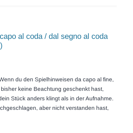
 capo al coda / dal segno al coda
)
enn du den Spielhinweisen da capo al fine,
 bisher keine Beachtung geschenkt hast,
ein Stück anders klingt als in der Aufnahme.
chgeschlagen, aber nicht verstanden hast,