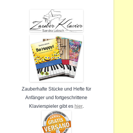
Zauberhafte Stücke und Hefte für
Anfänger und fortgeschrittene
hier
Klavierspieler gibt es
.