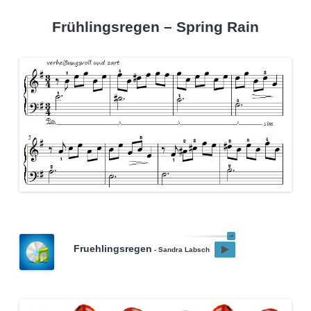
Frühlingsregen – Spring Rain
Fruehlingsregen
- Sandra Labsch