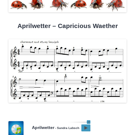
Aprilwetter – Capricious Waether
Aprilwetter
- Sandra Labsch