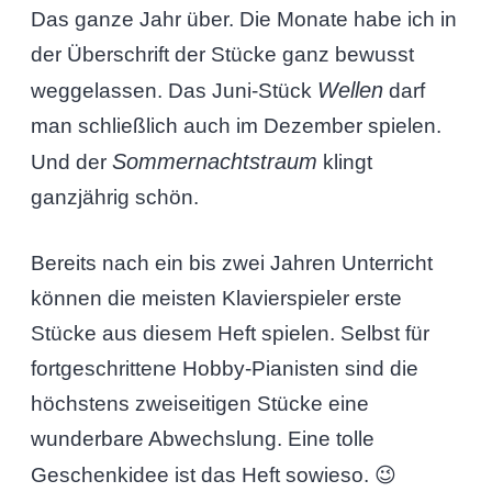
Das ganze Jahr über. Die Monate habe ich in
der Überschrift der Stücke ganz bewusst
Wellen
weggelassen. Das Juni-Stück
darf
man schließlich auch im Dezember spielen.
Sommernachtstraum
Und der
klingt
ganzjährig schön.
Bereits nach ein bis zwei Jahren Unterricht
können die meisten Klavierspieler erste
Stücke aus diesem Heft spielen. Selbst für
fortgeschrittene Hobby-Pianisten sind die
höchstens zweiseitigen Stücke eine
wunderbare Abwechslung. Eine tolle
Geschenkidee ist das Heft sowieso. 😉