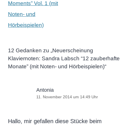
Moments” Vol. 1 (mit
Noten- und
Hörbeispielen)
12 Gedanken zu „
Neuerscheinung
Klaviernoten: Sandra Labsch “12 zauberhafte
Monate” (mit Noten- und Hörbeispielen)
“
Antonia
11. November 2014 um 14:49 Uhr
Hallo, mir gefallen diese Stücke beim