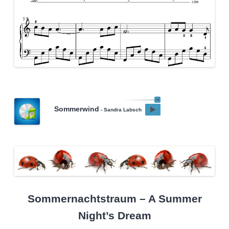
Sommerwind
- Sandra Labsch
Sommernachtstraum – A Summer
Night’s Dream