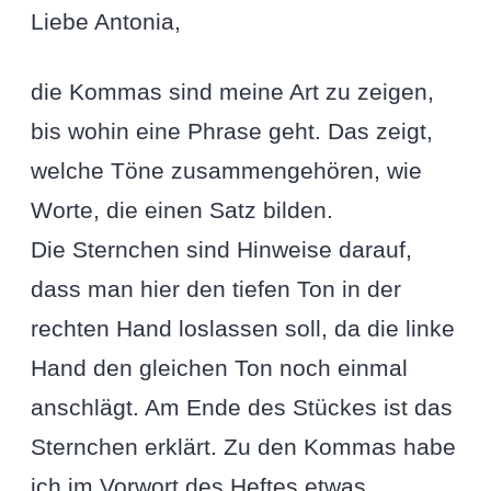
Liebe Antonia,
die Kommas sind meine Art zu zeigen,
bis wohin eine Phrase geht. Das zeigt,
welche Töne zusammengehören, wie
Worte, die einen Satz bilden.
Die Sternchen sind Hinweise darauf,
dass man hier den tiefen Ton in der
rechten Hand loslassen soll, da die linke
Hand den gleichen Ton noch einmal
anschlägt. Am Ende des Stückes ist das
Sternchen erklärt. Zu den Kommas habe
ich im Vorwort des Heftes etwas