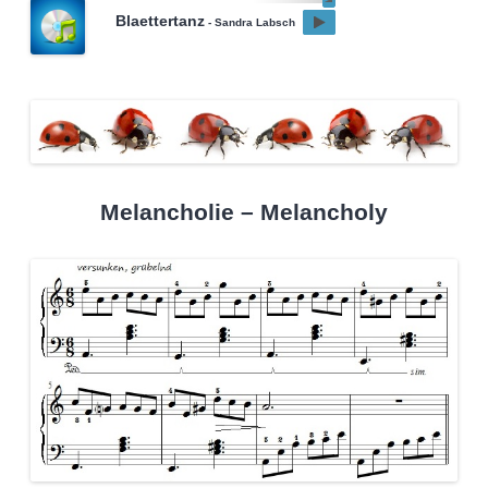
Blaettertanz
- Sandra Labsch
Melancholie – Melancholy