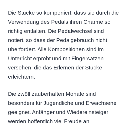
Die Stücke so komponiert, dass sie durch die
Verwendung des Pedals ihren Charme so
richtig entfalten. Die Pedalwechsel sind
notiert, so dass der Pedalgebrauch nicht
überfordert. Alle Kompositionen sind im
Unterricht erprobt und mit Fingersätzen
versehen, die das Erlernen der Stücke
erleichtern.
Die zwölf zauberhaften Monate sind
besonders für Jugendliche und Erwachsene
geeignet. Anfänger und Wiedereinsteiger
werden hoffentlich viel Freude an