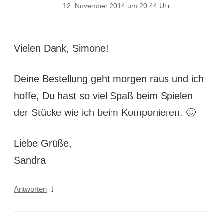
12. November 2014 um 20:44 Uhr
Vielen Dank, Simone!
Deine Bestellung geht morgen raus und ich
hoffe, Du hast so viel Spaß beim Spielen
der Stücke wie ich beim Komponieren. 🙂
Liebe Grüße,
Sandra
↓
Antworten