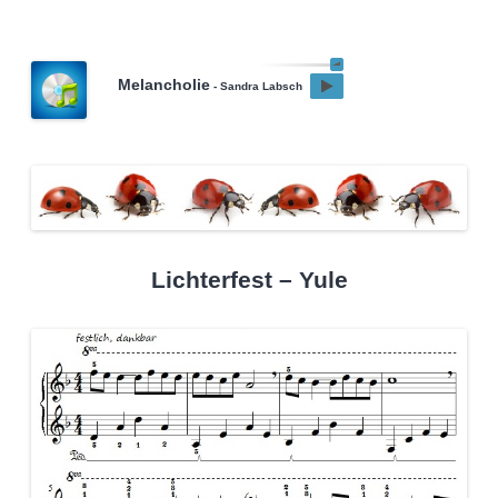
Melancholie
- Sandra Labsch
Lichterfest – Yule