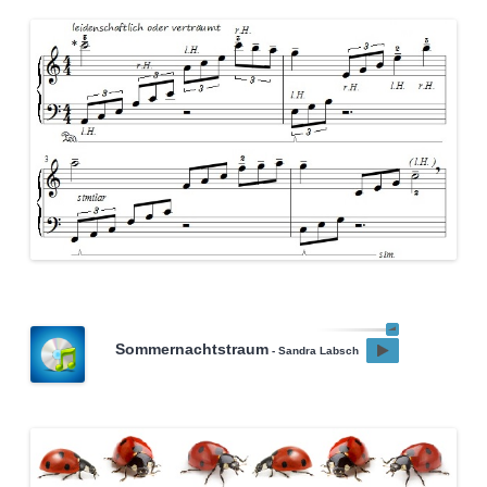
Sommernachtstraum
- Sandra Labsch