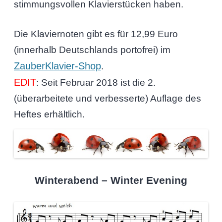
stimmungsvollen Klavierstücken haben.
Die Klaviernoten gibt es für 12,99 Euro
(innerhalb Deutschlands portofrei) im
ZauberKlavier-Shop
.
EDIT
: Seit Februar 2018 ist die 2.
(überarbeitete und verbesserte) Auflage des
Heftes erhältlich.
Winterabend – Winter Evening