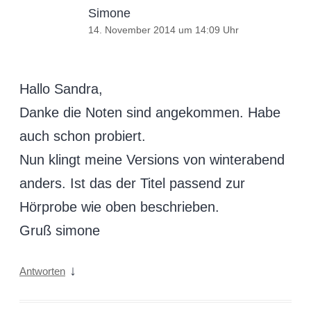
Simone
14. November 2014 um 14:09 Uhr
Hallo Sandra,
Danke die Noten sind angekommen. Habe
auch schon probiert.
Nun klingt meine Versions von winterabend
anders. Ist das der Titel passend zur
Hörprobe wie oben beschrieben.
Gruß simone
↓
Antworten