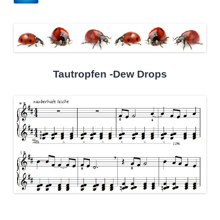
Tautropfen -Dew Drops