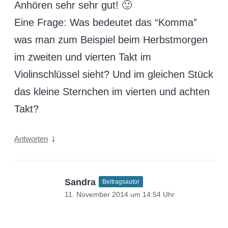
Anhören sehr sehr gut! 🙂
Eine Frage: Was bedeutet das “Komma”
was man zum Beispiel beim Herbstmorgen
im zweiten und vierten Takt im
Violinschlüssel sieht? Und im gleichen Stück
das kleine Sternchen im vierten und achten
Takt?
↓
Antworten
Sandra
Beitragsautor
11. November 2014 um 14:54 Uhr