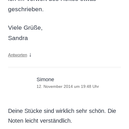
geschrieben.
Viele Grüße,
Sandra
↓
Antworten
Simone
12. November 2014 um 19:48 Uhr
Deine Stücke sind wirklich sehr schön. Die
Noten leicht verständlich.