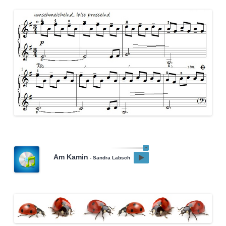
Am Kamin
- Sandra Labsch