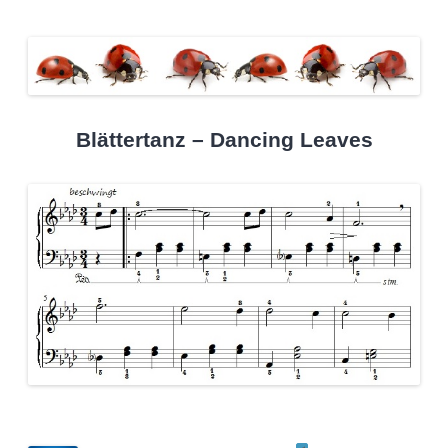
Blättertanz – Dancing Leaves