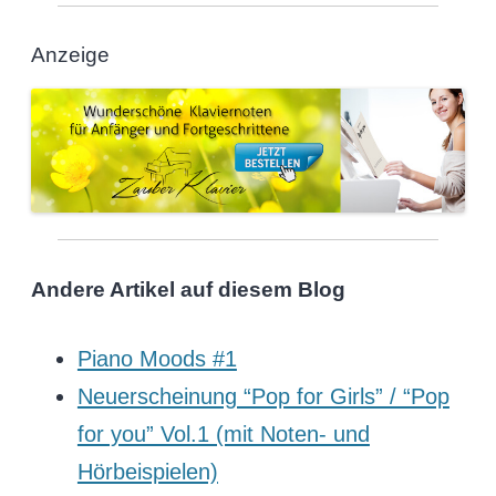
Anzeige
Andere Artikel auf diesem Blog
Piano Moods #1
Neuerscheinung “Pop for Girls” / “Pop
for you” Vol.1 (mit Noten- und
Hörbeispielen)