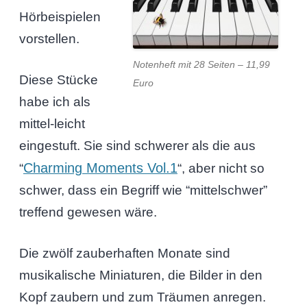
Hörbeispielen
vorstellen.
Notenheft mit 28 Seiten – 11,99
Diese Stücke
Euro
habe ich als
mittel-leicht
eingestuft. Sie sind schwerer als die aus
Charming Moments Vol.1
“
“, aber nicht so
schwer, dass ein Begriff wie “mittelschwer”
treffend gewesen wäre.
Die zwölf zauberhaften Monate sind
musikalische Miniaturen, die Bilder in den
Kopf zaubern und zum Träumen anregen.