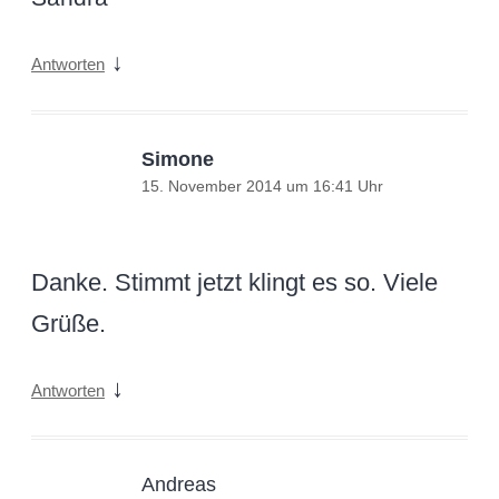
↓
Antworten
Simone
15. November 2014 um 16:41 Uhr
Danke. Stimmt jetzt klingt es so. Viele
Grüße.
↓
Antworten
Andreas