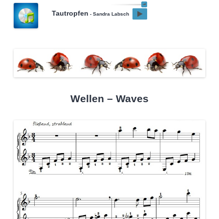
Tautropfen
- Sandra Labsch
Wellen – Waves