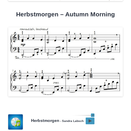
Herbstmorgen – Autumn Morning
Herbstmorgen
- Sandra Labsch