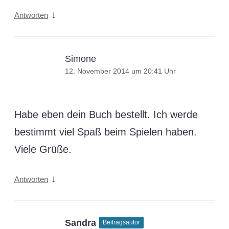
↓
Antworten
Simone
12. November 2014 um 20:41 Uhr
Habe eben dein Buch bestellt. Ich werde
bestimmt viel Spaß beim Spielen haben.
Viele Grüße.
↓
Antworten
Sandra
Beitragsautor