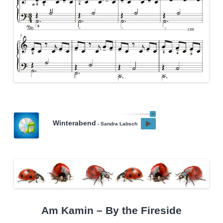
Winterabend
- Sandra Labsch
Am Kamin – By the Fireside